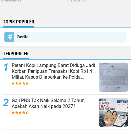
TOPIK POPULER
Berita
TERPOPULER
Petani Kopi Lampung Barat Diduga Jadi
Korban Penipuan Transaksi Kopi Rp1,4
Miliar, Kasus Dilaporkan ke Polda
Lampung
Gaji PNS Tak Naik Selama 2 Tahun,
Apakah Akan Naik pada 2027?