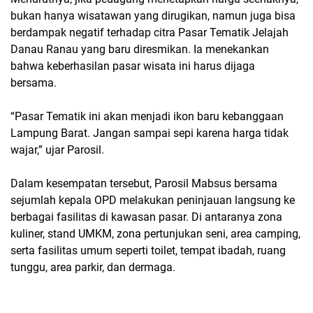
bukan hanya wisatawan yang dirugikan, namun juga bisa
berdampak negatif terhadap citra
Pasar Tematik Jelajah
Danau Ranau
yang baru diresmikan. Ia menekankan
bahwa keberhasilan pasar wisata ini harus dijaga
bersama.
“Pasar Tematik ini akan menjadi ikon baru kebanggaan
Lampung Barat. Jangan sampai sepi karena harga tidak
wajar,” ujar Parosil.
Dalam kesempatan tersebut, Parosil Mabsus bersama
sejumlah kepala OPD melakukan peninjauan langsung ke
berbagai fasilitas di kawasan pasar. Di antaranya zona
kuliner, stand UMKM, zona pertunjukan seni, area camping,
serta fasilitas umum seperti toilet, tempat ibadah, ruang
tunggu, area parkir, dan dermaga.