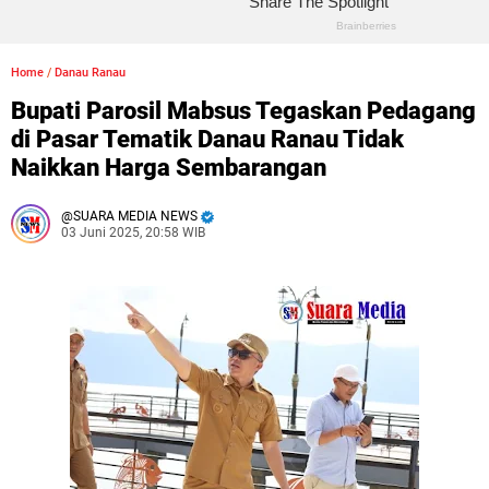
Home
/
Danau Ranau
Bupati Parosil Mabsus Tegaskan Pedagang
di Pasar Tematik Danau Ranau Tidak
Naikkan Harga Sembarangan
SUARA MEDIA NEWS
03 Juni 2025, 20:58 WIB