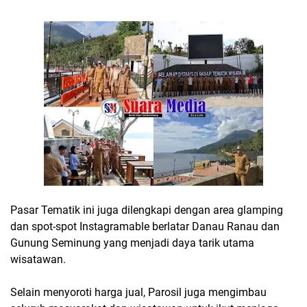
Pasar Tematik ini juga dilengkapi dengan area
glamping
dan spot-spot Instagramable berlatar Danau Ranau dan
Gunung Seminung yang menjadi daya tarik utama
wisatawan.
Selain menyoroti harga jual, Parosil juga mengimbau