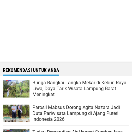
REKOMENDASI UNTUK ANDA
Bunga Bangkai Langka Mekar di Kebun Raya
Liwa, Daya Tarik Wisata Lampung Barat
Meningkat
Parosil Mabsus Dorong Agita Nazara Jadi
Duta Pariwisata Lampung di Ajang Puteri
Indonesia 2026