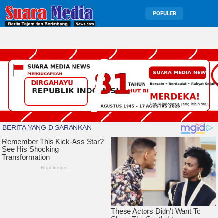
POPULER