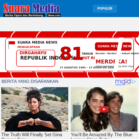
POPULER