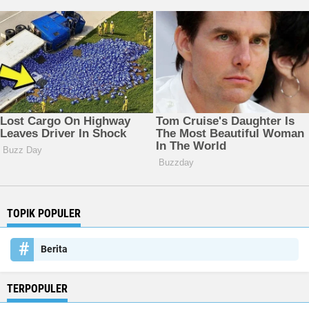
TOPIK POPULER
Berita
TERPOPULER