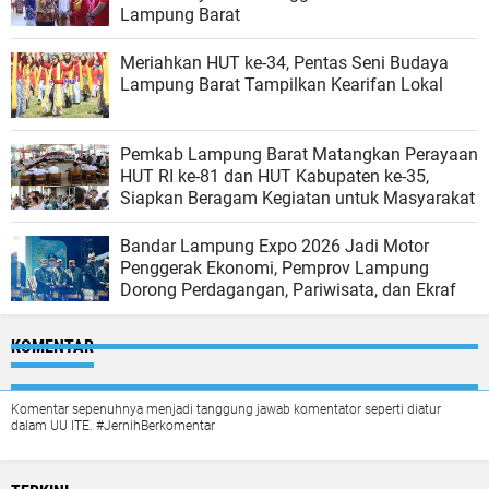
Lampung Barat
Meriahkan HUT ke-34, Pentas Seni Budaya
Lampung Barat Tampilkan Kearifan Lokal
Pemkab Lampung Barat Matangkan Perayaan
HUT RI ke-81 dan HUT Kabupaten ke-35,
Siapkan Beragam Kegiatan untuk Masyarakat
Bandar Lampung Expo 2026 Jadi Motor
Penggerak Ekonomi, Pemprov Lampung
Dorong Perdagangan, Pariwisata, dan Ekraf
KOMENTAR
Komentar sepenuhnya menjadi tanggung jawab komentator seperti diatur
dalam UU ITE. #JernihBerkomentar