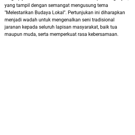
yang tampil dengan semangat mengusung tema
"Melestarikan Budaya Lokal". Pertunjukan ini diharapkan
menjadi wadah untuk mengenalkan seni tradisional
jaranan kepada seluruh lapisan masyarakat, baik tua
maupun muda, serta memperkuat rasa kebersamaan.