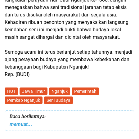
menegaskan bahwa seni tradisional jaranan tetap eksis
dan terus disukai oleh masyarakat dari segala usia.
Kehadiran ribuan penonton yang menyaksikan langsung
keindahan seni ini menjadi bukti bahwa budaya lokal
masih sangat dihargai dan dicintai oleh masyarakat.
Semoga acara ini terus berlanjut setiap tahunnya, menjadi
ajang perayaan budaya yang membawa keberkahan dan
kebanggaan bagi Kabupaten Nganjuk!
Rep. (BUDI)
HUT
Jawa Timur
Nganjuk
Pemerintah
Pemkab Nganjuk
Seni Budaya
Baca berikutnya:
memuat...