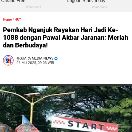
Home
/
HUT
Pemkab Nganjuk Rayakan Hari Jadi Ke-
1088 dengan Pawai Akbar Jaranan: Meriah
dan Berbudaya!
SUARA MEDIA NEWS
06 Mei 2025, 09:03 WIB