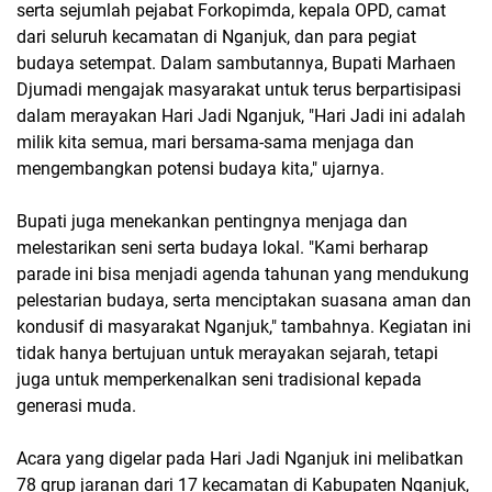
serta sejumlah pejabat Forkopimda, kepala OPD, camat
dari seluruh kecamatan di Nganjuk, dan para pegiat
budaya setempat. Dalam sambutannya, Bupati Marhaen
Djumadi mengajak masyarakat untuk terus berpartisipasi
dalam merayakan Hari Jadi Nganjuk, "Hari Jadi ini adalah
milik kita semua, mari bersama-sama menjaga dan
mengembangkan potensi budaya kita," ujarnya.
Bupati juga menekankan pentingnya menjaga dan
melestarikan seni serta budaya lokal. "Kami berharap
parade ini bisa menjadi agenda tahunan yang mendukung
pelestarian budaya, serta menciptakan suasana aman dan
kondusif di masyarakat Nganjuk," tambahnya. Kegiatan ini
tidak hanya bertujuan untuk merayakan sejarah, tetapi
juga untuk memperkenalkan seni tradisional kepada
generasi muda.
Acara yang digelar pada Hari Jadi Nganjuk ini melibatkan
78 grup jaranan dari 17 kecamatan di Kabupaten Nganjuk,