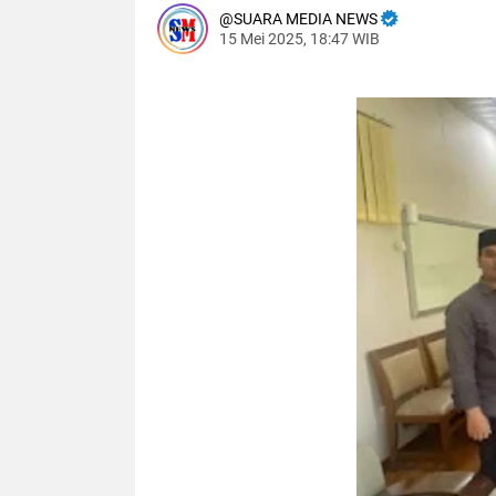
SUARA MEDIA NEWS
15 Mei 2025, 18:47 WIB