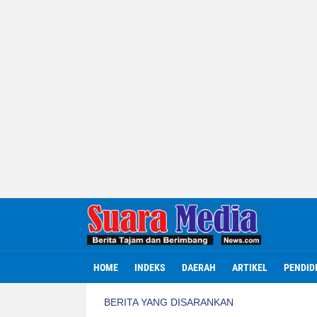
HOME
INDEKS
DAERAH
ARTIKEL
PENDID