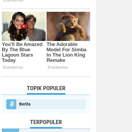
TOPIK POPULER
Berita
TERPOPULER