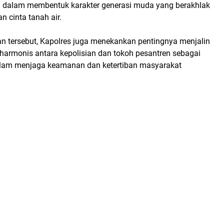
n
dalam membentuk karakter generasi muda yang berakhlak
an cinta tanah air.
 tersebut, Kapolres juga menekankan pentingnya menjalin
harmonis antara kepolisian dan tokoh pesantren
sebagai
dalam menjaga keamanan dan ketertiban masyarakat