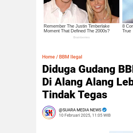
Home
/
BBM Ilegal
Diduga Gudang BBM
Di Alang Alang Leb
Tindak Tegas
SUARA MEDIA NEWS
10 Februari 2025, 11:05 WIB