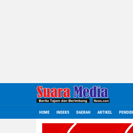
HOME
INDEKS
DAERAH
ARTIKEL
PENDID