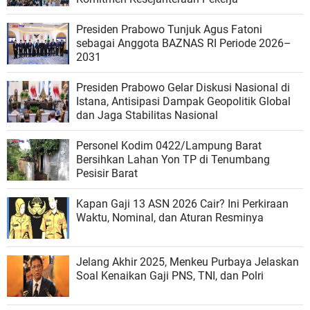
Presiden Prabowo Tunjuk Agus Fatoni
sebagai Anggota BAZNAS RI Periode 2026–
2031
Presiden Prabowo Gelar Diskusi Nasional di
Istana, Antisipasi Dampak Geopolitik Global
dan Jaga Stabilitas Nasional
Personel Kodim 0422/Lampung Barat
Bersihkan Lahan Yon TP di Tenumbang
Pesisir Barat
Kapan Gaji 13 ASN 2026 Cair? Ini Perkiraan
Waktu, Nominal, dan Aturan Resminya
Jelang Akhir 2025, Menkeu Purbaya Jelaskan
Soal Kenaikan Gaji PNS, TNI, dan Polri