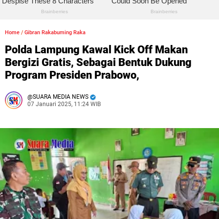
Home
/
Gibran Rakabuming Raka
Polda Lampung Kawal Kick Off Makan
Bergizi Gratis, Sebagai Bentuk Dukung
Program Presiden Prabowo,
SUARA MEDIA NEWS
07 Januari 2025, 11:24 WIB