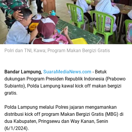
Polri dan TNI, Kawa; Program Makan Bergizi Gratis
Bandar Lampung,
SuaraMediaNews.com
- Betuk
dukungan Program Presiden Republik Indonesia (Prabowo
Subianto), Polda Lampung kawal kick off makan bergizi
gratis.
Polda Lampung melalui Polres jajaran mengamankan
distribusi kick off program Makan Bergizi Gratis (MBG) di
dua Kabupaten, Pringsewu dan Way Kanan, Senin
(6/1/2024).