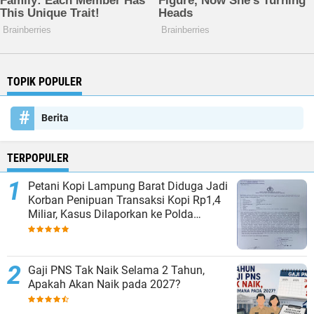
TOPIK POPULER
Berita
TERPOPULER
Petani Kopi Lampung Barat Diduga Jadi
Korban Penipuan Transaksi Kopi Rp1,4
Miliar, Kasus Dilaporkan ke Polda
Lampung
Gaji PNS Tak Naik Selama 2 Tahun,
Apakah Akan Naik pada 2027?