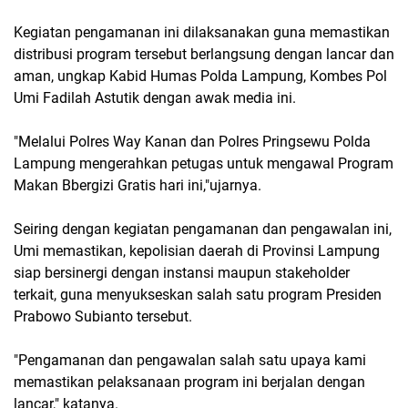
Kegiatan pengamanan ini dilaksanakan guna memastikan
distribusi program tersebut berlangsung dengan lancar dan
aman, ungkap Kabid Humas Polda Lampung, Kombes Pol
Umi Fadilah Astutik dengan awak media ini.
"Melalui Polres Way Kanan dan Polres Pringsewu Polda
Lampung mengerahkan petugas untuk mengawal Program
Makan Bbergizi Gratis hari ini,"ujarnya.
Seiring dengan kegiatan pengamanan dan pengawalan ini,
Umi memastikan, kepolisian daerah di Provinsi Lampung
siap bersinergi dengan instansi maupun stakeholder
terkait, guna menyukseskan salah satu program Presiden
Prabowo Subianto tersebut.
"Pengamanan dan pengawalan salah satu upaya kami
memastikan pelaksanaan program ini berjalan dengan
lancar," katanya.