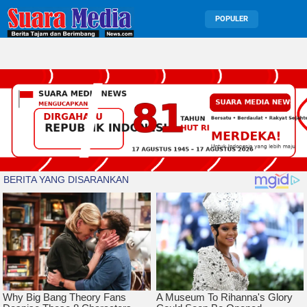
POPULER