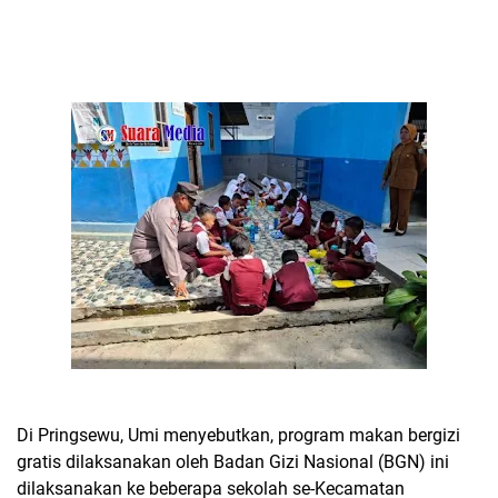
Di Pringsewu, Umi menyebutkan, program makan bergizi
gratis dilaksanakan oleh Badan Gizi Nasional (BGN) ini
dilaksanakan ke beberapa sekolah se-Kecamatan