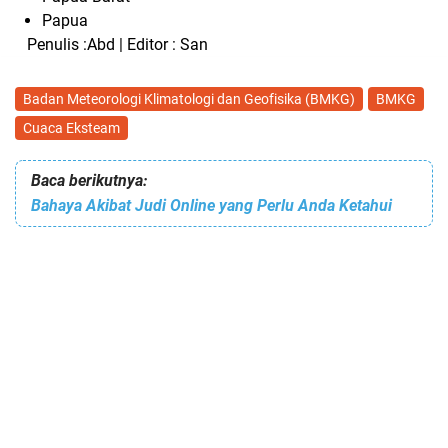
Papua
Penulis :Abd | Editor : San
Badan Meteorologi Klimatologi dan Geofisika (BMKG)
BMKG
Cuaca Eksteam
Baca berikutnya:
Bahaya Akibat Judi Online yang Perlu Anda Ketahui