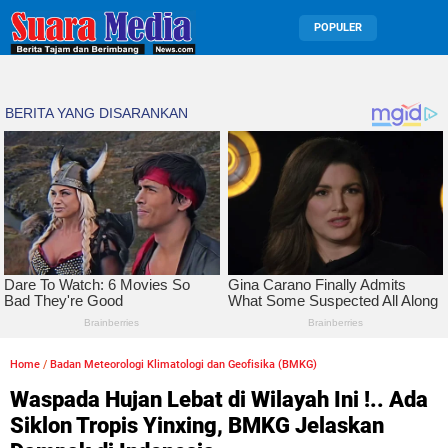
POPULER
Home
/
Badan Meteorologi Klimatologi dan Geofisika (BMKG)
Waspada Hujan Lebat di Wilayah Ini !.. Ada
Siklon Tropis Yinxing, BMKG Jelaskan