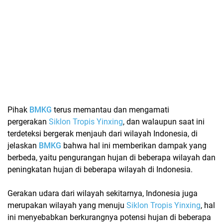
Pihak
BMKG
terus memantau dan mengamati
pergerakan
Siklon Tropis Yinxing
, dan walaupun saat ini
terdeteksi bergerak menjauh dari wilayah Indonesia, di
jelaskan
BMKG
bahwa hal ini memberikan dampak yang
berbeda, yaitu pengurangan hujan di beberapa wilayah dan
peningkatan hujan di beberapa wilayah di Indonesia.
Gerakan udara dari wilayah sekitarnya, Indonesia juga
merupakan wilayah yang menuju
Siklon Tropis Yinxing
, hal
ini menyebabkan berkurangnya potensi hujan di beberapa