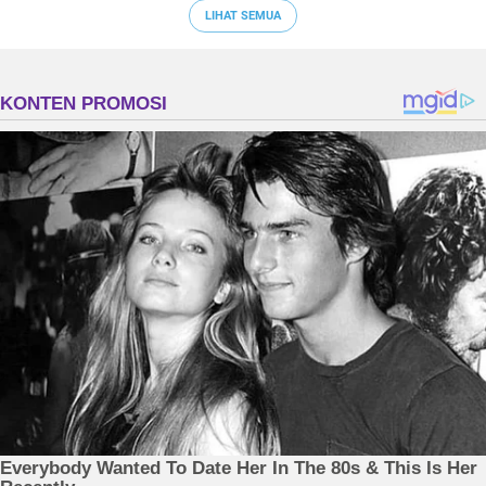
LIHAT SEMUA