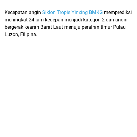
Kecepatan angin
Siklon Tropis Yinxing
BMKG
memprediksi
meningkat 24 jam kedepan menjadi kategori 2 dan angin
bergerak kearah Barat Laut menuju perairan timur Pulau
Luzon, Filipina.