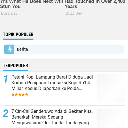
TOPIK POPULER
Berita
TERPOPULER
Petani Kopi Lampung Barat Diduga Jadi
Korban Penipuan Transaksi Kopi Rp1,4
Miliar, Kasus Dilaporkan ke Polda
Lampung
7 Ciri-Ciri Genderuwo Ada di Sekitar Kita,
Benarkah Mereka Sedang
Mengawasimu? Ini Tanda-Tanda yang