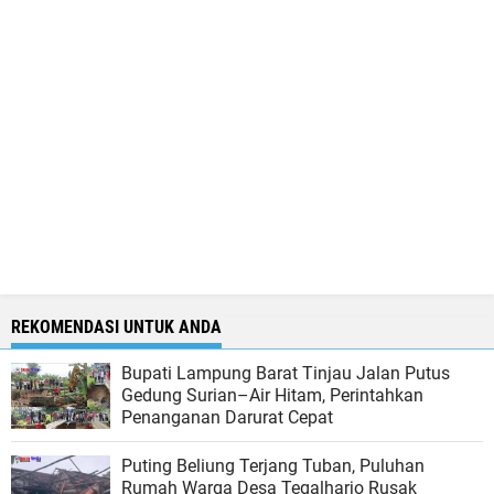
REKOMENDASI UNTUK ANDA
Bupati Lampung Barat Tinjau Jalan Putus
Gedung Surian–Air Hitam, Perintahkan
Penanganan Darurat Cepat
Puting Beliung Terjang Tuban, Puluhan
Rumah Warga Desa Tegalharjo Rusak