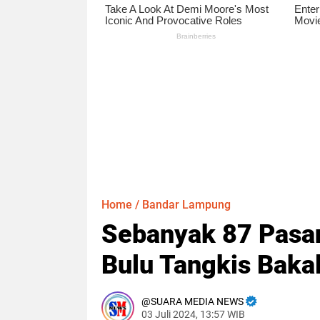
Home
/
Bandar Lampung
Sebanyak 87 Pasan
Bulu Tangkis Baka
SUARA MEDIA NEWS
03 Juli 2024, 13:57 WIB