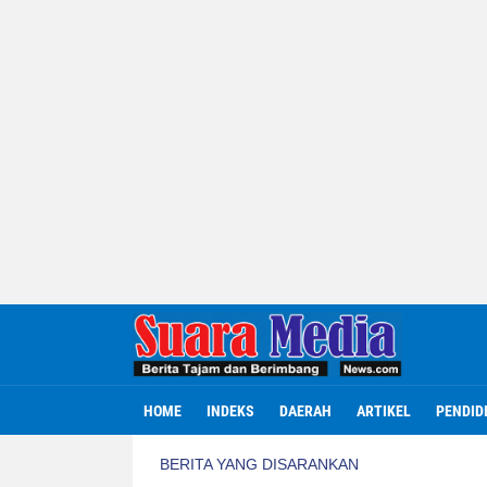
HOME
INDEKS
DAERAH
ARTIKEL
PENDID