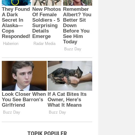
TOPIK POPULER