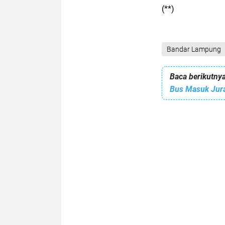
(**)
Bandar Lampung
Baca berikutnya