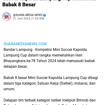
Babak 8 Besar
SUARA MEDIA NEWS
21 Juni 2024, 21:04 WIB
SUARAMEDIANEWS.COM
Bandar Lampung - Kompetisi Mini Soccer Kapolda
Lampung Cup dalam rangka memeriahkan Hari
Bhayangkara ke-78 Tahun 2024 telah memasuki babak
delapan besar.
Babak 8 besar Mini Soccer Kapolda Lampung Cup dibagi
dalam tiga kategori, Satuan Kerja (Satker), instansi, dan
umum.
Delapan tim terbaik kategori satker meliputi Brimob dan