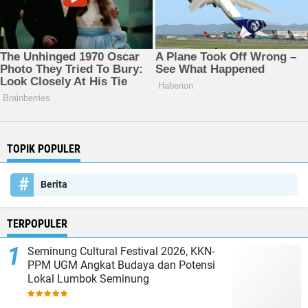
TOPIK POPULER
Berita
TERPOPULER
Seminung Cultural Festival 2026, KKN-
PPM UGM Angkat Budaya dan Potensi
Lokal Lumbok Seminung