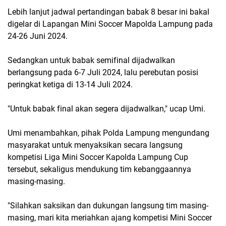
Lebih lanjut jadwal pertandingan babak 8 besar ini bakal
digelar di Lapangan Mini Soccer Mapolda Lampung pada
24-26 Juni 2024.
Sedangkan untuk babak semifinal dijadwalkan
berlangsung pada 6-7 Juli 2024, lalu perebutan posisi
peringkat ketiga di 13-14 Juli 2024.
"Untuk babak final akan segera dijadwalkan," ucap Umi.
Umi menambahkan, pihak Polda Lampung mengundang
masyarakat untuk menyaksikan secara langsung
kompetisi Liga Mini Soccer Kapolda Lampung Cup
tersebut, sekaligus mendukung tim kebanggaannya
masing-masing.
"Silahkan saksikan dan dukungan langsung tim masing-
masing, mari kita meriahkan ajang kompetisi Mini Soccer