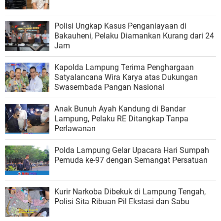
Polisi Ungkap Kasus Penganiayaan di
Bakauheni, Pelaku Diamankan Kurang dari 24
Jam
Kapolda Lampung Terima Penghargaan
Satyalancana Wira Karya atas Dukungan
Swasembada Pangan Nasional
Anak Bunuh Ayah Kandung di Bandar
Lampung, Pelaku RE Ditangkap Tanpa
Perlawanan
Polda Lampung Gelar Upacara Hari Sumpah
Pemuda ke-97 dengan Semangat Persatuan
Kurir Narkoba Dibekuk di Lampung Tengah,
Polisi Sita Ribuan Pil Ekstasi dan Sabu