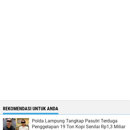
REKOMENDASI UNTUK ANDA
Polda Lampung Tangkap Pasutri Terduga
Penggelapan 19 Ton Kopi Senilai Rp1,3 Miliar