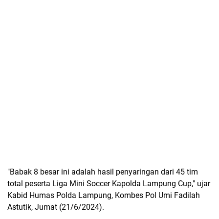
"Babak 8 besar ini adalah hasil penyaringan dari 45 tim
total peserta Liga Mini Soccer Kapolda Lampung Cup," ujar
Kabid Humas Polda Lampung, Kombes Pol Umi Fadilah
Astutik, Jumat (21/6/2024).