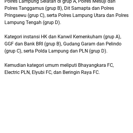
Polres Lampung Selatan di grup A, Polres Mesuji dan
Polres Tanggamus (grup B), Dit Samapta dan Polres
Pringsewu (grup C), serta Polres Lampung Utara dan Polres
Lampung Tengah (grup D).
Kategori instansi HK dan Kanwil Kemenkuham (grup A),
GGF dan Bank BRI (grup B), Gudang Garam dan Pelindo
(grup C), serta Polda Lampung dan PLN (grup D).
Kemudian kategori umum meliputi Bhayangkara FC,
Electric PLN, Elyubi FC, dan Beringin Raya FC.