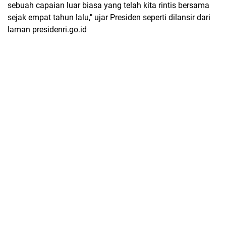
sebuah capaian luar biasa yang telah kita rintis bersama
sejak empat tahun lalu," ujar Presiden seperti dilansir dari
laman presidenri.go.id