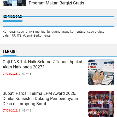
Program Makan Bergizi Gratis
KOMENTAR
Komentar sepenuhnya menjadi tanggung jawab komentator seperti diatur
dalam UU ITE. #JernihBerkomentar
TERKINI
Gaji PNS Tak Naik Selama 2 Tahun, Apakah
Akan Naik pada 2027?
07/08/2026,
21:57 WIB
Bupati Parosil Terima LPM Award 2026,
Dinilai Konsisten Dukung Pemberdayaan
Desa di Lampung Barat
07/08/2026,
21:08 WIB