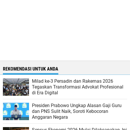
REKOMENDASI UNTUK ANDA
Milad ke-3 Persadin dan Rakernas 2026
Tegaskan Transformasi Advokat Profesional
di Era Digital
Presiden Prabowo Ungkap Alasan Gaji Guru
dan PNS Sulit Naik, Soroti Kebocoran
Anggaran Negara
Sensus Ekonomi 2026 Mulai Dilaksanakan, Ini