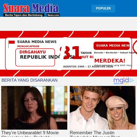
POPULER