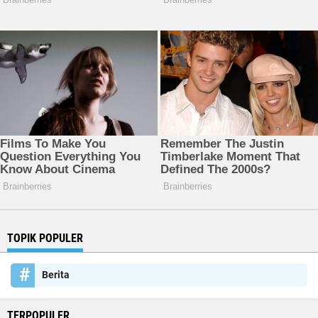
TOPIK POPULER
Berita
TERPOPULER