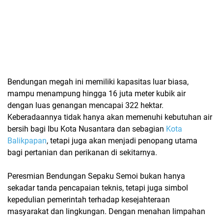
Bendungan megah ini memiliki kapasitas luar biasa,
mampu menampung hingga 16 juta meter kubik air
dengan luas genangan mencapai 322 hektar.
Keberadaannya tidak hanya akan memenuhi kebutuhan air
bersih bagi Ibu Kota Nusantara dan sebagian
Kota
Balikpapan
, tetapi juga akan menjadi penopang utama
bagi pertanian dan perikanan di sekitarnya.
Peresmian Bendungan Sepaku Semoi bukan hanya
sekadar tanda pencapaian teknis, tetapi juga simbol
kepedulian pemerintah terhadap kesejahteraan
masyarakat dan lingkungan. Dengan menahan limpahan