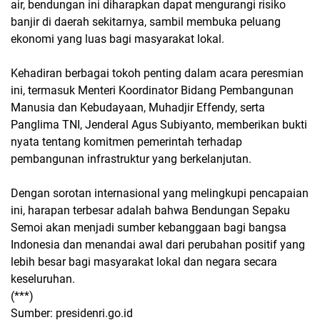
air, bendungan ini diharapkan dapat mengurangi risiko
banjir di daerah sekitarnya, sambil membuka peluang
ekonomi yang luas bagi masyarakat lokal.
Kehadiran berbagai tokoh penting dalam acara peresmian
ini, termasuk Menteri Koordinator Bidang Pembangunan
Manusia dan Kebudayaan, Muhadjir Effendy, serta
Panglima TNI, Jenderal Agus Subiyanto, memberikan bukti
nyata tentang komitmen pemerintah terhadap
pembangunan infrastruktur yang berkelanjutan.
Dengan sorotan internasional yang melingkupi pencapaian
ini, harapan terbesar adalah bahwa Bendungan Sepaku
Semoi akan menjadi sumber kebanggaan bagi bangsa
Indonesia dan menandai awal dari perubahan positif yang
lebih besar bagi masyarakat lokal dan negara secara
keseluruhan.
(***)
Sumber: presidenri.go.id