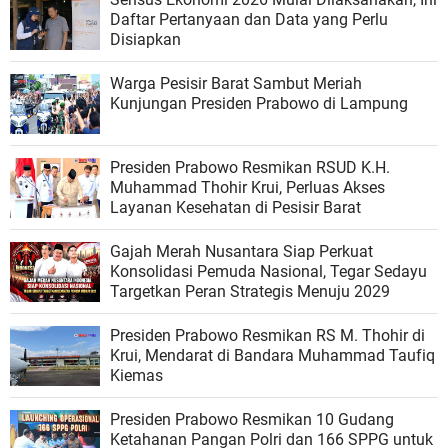
Daftar Pertanyaan dan Data yang Perlu
Disiapkan
Warga Pesisir Barat Sambut Meriah
Kunjungan Presiden Prabowo di Lampung
Presiden Prabowo Resmikan RSUD K.H.
Muhammad Thohir Krui, Perluas Akses
Layanan Kesehatan di Pesisir Barat
Gajah Merah Nusantara Siap Perkuat
Konsolidasi Pemuda Nasional, Tegar Sedayu
Targetkan Peran Strategis Menuju 2029
Presiden Prabowo Resmikan RS M. Thohir di
Krui, Mendarat di Bandara Muhammad Taufiq
Kiemas
Presiden Prabowo Resmikan 10 Gudang
Ketahanan Pangan Polri dan 166 SPPG untuk