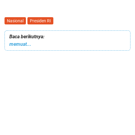
Nasional
Presiden RI
Baca berikutnya:
memuat...