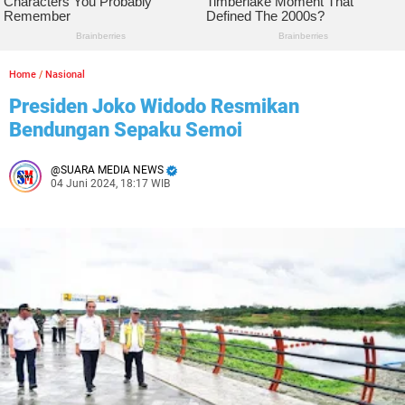
Home
/
Nasional
Presiden Joko Widodo Resmikan
Bendungan Sepaku Semoi
SUARA MEDIA NEWS
04 Juni 2024, 18:17 WIB