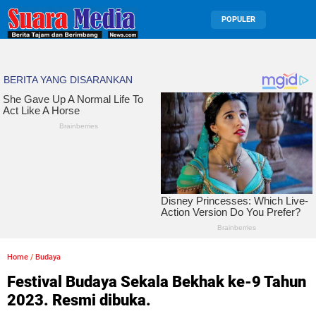
POPULER
Home
/
Budaya
Festival Budaya Sekala Bekhak ke-9 Tahun
2023. Resmi dibuka.