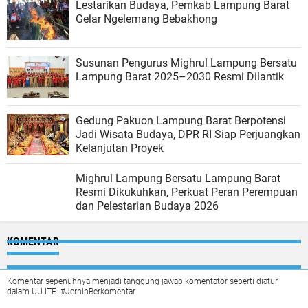
Lestarikan Budaya, Pemkab Lampung Barat
Gelar Ngelemang Bebakhong
Susunan Pengurus Mighrul Lampung Bersatu
Lampung Barat 2025–2030 Resmi Dilantik
Gedung Pakuon Lampung Barat Berpotensi
Jadi Wisata Budaya, DPR RI Siap Perjuangkan
Kelanjutan Proyek
Mighrul Lampung Bersatu Lampung Barat
Resmi Dikukuhkan, Perkuat Peran Perempuan
dan Pelestarian Budaya 2026
KOMENTAR
Komentar sepenuhnya menjadi tanggung jawab komentator seperti diatur
dalam UU ITE. #JernihBerkomentar