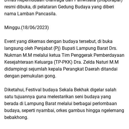
resmi dibuka, di pelataran Gedung Budaya yang diberi
nama Lamban Pancasila.
Minggu.(18/06/2023)
Event yang dikemas dengan budaya tersebut, di buka
langsung oleh Penjabat (Pj) Bupati Lampung Barat Drs.
Nukman M.M melalui ketua Tim Penggerak Pemberdayaan
Kesejahteraan Keluarga (TP-PKK) Dra. Zelda Naturi M.M
didampingi sejumlah kepala Perangkat Daerah ditandai
dengan pemukulan gong.
Diketahui, Festival budaya Sekala Bekhak digelar salah
satu tujuannya guna melestarikan seni budaya yang
berada di Lampung Barat melalui berbagai perlombaan
budaya, seperti nyambai, orkes gambus hingga ngelemang
bebakhong.