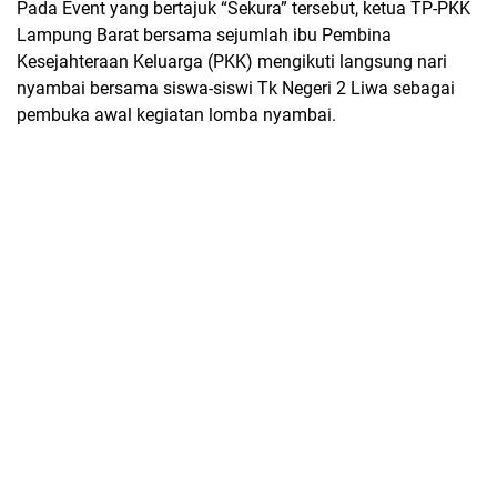
Pada Event yang bertajuk “Sekura” tersebut, ketua TP-PKK
Lampung Barat bersama sejumlah ibu Pembina
Kesejahteraan Keluarga (PKK) mengikuti langsung nari
nyambai bersama siswa-siswi Tk Negeri 2 Liwa sebagai
pembuka awal kegiatan lomba nyambai.