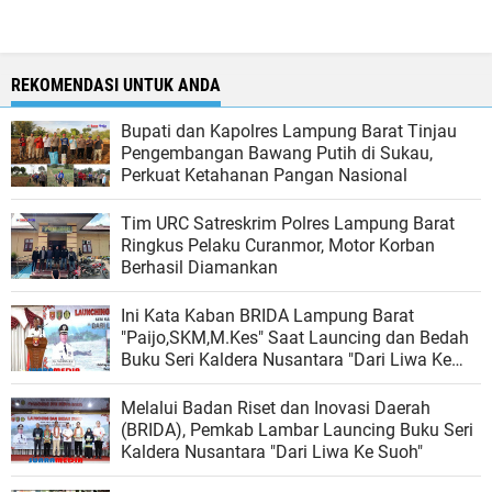
REKOMENDASI UNTUK ANDA
Bupati dan Kapolres Lampung Barat Tinjau
Pengembangan Bawang Putih di Sukau,
Perkuat Ketahanan Pangan Nasional
Tim URC Satreskrim Polres Lampung Barat
Ringkus Pelaku Curanmor, Motor Korban
Berhasil Diamankan
Ini Kata Kaban BRIDA Lampung Barat
"Paijo,SKM,M.Kes" Saat Launcing dan Bedah
Buku Seri Kaldera Nusantara "Dari Liwa Ke
Suoh"
Melalui Badan Riset dan Inovasi Daerah
(BRIDA), Pemkab Lambar Launcing Buku Seri
Kaldera Nusantara "Dari Liwa Ke Suoh"