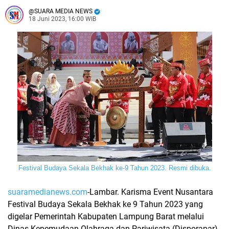
SUARA MEDIA NEWS
18 Juni 2023, 16:00 WIB
Festival Budaya Sekala Bekhak ke-9 Tahun 2023. Resmi dibuka.
suaramedianews.com
-Lambar. Karisma Event Nusantara
Festival Budaya Sekala Bekhak ke 9 Tahun 2023 yang
digelar Pemerintah Kabupaten Lampung Barat melalui
Dinas Kepemudaan Olahraga dan Pariwisata (Disporapar)