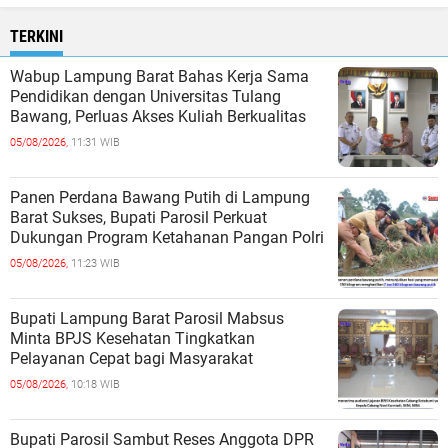
TERKINI
Wabup Lampung Barat Bahas Kerja Sama
Pendidikan dengan Universitas Tulang
Bawang, Perluas Akses Kuliah Berkualitas
05/08/2026,
11:31 WIB
Panen Perdana Bawang Putih di Lampung
Barat Sukses, Bupati Parosil Perkuat
Dukungan Program Ketahanan Pangan Polri
05/08/2026,
11:23 WIB
Bupati Lampung Barat Parosil Mabsus
Minta BPJS Kesehatan Tingkatkan
Pelayanan Cepat bagi Masyarakat
05/08/2026,
10:18 WIB
Bupati Parosil Sambut Reses Anggota DPR