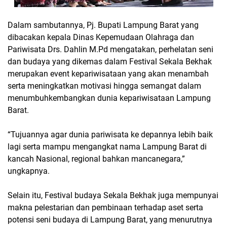
Dalam sambutannya, Pj. Bupati Lampung Barat yang
dibacakan kepala Dinas Kepemudaan Olahraga dan
Pariwisata Drs. Dahlin M.Pd mengatakan, perhelatan seni
dan budaya yang dikemas dalam Festival Sekala Bekhak
merupakan event kepariwisataan yang akan menambah
serta meningkatkan motivasi hingga semangat dalam
menumbuhkembangkan dunia kepariwisataan Lampung
Barat.
“Tujuannya agar dunia pariwisata ke depannya lebih baik
lagi serta mampu mengangkat nama Lampung Barat di
kancah Nasional, regional bahkan mancanegara,”
ungkapnya.
Selain itu, Festival budaya Sekala Bekhak juga mempunyai
makna pelestarian dan pembinaan terhadap aset serta
potensi seni budaya di Lampung Barat, yang menurutnya