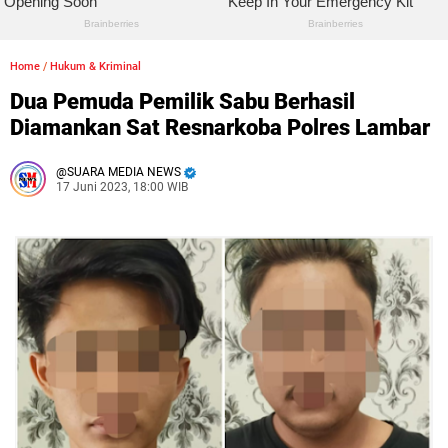
Home
/
Hukum & Kriminal
Dua Pemuda Pemilik Sabu Berhasil
Diamankan Sat Resnarkoba Polres Lambar
SUARA MEDIA NEWS
17 Juni 2023, 18:00 WIB