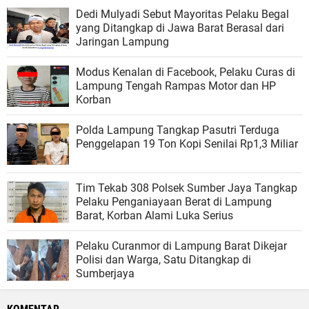
Dedi Mulyadi Sebut Mayoritas Pelaku Begal
yang Ditangkap di Jawa Barat Berasal dari
Jaringan Lampung
Modus Kenalan di Facebook, Pelaku Curas di
Lampung Tengah Rampas Motor dan HP
Korban
Polda Lampung Tangkap Pasutri Terduga
Penggelapan 19 Ton Kopi Senilai Rp1,3 Miliar
Tim Tekab 308 Polsek Sumber Jaya Tangkap
Pelaku Penganiayaan Berat di Lampung
Barat, Korban Alami Luka Serius
Pelaku Curanmor di Lampung Barat Dikejar
Polisi dan Warga, Satu Ditangkap di
Sumberjaya