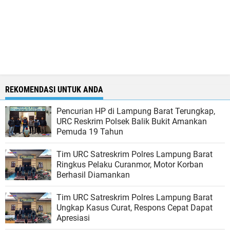
REKOMENDASI UNTUK ANDA
Pencurian HP di Lampung Barat Terungkap,
URC Reskrim Polsek Balik Bukit Amankan
Pemuda 19 Tahun
Tim URC Satreskrim Polres Lampung Barat
Ringkus Pelaku Curanmor, Motor Korban
Berhasil Diamankan
Tim URC Satreskrim Polres Lampung Barat
Ungkap Kasus Curat, Respons Cepat Dapat
Apresiasi