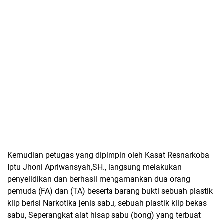
Kemudian petugas yang dipimpin oleh Kasat Resnarkoba
Iptu Jhoni Apriwansyah,SH., langsung melakukan
penyelidikan dan berhasil mengamankan dua orang
pemuda (FA) dan (TA) beserta barang bukti sebuah plastik
klip berisi Narkotika jenis sabu, sebuah plastik klip bekas
sabu, Seperangkat alat hisap sabu (bong) yang terbuat