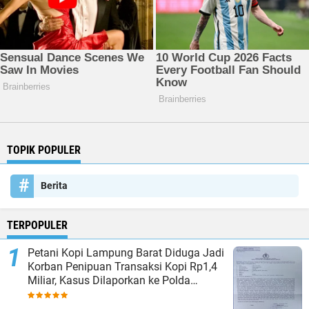
TOPIK POPULER
Berita
TERPOPULER
Petani Kopi Lampung Barat Diduga Jadi
Korban Penipuan Transaksi Kopi Rp1,4
Miliar, Kasus Dilaporkan ke Polda
Lampung