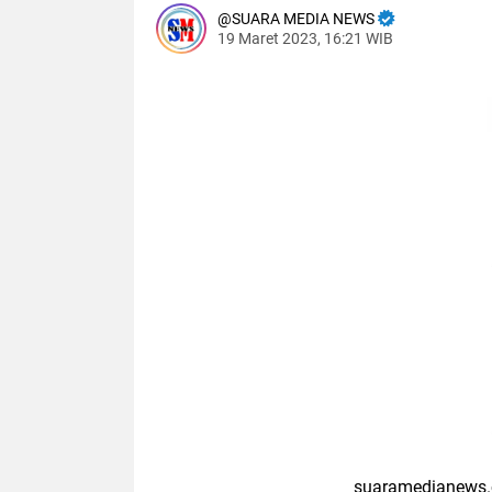
SUARA MEDIA NEWS
19 Maret 2023, 16:21 WIB
suaramedianews.co