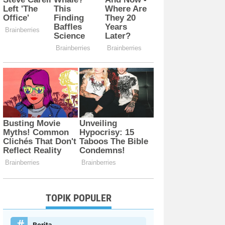
TOPIK POPULER