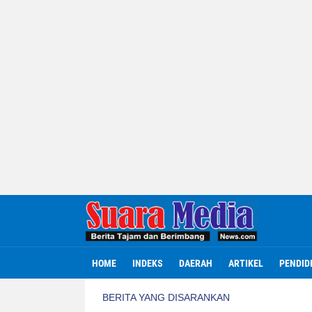
HOME
INDEKS
DAERAH
ARTIKEL
PENDID