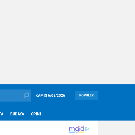
KAMIS
6/08/2026
POPULER
TA
BUDAYA
OPINI