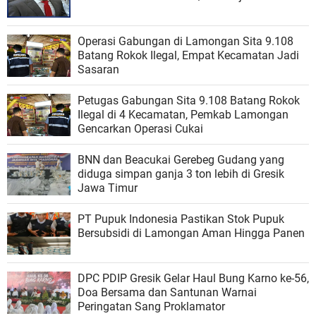
Operasi Gabungan di Lamongan Sita 9.108
Batang Rokok Ilegal, Empat Kecamatan Jadi
Sasaran
Petugas Gabungan Sita 9.108 Batang Rokok
Ilegal di 4 Kecamatan, Pemkab Lamongan
Gencarkan Operasi Cukai
BNN dan Beacukai Gerebeg Gudang yang
diduga simpan ganja 3 ton lebih di Gresik
Jawa Timur
PT Pupuk Indonesia Pastikan Stok Pupuk
Bersubsidi di Lamongan Aman Hingga Panen
DPC PDIP Gresik Gelar Haul Bung Karno ke-56,
Doa Bersama dan Santunan Warnai
Peringatan Sang Proklamator