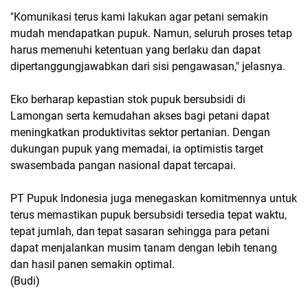
"Komunikasi terus kami lakukan agar petani semakin
mudah mendapatkan pupuk. Namun, seluruh proses tetap
harus memenuhi ketentuan yang berlaku dan dapat
dipertanggungjawabkan dari sisi pengawasan," jelasnya.
Eko berharap kepastian
stok pupuk bersubsidi di
Lamongan
serta kemudahan akses bagi petani dapat
meningkatkan produktivitas sektor pertanian. Dengan
dukungan pupuk yang memadai, ia optimistis target
swasembada pangan nasional
dapat tercapai.
PT Pupuk Indonesia juga menegaskan komitmennya untuk
terus memastikan pupuk bersubsidi tersedia tepat waktu,
tepat jumlah, dan tepat sasaran sehingga para petani
dapat menjalankan musim tanam dengan lebih tenang
dan hasil panen semakin optimal.
(Budi)