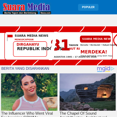
POPULER