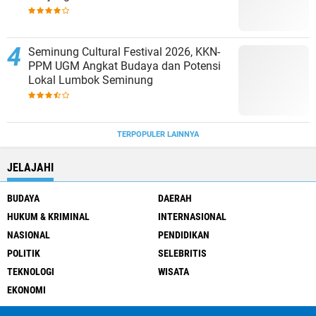
Berpacaran
Seminung Cultural Festival 2026, KKN-
PPM UGM Angkat Budaya dan Potensi
Lokal Lumbok Seminung
TERPOPULER LAINNYA
JELAJAHI
BUDAYA
DAERAH
HUKUM & KRIMINAL
INTERNASIONAL
NASIONAL
PENDIDIKAN
POLITIK
SELEBRITIS
TEKNOLOGI
WISATA
EKONOMI