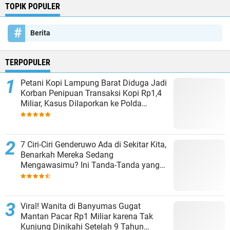
TOPIK POPULER
Berita
TERPOPULER
Petani Kopi Lampung Barat Diduga Jadi
Korban Penipuan Transaksi Kopi Rp1,4
Miliar, Kasus Dilaporkan ke Polda
Lampung
7 Ciri-Ciri Genderuwo Ada di Sekitar Kita,
Benarkah Mereka Sedang
Mengawasimu? Ini Tanda-Tanda yang
Sering Diabaikan
Viral! Wanita di Banyumas Gugat
Mantan Pacar Rp1 Miliar karena Tak
Kunjung Dinikahi Setelah 9 Tahun