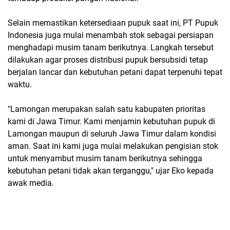
Selain memastikan ketersediaan pupuk saat ini, PT Pupuk
Indonesia juga mulai menambah stok sebagai persiapan
menghadapi musim tanam berikutnya. Langkah tersebut
dilakukan agar proses distribusi pupuk bersubsidi tetap
berjalan lancar dan kebutuhan petani dapat terpenuhi tepat
waktu.
"Lamongan merupakan salah satu kabupaten prioritas
kami di Jawa Timur. Kami menjamin kebutuhan pupuk di
Lamongan maupun di seluruh Jawa Timur dalam kondisi
aman. Saat ini kami juga mulai melakukan pengisian stok
untuk menyambut musim tanam berikutnya sehingga
kebutuhan petani tidak akan terganggu," ujar Eko kepada
awak media.