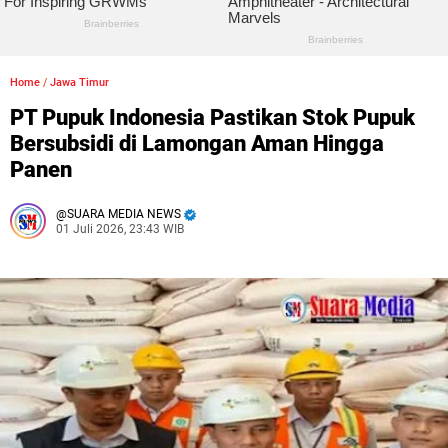
Home
/
Jawa Timur
PT Pupuk Indonesia Pastikan Stok Pupuk
Bersubsidi di Lamongan Aman Hingga
Panen
SUARA MEDIA NEWS
01 Juli 2026, 23:43 WIB