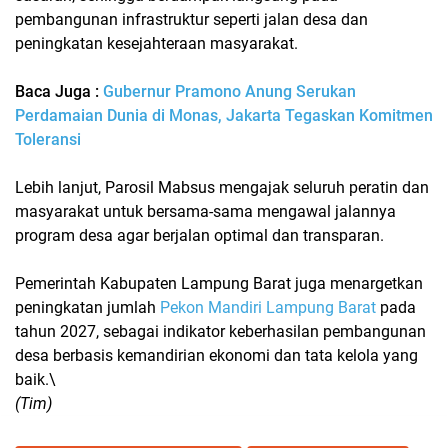
pembangunan infrastruktur seperti jalan desa dan
peningkatan kesejahteraan masyarakat.
Baca Juga :
Gubernur Pramono Anung Serukan
Perdamaian Dunia di Monas, Jakarta Tegaskan Komitmen
Toleransi
Lebih lanjut, Parosil Mabsus mengajak seluruh peratin dan
masyarakat untuk bersama-sama mengawal jalannya
program desa agar berjalan optimal dan transparan.
Pemerintah Kabupaten Lampung Barat juga menargetkan
peningkatan jumlah
Pekon Mandiri Lampung Barat
pada
tahun 2027, sebagai indikator keberhasilan pembangunan
desa berbasis kemandirian ekonomi dan tata kelola yang
baik.\
(Tim)