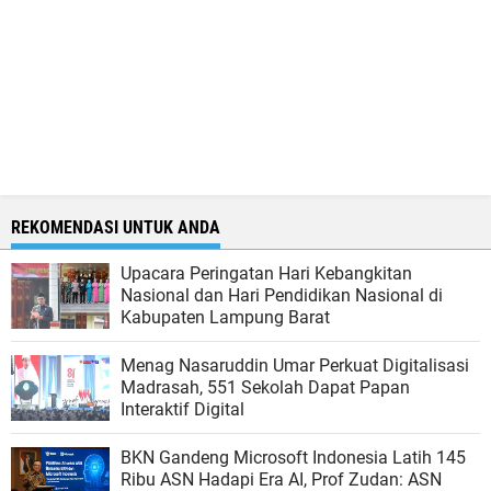
REKOMENDASI UNTUK ANDA
Upacara Peringatan Hari Kebangkitan
Nasional dan Hari Pendidikan Nasional di
Kabupaten Lampung Barat
Menag Nasaruddin Umar Perkuat Digitalisasi
Madrasah, 551 Sekolah Dapat Papan
Interaktif Digital
BKN Gandeng Microsoft Indonesia Latih 145
Ribu ASN Hadapi Era AI, Prof Zudan: ASN