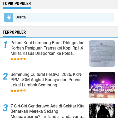
TOPIK POPULER
Berita
TERPOPULER
Petani Kopi Lampung Barat Diduga Jadi
Korban Penipuan Transaksi Kopi Rp1,4
Miliar, Kasus Dilaporkan ke Polda
Lampung
Seminung Cultural Festival 2026, KKN-
PPM UGM Angkat Budaya dan Potensi
Lokal Lumbok Seminung
7 Ciri-Ciri Genderuwo Ada di Sekitar Kita,
Benarkah Mereka Sedang
Mengawasimu? Ini Tanda-Tanda yang