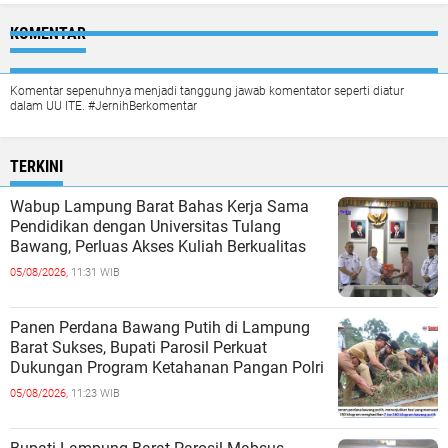
KOMENTAR
Komentar sepenuhnya menjadi tanggung jawab komentator seperti diatur
dalam UU ITE. #JernihBerkomentar
TERKINI
Wabup Lampung Barat Bahas Kerja Sama
Pendidikan dengan Universitas Tulang
Bawang, Perluas Akses Kuliah Berkualitas
05/08/2026,
11:31 WIB
Panen Perdana Bawang Putih di Lampung
Barat Sukses, Bupati Parosil Perkuat
Dukungan Program Ketahanan Pangan Polri
05/08/2026,
11:23 WIB