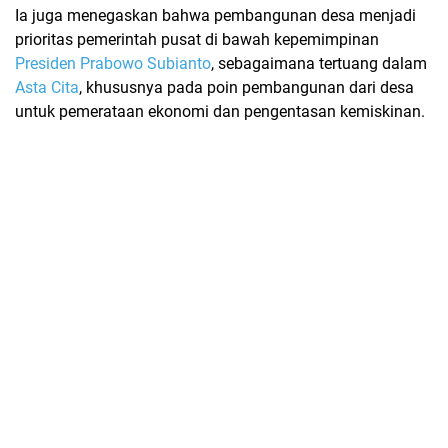
Ia juga menegaskan bahwa
pembangunan desa
menjadi
prioritas pemerintah pusat di bawah kepemimpinan
Presiden Prabowo Subianto
, sebagaimana tertuang dalam
Asta Cita
, khususnya pada poin pembangunan dari desa
untuk pemerataan ekonomi dan pengentasan kemiskinan.