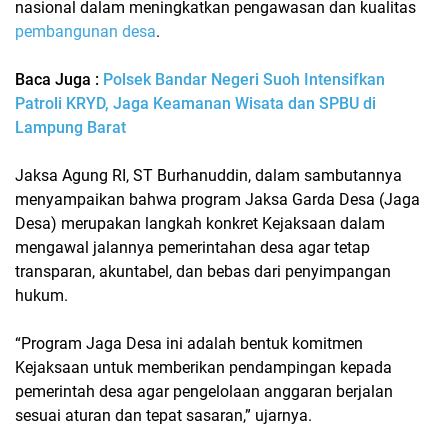
nasional dalam meningkatkan pengawasan dan kualitas
pembangunan desa
.
Baca Juga :
Polsek Bandar Negeri Suoh Intensifkan
Patroli KRYD, Jaga Keamanan Wisata dan SPBU di
Lampung Barat
Jaksa Agung RI, ST Burhanuddin, dalam sambutannya
menyampaikan bahwa program
Jaksa Garda Desa (Jaga
Desa)
merupakan langkah konkret Kejaksaan dalam
mengawal jalannya pemerintahan desa agar tetap
transparan, akuntabel, dan bebas dari penyimpangan
hukum.
“Program Jaga Desa ini adalah bentuk komitmen
Kejaksaan untuk memberikan pendampingan kepada
pemerintah desa agar pengelolaan anggaran berjalan
sesuai aturan dan tepat sasaran,” ujarnya.