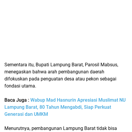
Sementara itu, Bupati Lampung Barat, Parosil Mabsus,
menegaskan bahwa arah pembangunan daerah
difokuskan pada penguatan desa atau pekon sebagai
fondasi utama.
Baca Juga :
Wabup Mad Hasnurin Apresiasi Muslimat NU
Lampung Barat, 80 Tahun Mengabdi, Siap Perkuat
Generasi dan UMKM
Menurutnya, pembangunan Lampung Barat tidak bisa