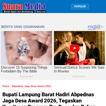
POPULER
Home
/
Abpednas Jaga Desa Award 2026
Bupati Lampung Barat Hadiri Abpednas
Jaga Desa Award 2026, Tegaskan