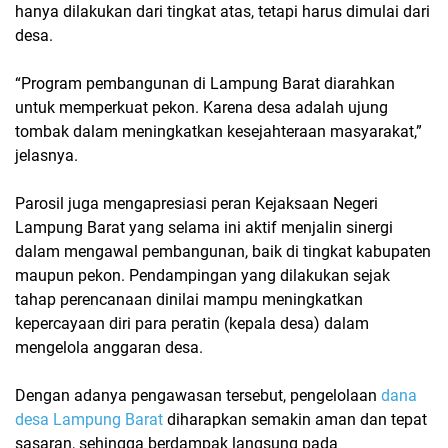
hanya dilakukan dari tingkat atas, tetapi harus dimulai dari
desa.
“Program pembangunan di Lampung Barat diarahkan
untuk memperkuat pekon. Karena desa adalah ujung
tombak dalam meningkatkan kesejahteraan masyarakat,”
jelasnya.
Parosil juga mengapresiasi peran Kejaksaan Negeri
Lampung Barat yang selama ini aktif menjalin sinergi
dalam mengawal pembangunan, baik di tingkat kabupaten
maupun pekon. Pendampingan yang dilakukan sejak
tahap perencanaan dinilai mampu meningkatkan
kepercayaan diri para peratin (kepala desa) dalam
mengelola anggaran desa.
Dengan adanya pengawasan tersebut, pengelolaan
dana
desa Lampung Barat
diharapkan semakin aman dan tepat
sasaran, sehingga berdampak langsung pada