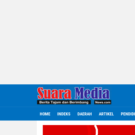
HOME
INDEKS
DAERAH
ARTIKEL
PENDID