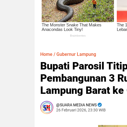
Home
/
Gubernur Lampung
Bupati Parosil Tit
Pembangunan 3 Rua
Lampung Barat ke
SUARA MEDIA NEWS
26 Februari 2026, 23:30 WIB