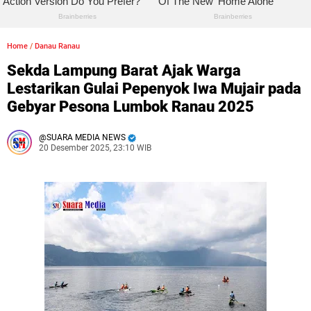
Home
/
Danau Ranau
Sekda Lampung Barat Ajak Warga
Lestarikan Gulai Pepenyok Iwa Mujair pada
Gebyar Pesona Lumbok Ranau 2025
SUARA MEDIA NEWS
20 Desember 2025, 23:10 WIB