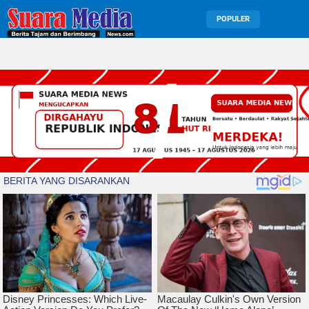
POPULER