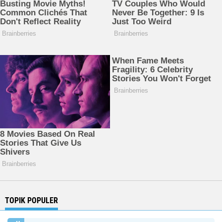
TOPIK POPULER