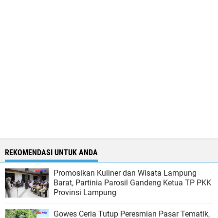
REKOMENDASI UNTUK ANDA
Promosikan Kuliner dan Wisata Lampung
Barat, Partinia Parosil Gandeng Ketua TP PKK
Provinsi Lampung
Gowes Ceria Tutup Peresmian Pasar Tematik,