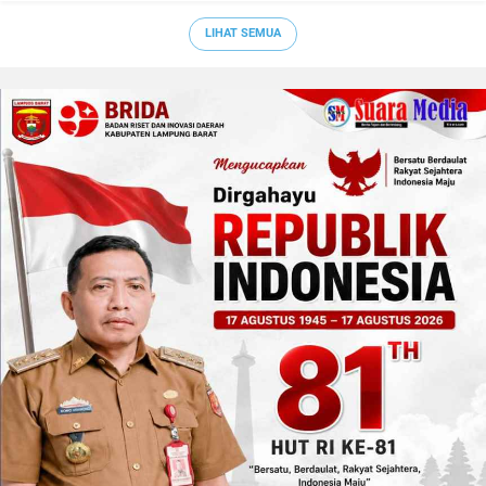
LIHAT SEMUA