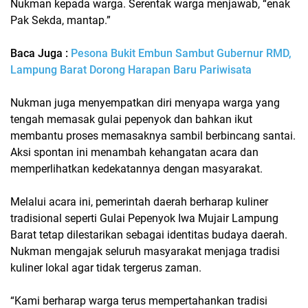
Nukman
kepada warga. Serentak warga menjawab, “enak
Pak Sekda, mantap.”
Baca Juga :
Pesona Bukit Embun Sambut Gubernur RMD,
Lampung Barat Dorong Harapan Baru Pariwisata
Nukman juga menyempatkan diri menyapa warga yang
tengah memasak gulai pepenyok dan bahkan ikut
membantu proses memasaknya sambil berbincang santai.
Aksi spontan ini menambah kehangatan acara dan
memperlihatkan kedekatannya dengan masyarakat.
Melalui acara ini, pemerintah daerah berharap kuliner
tradisional seperti
Gulai Pepenyok Iwa Mujair Lampung
Barat
tetap dilestarikan sebagai identitas budaya daerah.
Nukman mengajak seluruh masyarakat menjaga tradisi
kuliner lokal agar tidak tergerus zaman.
“Kami berharap warga terus mempertahankan tradisi