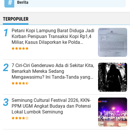
Berita
TERPOPULER
Petani Kopi Lampung Barat Diduga Jadi
Korban Penipuan Transaksi Kopi Rp1,4
Miliar, Kasus Dilaporkan ke Polda
Lampung
7 Ciri-Ciri Genderuwo Ada di Sekitar Kita,
Benarkah Mereka Sedang
Mengawasimu? Ini Tanda-Tanda yang
Sering Diabaikan
Seminung Cultural Festival 2026, KKN-
PPM UGM Angkat Budaya dan Potensi
Lokal Lumbok Seminung