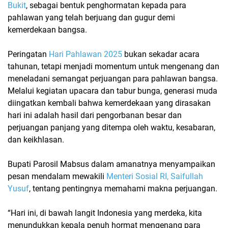
Bukit
, sebagai bentuk penghormatan kepada para
pahlawan yang telah berjuang dan gugur demi
kemerdekaan bangsa.
Peringatan
Hari Pahlawan 2025
bukan sekadar acara
tahunan, tetapi menjadi
momentum untuk mengenang dan
meneladani semangat perjuangan para pahlawan bangsa
.
Melalui kegiatan upacara dan tabur bunga, generasi muda
diingatkan kembali bahwa kemerdekaan yang dirasakan
hari ini adalah hasil dari pengorbanan besar dan
perjuangan panjang yang ditempa oleh waktu, kesabaran,
dan keikhlasan.
Bupati Parosil Mabsus dalam amanatnya menyampaikan
pesan mendalam mewakili
Menteri Sosial RI, Saifullah
Yusuf
, tentang pentingnya memahami makna perjuangan.
“Hari ini, di bawah langit Indonesia yang merdeka, kita
menundukkan kepala penuh hormat mengenang para