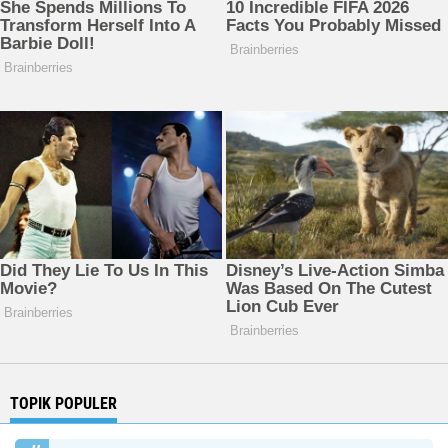
TOPIK POPULER