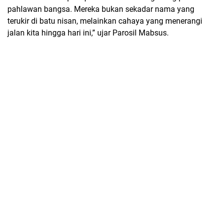
pahlawan bangsa. Mereka bukan sekadar nama yang
terukir di batu nisan, melainkan cahaya yang menerangi
jalan kita hingga hari ini,” ujar
Parosil Mabsus
.