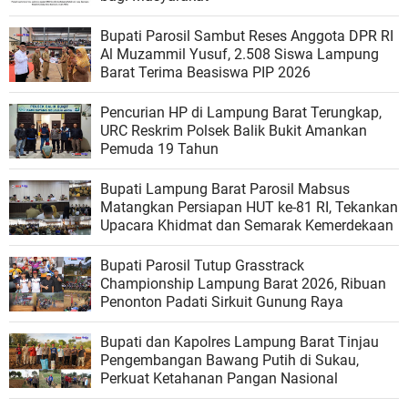
Bupati Parosil Sambut Reses Anggota DPR RI
Al Muzammil Yusuf, 2.508 Siswa Lampung
Barat Terima Beasiswa PIP 2026
Pencurian HP di Lampung Barat Terungkap,
URC Reskrim Polsek Balik Bukit Amankan
Pemuda 19 Tahun
Bupati Lampung Barat Parosil Mabsus
Matangkan Persiapan HUT ke-81 RI, Tekankan
Upacara Khidmat dan Semarak Kemerdekaan
Bupati Parosil Tutup Grasstrack
Championship Lampung Barat 2026, Ribuan
Penonton Padati Sirkuit Gunung Raya
Bupati dan Kapolres Lampung Barat Tinjau
Pengembangan Bawang Putih di Sukau,
Perkuat Ketahanan Pangan Nasional