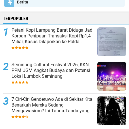
Berita
TERPOPULER
Petani Kopi Lampung Barat Diduga Jadi
Korban Penipuan Transaksi Kopi Rp1,4
Miliar, Kasus Dilaporkan ke Polda
Lampung
Seminung Cultural Festival 2026, KKN-
PPM UGM Angkat Budaya dan Potensi
Lokal Lumbok Seminung
7 Ciri-Ciri Genderuwo Ada di Sekitar Kita,
Benarkah Mereka Sedang
Mengawasimu? Ini Tanda-Tanda yang
Sering Diabaikan