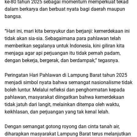
ke-80 tahun 2025
sebagai momentum memperkuat tekad
dalam berkarya dan berbuat nyata bagi daerah maupun
bangsa.
“Hari ini, mari kita bersyukur dan berjanji: kemerdekaan ini
tidak akan sia-sia. Sebagaimana para pahlawan telah
memberikan segalanya untuk Indonesia, kini giliran kita
menjaga agar api perjuangan itu tidak pernah padam,
dengan bekerja, bergerak, dan berdampak,” tegasnya.
Peringatan
Hari Pahlawan di Lampung Barat tahun 2025
menjadi simbol nyata bahwa semangat nasionalisme tidak
boleh luntur. Melalui refleksi dan penghormatan kepada
pahlawan, masyarakat diingatkan bahwa kemerdekaan
tidak jatuh dari langit, melainkan ditempa oleh waktu,
keikhlasan, dan perjuangan yang tak kenal lelah.
Dengan semangat gotong royong dan cinta tanah air,
diharapkan masyarakat Lampung Barat terus melanjutkan