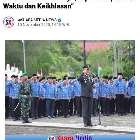
Waktu dan Keikhlasan”
SUARA MEDIA NEWS
10 November 2025, 14:15 WIB