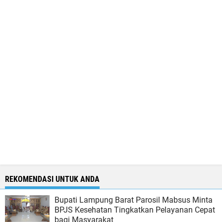
REKOMENDASI UNTUK ANDA
Bupati Lampung Barat Parosil Mabsus Minta
BPJS Kesehatan Tingkatkan Pelayanan Cepat
bagi Masyarakat