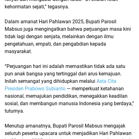
kehormatan sejati,” tegasnya.
Dalam amanat
Hari Pahlawan 2025
, Bupati Parosil
Mabsus juga mengingatkan bahwa perjuangan masa kini
tidak lagi dengan senjata, melainkan dengan
ilmu
pengetahuan, empati, dan pengabdian kepada
masyarakat
.
“Perjuangan hari ini adalah memastikan tidak ada satu
pun anak bangsa yang tertinggal dari arus kemajuan.
Inilah semangat yang dihidupkan melalui
Asta Cita
Presiden Prabowo Subianto
— memperkuat ketahanan
nasional, memajukan pendidikan, menegakkan keadilan
sosial, dan membangun manusia Indonesia yang berdaya,”
tuturnya.
Menutup amanatnya,
Bupati Parosil Mabsus
mengajak
seluruh peserta upacara untuk menjadikan
Hari Pahlawan