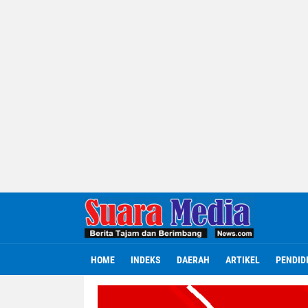
HOME
INDEKS
DAERAH
ARTIKEL
PENDID