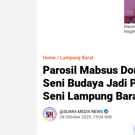
Home
/
Lampung Barat
Parosil Mabsus Do
Seni Budaya Jadi 
Seni Lampung Bar
SUARA MEDIA NEWS
28 Oktober 2025, 15:04 WIB