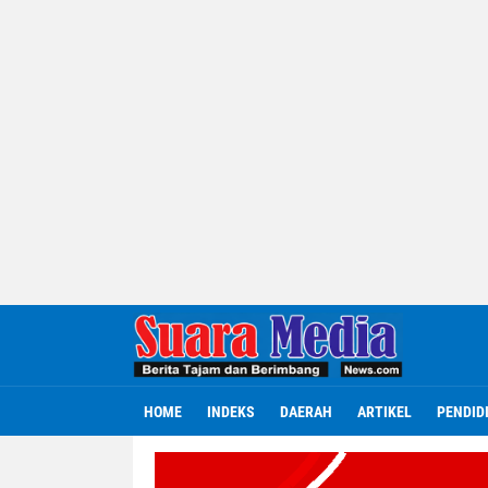
HOME
INDEKS
DAERAH
ARTIKEL
PENDID