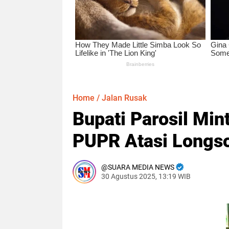
Home
/
Jalan Rusak
Bupati Parosil Mi
PUPR Atasi Longs
SUARA MEDIA NEWS
30 Agustus 2025, 13:19 WIB