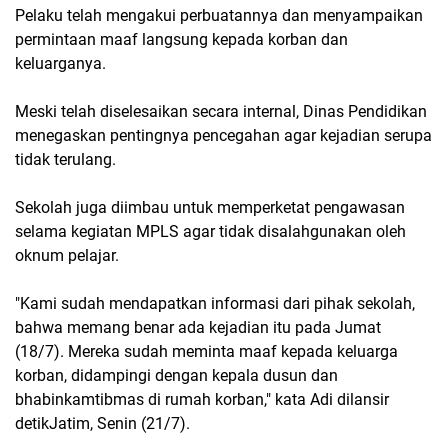
Pelaku telah mengakui perbuatannya dan menyampaikan
permintaan maaf langsung kepada korban dan
keluarganya.
Meski telah diselesaikan secara internal, Dinas Pendidikan
menegaskan pentingnya pencegahan agar kejadian serupa
tidak terulang.
Sekolah juga diimbau untuk memperketat pengawasan
selama kegiatan MPLS agar tidak disalahgunakan oleh
oknum pelajar.
"Kami sudah mendapatkan informasi dari pihak sekolah,
bahwa memang benar ada kejadian itu pada Jumat
(18/7). Mereka sudah meminta maaf kepada keluarga
korban, didampingi dengan kepala dusun dan
bhabinkamtibmas di rumah korban," kata Adi dilansir
detikJatim, Senin (21/7).