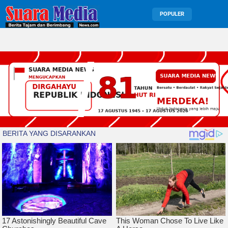
POPULER