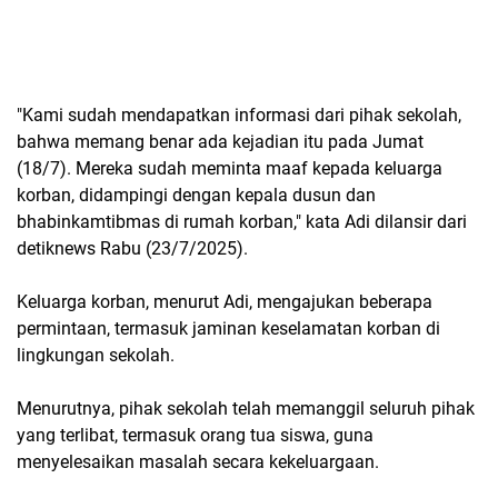
"Kami sudah mendapatkan informasi dari pihak sekolah,
bahwa memang benar ada kejadian itu pada Jumat
(18/7). Mereka sudah meminta maaf kepada keluarga
korban, didampingi dengan kepala dusun dan
bhabinkamtibmas di rumah korban," kata Adi dilansir dari
detiknews Rabu (23/7/2025).
Keluarga korban, menurut Adi, mengajukan beberapa
permintaan, termasuk jaminan keselamatan korban di
lingkungan sekolah.
Menurutnya, pihak sekolah telah memanggil seluruh pihak
yang terlibat, termasuk orang tua siswa, guna
menyelesaikan masalah secara kekeluargaan.