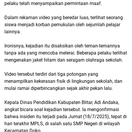
pelaku telah menyampaikan permintaan maaf.
Dalam rekaman video yang beredar luas, terlihat seorang
siswa menjadi korban pemukulan oleh sejumlah pelajar
lainnya.
Ironisnya, kejadian itu disaksikan oleh teman-temannya
tanpa ada yang mencoba melerai. Beberapa pelaku terlihat
mengenakan jaket hitam dan seragam olahraga sekolah.
Video tersebut terdiri dari tiga potongan yang
menampilkan kekerasan fisik di lingkungan sekolah, dan
mulai ramai diperbincangkan sejak akhir pekan lalu.
Kepala Dinas Pendidikan Kabupaten Blitar, Adi Andaka,
angkat bicara soal kejadian tersebut. Ia mengonfirmasi
bahwa insiden itu terjadi pada Jumat (18/7/2025), tepat di
hari terakhir MPLS, di salah satu SMP Negeri di wilayah
Kecamatan Doko.