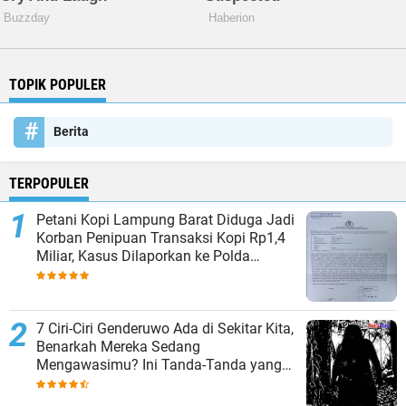
TOPIK POPULER
Berita
TERPOPULER
Petani Kopi Lampung Barat Diduga Jadi
Korban Penipuan Transaksi Kopi Rp1,4
Miliar, Kasus Dilaporkan ke Polda
Lampung
7 Ciri-Ciri Genderuwo Ada di Sekitar Kita,
Benarkah Mereka Sedang
Mengawasimu? Ini Tanda-Tanda yang
Sering Diabaikan