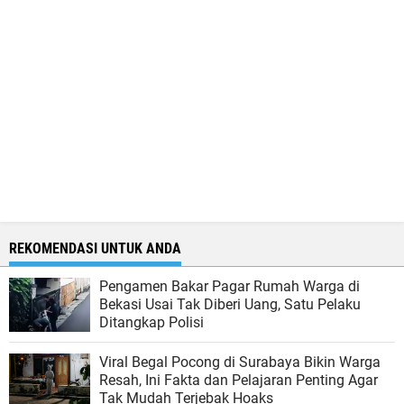
REKOMENDASI UNTUK ANDA
Pengamen Bakar Pagar Rumah Warga di
Bekasi Usai Tak Diberi Uang, Satu Pelaku
Ditangkap Polisi
Viral Begal Pocong di Surabaya Bikin Warga
Resah, Ini Fakta dan Pelajaran Penting Agar
Tak Mudah Terjebak Hoaks