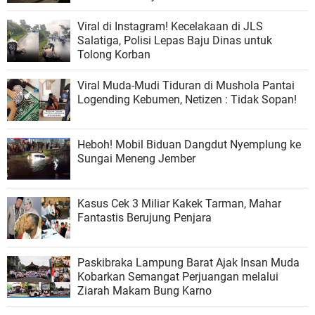
Viral di Instagram! Kecelakaan di JLS
Salatiga, Polisi Lepas Baju Dinas untuk
Tolong Korban
Viral Muda-Mudi Tiduran di Mushola Pantai
Logending Kebumen, Netizen : Tidak Sopan!
Heboh! Mobil Biduan Dangdut Nyemplung ke
Sungai Meneng Jember
Kasus Cek 3 Miliar Kakek Tarman, Mahar
Fantastis Berujung Penjara
Paskibraka Lampung Barat Ajak Insan Muda
Kobarkan Semangat Perjuangan melalui
Ziarah Makam Bung Karno