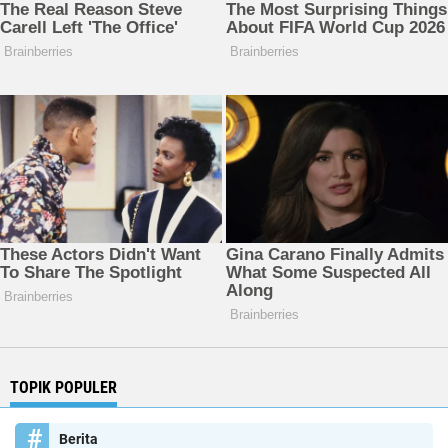
TOPIK POPULER
Berita