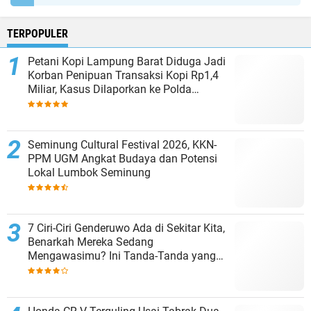
TERPOPULER
Petani Kopi Lampung Barat Diduga Jadi
Korban Penipuan Transaksi Kopi Rp1,4
Miliar, Kasus Dilaporkan ke Polda
Lampung
Seminung Cultural Festival 2026, KKN-
PPM UGM Angkat Budaya dan Potensi
Lokal Lumbok Seminung
7 Ciri-Ciri Genderuwo Ada di Sekitar Kita,
Benarkah Mereka Sedang
Mengawasimu? Ini Tanda-Tanda yang
Sering Diabaikan