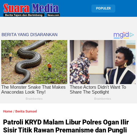
POPULER
Home
/
Berita Sumsel
Patroli KRYD Malam Libur Polres Ogan Ilir
Sisir Titik Rawan Premanisme dan Pungli