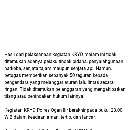
Hasil dari pelaksanaan kegiatan KRYD malam ini tidak
ditemukan adanya pelaku tindak pidana, penyalahgunaan
narkoba, senjata tajam maupun senjata api. Namun,
petugas memberikan sebanyak 50 teguran kepada
pengendara yang melanggar aturan lalu lintas secara
ringan. Tidak ditemukan pelanggaran yang mengakibatkan
tilang atau penindakan hukum lainnya.
Kegiatan KRYD Polres Ogan Ilir berakhir pada pukul 23.00
WIB dalam keadaan aman, tertib, dan lancar.