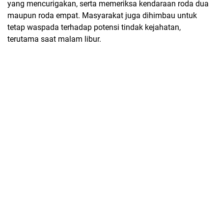
yang mencurigakan, serta memeriksa kendaraan roda dua
maupun roda empat. Masyarakat juga dihimbau untuk
tetap waspada terhadap potensi tindak kejahatan,
terutama saat malam libur.