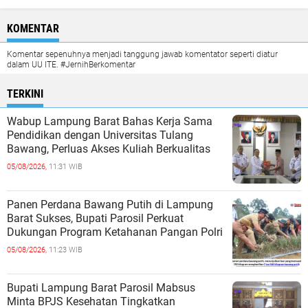
KOMENTAR
Komentar sepenuhnya menjadi tanggung jawab komentator seperti diatur
dalam UU ITE. #JernihBerkomentar
TERKINI
Wabup Lampung Barat Bahas Kerja Sama
Pendidikan dengan Universitas Tulang
Bawang, Perluas Akses Kuliah Berkualitas
05/08/2026,
11:31 WIB
Panen Perdana Bawang Putih di Lampung
Barat Sukses, Bupati Parosil Perkuat
Dukungan Program Ketahanan Pangan Polri
05/08/2026,
11:23 WIB
Bupati Lampung Barat Parosil Mabsus
Minta BPJS Kesehatan Tingkatkan