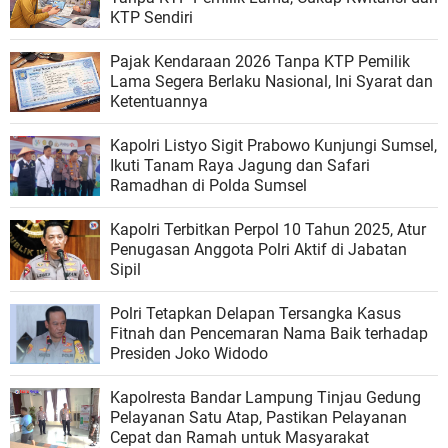
KTP Sendiri
Pajak Kendaraan 2026 Tanpa KTP Pemilik
Lama Segera Berlaku Nasional, Ini Syarat dan
Ketentuannya
Kapolri Listyo Sigit Prabowo Kunjungi Sumsel,
Ikuti Tanam Raya Jagung dan Safari
Ramadhan di Polda Sumsel
Kapolri Terbitkan Perpol 10 Tahun 2025, Atur
Penugasan Anggota Polri Aktif di Jabatan
Sipil
Polri Tetapkan Delapan Tersangka Kasus
Fitnah dan Pencemaran Nama Baik terhadap
Presiden Joko Widodo
Kapolresta Bandar Lampung Tinjau Gedung
Pelayanan Satu Atap, Pastikan Pelayanan
Cepat dan Ramah untuk Masyarakat