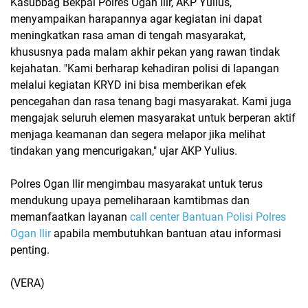
Kasubbag Bekpal Polres Ogan Ilir, AKP Yulius,
menyampaikan harapannya agar kegiatan ini dapat
meningkatkan rasa aman di tengah masyarakat,
khususnya pada malam akhir pekan yang rawan tindak
kejahatan. "Kami berharap kehadiran polisi di lapangan
melalui kegiatan KRYD ini bisa memberikan efek
pencegahan dan rasa tenang bagi masyarakat. Kami juga
mengajak seluruh elemen masyarakat untuk berperan aktif
menjaga keamanan dan segera melapor jika melihat
tindakan yang mencurigakan," ujar AKP Yulius.
Polres Ogan Ilir mengimbau masyarakat untuk terus
mendukung upaya pemeliharaan kamtibmas dan
memanfaatkan layanan
call center Bantuan Polisi Polres
Ogan Ilir
apabila membutuhkan bantuan atau informasi
penting.
(VERA)