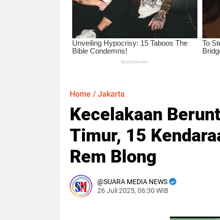
Home
/
Jakarta
Kecelakaan Berunt
Timur, 15 Kendaraa
Rem Blong
SUARA MEDIA NEWS
26 Juli 2025, 06:30 WIB