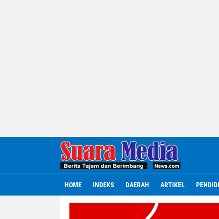
HOME
INDEKS
DAERAH
ARTIKEL
PENDID