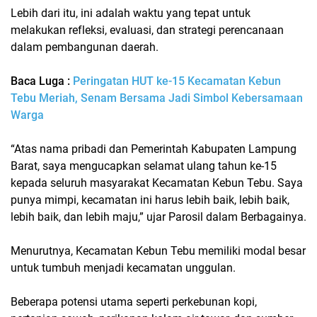
Lebih dari itu, ini adalah waktu yang tepat untuk
melakukan refleksi, evaluasi, dan strategi perencanaan
dalam pembangunan daerah.
Baca Luga :
Peringatan HUT ke-15 Kecamatan Kebun
Tebu Meriah, Senam Bersama Jadi Simbol Kebersamaan
Warga
“Atas nama pribadi dan Pemerintah Kabupaten Lampung
Barat, saya mengucapkan selamat ulang tahun ke-15
kepada seluruh masyarakat Kecamatan Kebun Tebu. Saya
punya mimpi, kecamatan ini harus lebih baik, lebih baik,
lebih baik, dan lebih maju,” ujar Parosil dalam Berbagainya.
Menurutnya, Kecamatan Kebun Tebu memiliki modal besar
untuk tumbuh menjadi kecamatan unggulan.
Beberapa potensi utama seperti
perkebunan kopi,