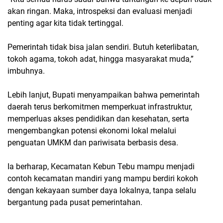
akan ringan. Maka, introspeksi dan evaluasi menjadi
penting agar kita tidak tertinggal.
Pemerintah tidak bisa jalan sendiri. Butuh keterlibatan,
tokoh agama, tokoh adat, hingga masyarakat muda,”
imbuhnya.
Lebih lanjut, Bupati menyampaikan bahwa pemerintah
daerah terus berkomitmen memperkuat infrastruktur,
memperluas akses pendidikan dan kesehatan, serta
mengembangkan potensi ekonomi lokal melalui
penguatan UMKM dan pariwisata berbasis desa.
Ia berharap, Kecamatan Kebun Tebu mampu menjadi
contoh kecamatan mandiri
yang mampu berdiri kokoh
dengan kekayaan sumber daya lokalnya, tanpa selalu
bergantung pada pusat pemerintahan.