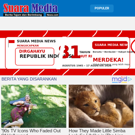
POPULER