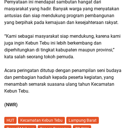
Pernyataan ini mendapat sambutan hangat dari
masyarakat yang hadir. Banyak warga yang menyatakan
antusias dan siap mendukung program pembangunan
yang berpihak pada kemajuan dan kesejahteraan rakyat.
“Kami sebagai masyarakat siap mendukung, karena kami
juga ingin Kebun Tebu ini lebih berkembang dan
diperhitungkan di tingkat kabupaten maupun provinsi,”
kata salah seorang tokoh pemuda.
Acara peringatan ditutup dengan penampilan seni budaya
dan pembagian hadiah kepada peserta kegiatan, yang
menambah semarak suasana ulang tahun Kecamatan
Kebun Tebu.
(NWR)
HUT
Kecamatan Kebun Tebu
Lampung Barat