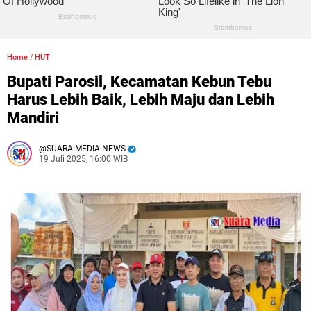
Home
/
HUT
Bupati Parosil, Kecamatan Kebun Tebu
Harus Lebih Baik, Lebih Maju dan Lebih
Mandiri
SUARA MEDIA NEWS
19 Juli 2025, 16:00 WIB