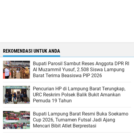
REKOMENDASI UNTUK ANDA
Bupati Parosil Sambut Reses Anggota DPR RI
Al Muzammil Yusuf, 2.508 Siswa Lampung
Barat Terima Beasiswa PIP 2026
Pencurian HP di Lampung Barat Terungkap,
URC Reskrim Polsek Balik Bukit Amankan
Pemuda 19 Tahun
Bupati Lampung Barat Resmi Buka Soekarno
Cup 2026, Turnamen Futsal Jadi Ajang
Mencari Bibit Atlet Berprestasi