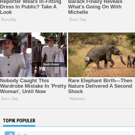
TOPIK POPULER