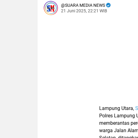
SUARA MEDIA NEWS
21 Juni 2025, 22:21 WIB
Lampung Utara,
S
Polres Lampung 
memberantas pere
warga Jalan Alam
Selatan,
ditangka