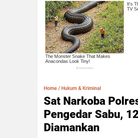
Home
/
Hukum & Kriminal
Sat Narkoba Polre
Pengedar Sabu, 12
Diamankan