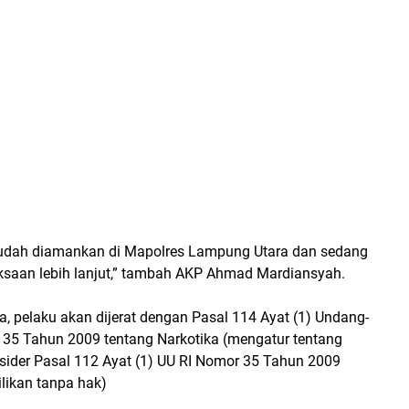
sudah diamankan di Mapolres Lampung Utara dan sedang
saan lebih lanjut,”
tambah AKP Ahmad Mardiansyah.
a, pelaku akan dijerat dengan
Pasal 114 Ayat (1)
Undang-
35 Tahun 2009 tentang Narkotika (mengatur tentang
sider
Pasal 112 Ayat (1)
UU RI Nomor 35 Tahun 2009
likan tanpa hak)