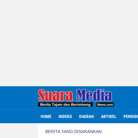
HOME
INDEKS
DAERAH
ARTIKEL
PENDID