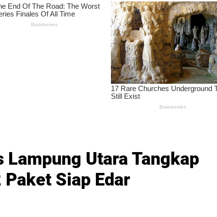
s Lampung Utara Tangkap
 Paket Siap Edar