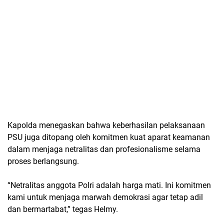
Kapolda menegaskan bahwa keberhasilan pelaksanaan
PSU juga ditopang oleh
komitmen kuat aparat keamanan
dalam menjaga netralitas dan profesionalisme
selama
proses berlangsung.
“Netralitas anggota Polri adalah harga mati. Ini komitmen
kami untuk menjaga marwah demokrasi agar tetap adil
dan bermartabat,”
tegas Helmy.