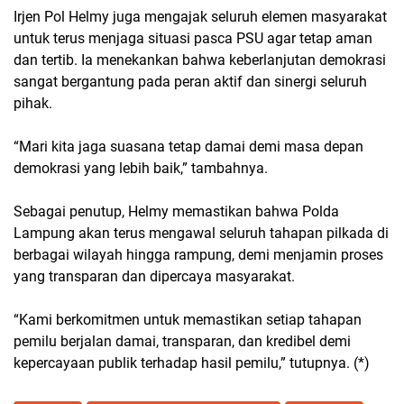
Irjen Pol Helmy juga mengajak seluruh elemen masyarakat
untuk terus menjaga situasi pasca PSU agar tetap aman
dan tertib. Ia menekankan bahwa keberlanjutan demokrasi
sangat bergantung pada
peran aktif dan sinergi seluruh
pihak
.
“Mari kita jaga suasana tetap damai demi masa depan
demokrasi yang lebih baik,”
tambahnya.
Sebagai penutup, Helmy memastikan bahwa
Polda
Lampung akan terus mengawal seluruh tahapan pilkada
di
berbagai wilayah hingga rampung, demi menjamin proses
yang
transparan dan dipercaya masyarakat
.
“Kami berkomitmen untuk memastikan setiap tahapan
pemilu berjalan damai, transparan, dan kredibel demi
kepercayaan publik terhadap hasil pemilu,”
tutupnya. (*)