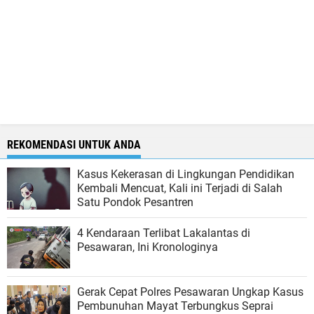
REKOMENDASI UNTUK ANDA
Kasus Kekerasan di Lingkungan Pendidikan
Kembali Mencuat, Kali ini Terjadi di Salah
Satu Pondok Pesantren
4 Kendaraan Terlibat Lakalantas di
Pesawaran, Ini Kronologinya
Gerak Cepat Polres Pesawaran Ungkap Kasus
Pembunuhan Mayat Terbungkus Seprai