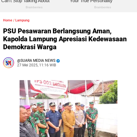
Home
/
Lampung
PSU Pesawaran Berlangsung Aman,
Kapolda Lampung Apresiasi Kedewasaan
Demokrasi Warga
SUARA MEDIA NEWS
27 Mei 2025, 11:16 WIB