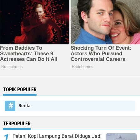
TOPIK POPULER
Berita
TERPOPULER
Petani Kopi Lampung Barat Diduga Jadi