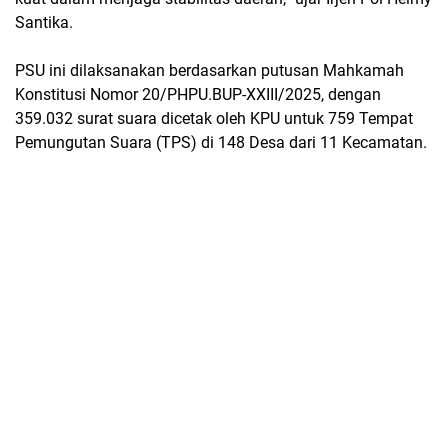
Santika.
PSU ini dilaksanakan berdasarkan
putusan Mahkamah
Konstitusi Nomor 20/PHPU.BUP-XXIII/2025
, dengan
359.032 surat suara
dicetak oleh KPU untuk
759 Tempat
Pemungutan Suara (TPS)
di
148 Desa dari 11 Kecamatan
.