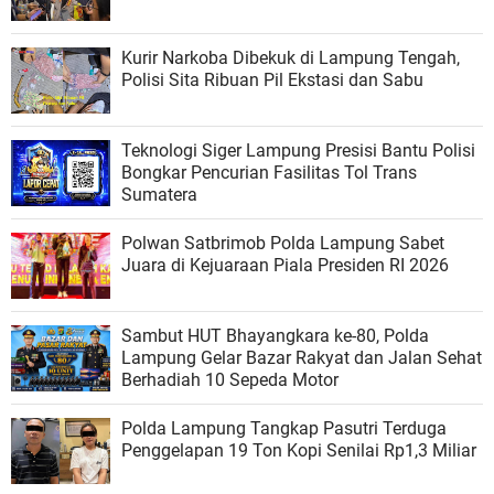
Kurir Narkoba Dibekuk di Lampung Tengah,
Polisi Sita Ribuan Pil Ekstasi dan Sabu
Teknologi Siger Lampung Presisi Bantu Polisi
Bongkar Pencurian Fasilitas Tol Trans
Sumatera
Polwan Satbrimob Polda Lampung Sabet
Juara di Kejuaraan Piala Presiden RI 2026
Sambut HUT Bhayangkara ke-80, Polda
Lampung Gelar Bazar Rakyat dan Jalan Sehat
Berhadiah 10 Sepeda Motor
Polda Lampung Tangkap Pasutri Terduga
Penggelapan 19 Ton Kopi Senilai Rp1,3 Miliar