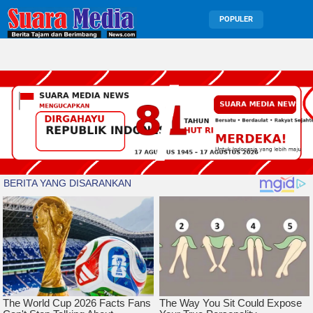
POPULER