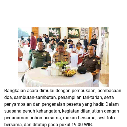
Rangkaian acara dimulai dengan pembukaan, pembacaan
doa, sambutan-sambutan, penampilan tari-tarian, serta
penyampaian dan pengenalan peserta yang hadir. Dalam
suasana penuh kehangatan, kegiatan dilanjutkan dengan
penanaman pohon bersama, makan bersama, sesi foto
bersama, dan ditutup pada pukul 19.00 WIB.