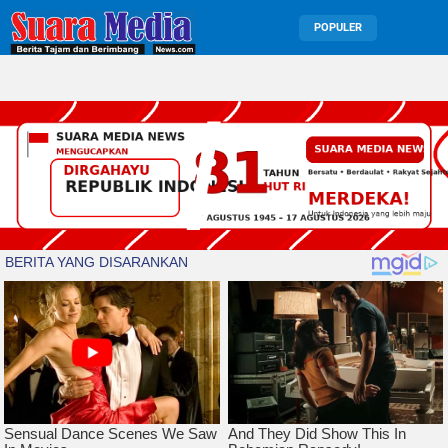
POPULER