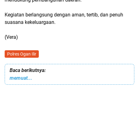
Kegiatan berlangsung dengan aman, tertib, dan penuh
suasana kekeluargaan.
(Vera)
Polres Ogan Ilir
Baca berikutnya:
memuat...