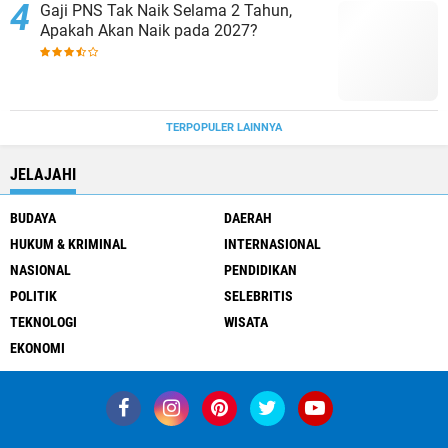
Gaji PNS Tak Naik Selama 2 Tahun,
Apakah Akan Naik pada 2027?
TERPOPULER LAINNYA
JELAJAHI
BUDAYA
DAERAH
HUKUM & KRIMINAL
INTERNASIONAL
NASIONAL
PENDIDIKAN
POLITIK
SELEBRITIS
TEKNOLOGI
WISATA
EKONOMI