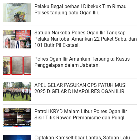
Pelaku Begal berhasil Dibekuk Tim Rimau
Polsek tanjung batu Ogan Ilir.
Satuan Narkoba Polres Ogan Ilir Tangkap
Pelaku Narkoba, Amankan 22 Paket Sabu, dan
101 Butir Pil Ekstasi.
Polres Ogan Ilir Amankan Tersangka Kasus
Penggelapan dalam Jabatan.
APEL GELAR PASUKAN OPS PATUH MUSI
2025 DIGELAR DI MAPOLRES OGAN ILIR.
Patroli KRYD Malam Libur Polres Ogan Ilir
Sisir Titik Rawan Premanisme dan Pungli
Ciptakan Kamseltibcar Lantas, Satuan Lalu