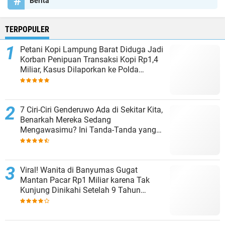
Berita
TERPOPULER
Petani Kopi Lampung Barat Diduga Jadi
Korban Penipuan Transaksi Kopi Rp1,4
Miliar, Kasus Dilaporkan ke Polda
Lampung
7 Ciri-Ciri Genderuwo Ada di Sekitar Kita,
Benarkah Mereka Sedang
Mengawasimu? Ini Tanda-Tanda yang
Sering Diabaikan
Viral! Wanita di Banyumas Gugat
Mantan Pacar Rp1 Miliar karena Tak
Kunjung Dinikahi Setelah 9 Tahun
Berpacaran