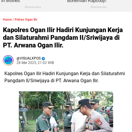
Home
/
Polres Ogan Ilir
Kapolres Ogan Ilir Hadiri Kunjungan Kerja
dan Silaturahmi Pangdam II/Sriwijaya di
PT. Arwana Ogan Ilir.
VISUALXPOS
28 Mei 2025, 21:02 WIB
Kapolres Ogan Ilir Hadiri Kunjungan Kerja dan Silaturahmi
Pangdam II/Sriwijaya di PT. Arwana Ogan Ilir.