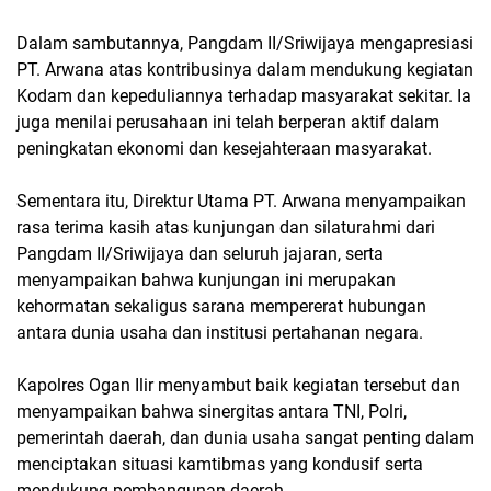
Dalam sambutannya, Pangdam II/Sriwijaya mengapresiasi
PT. Arwana atas kontribusinya dalam mendukung kegiatan
Kodam dan kepeduliannya terhadap masyarakat sekitar. Ia
juga menilai perusahaan ini telah berperan aktif dalam
peningkatan ekonomi dan kesejahteraan masyarakat.
Sementara itu, Direktur Utama PT. Arwana menyampaikan
rasa terima kasih atas kunjungan dan silaturahmi dari
Pangdam II/Sriwijaya dan seluruh jajaran, serta
menyampaikan bahwa kunjungan ini merupakan
kehormatan sekaligus sarana mempererat hubungan
antara dunia usaha dan institusi pertahanan negara.
Kapolres Ogan Ilir menyambut baik kegiatan tersebut dan
menyampaikan bahwa sinergitas antara TNI, Polri,
pemerintah daerah, dan dunia usaha sangat penting dalam
menciptakan situasi kamtibmas yang kondusif serta
mendukung pembangunan daerah.