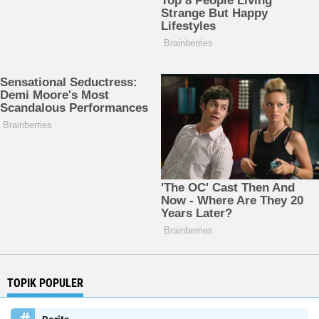
TOPIK POPULER