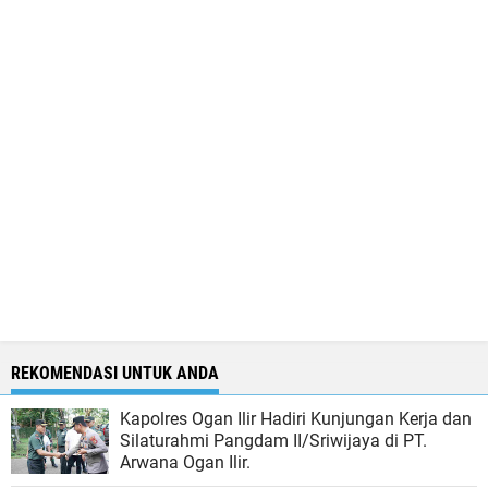
REKOMENDASI UNTUK ANDA
Kapolres Ogan Ilir Hadiri Kunjungan Kerja dan
Silaturahmi Pangdam II/Sriwijaya di PT.
Arwana Ogan Ilir.