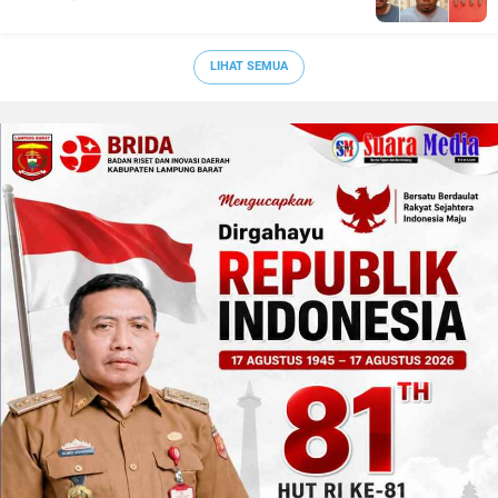
LIHAT SEMUA