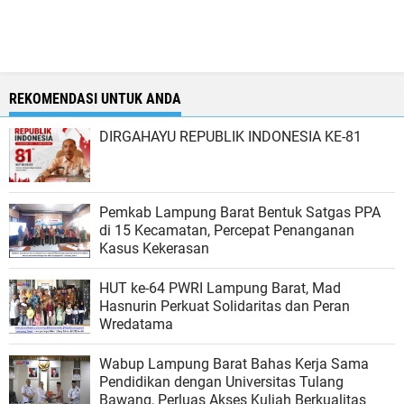
REKOMENDASI UNTUK ANDA
DIRGAHAYU REPUBLIK INDONESIA KE-81
Pemkab Lampung Barat Bentuk Satgas PPA
di 15 Kecamatan, Percepat Penanganan
Kasus Kekerasan
HUT ke-64 PWRI Lampung Barat, Mad
Hasnurin Perkuat Solidaritas dan Peran
Wredatama
Wabup Lampung Barat Bahas Kerja Sama
Pendidikan dengan Universitas Tulang
Bawang, Perluas Akses Kuliah Berkualitas