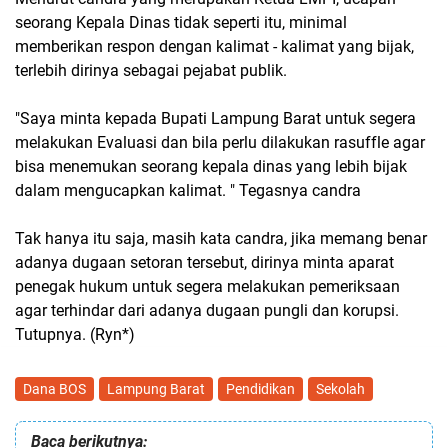
seorang Kepala Dinas tidak seperti itu, minimal
memberikan respon dengan kalimat - kalimat yang bijak,
terlebih dirinya sebagai pejabat publik.
"Saya minta kepada Bupati Lampung Barat untuk segera
melakukan Evaluasi dan bila perlu dilakukan rasuffle agar
bisa menemukan seorang kepala dinas yang lebih bijak
dalam mengucapkan kalimat. " Tegasnya candra
Tak hanya itu saja, masih kata candra, jika memang benar
adanya dugaan setoran tersebut, dirinya minta aparat
penegak hukum untuk segera melakukan pemeriksaan
agar terhindar dari adanya dugaan pungli dan korupsi.
Tutupnya. (Ryn*)
Dana BOS
Lampung Barat
Pendidikan
Sekolah
Baca berikutnya: