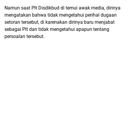
Namun saat Plt Disdikbud di temui awak media, dirinya
mengatakan bahwa tidak mengetahui perihal dugaan
setoran tersebut, di karenakan dirinya baru menjabat
sebagai Plt dan tidak mengetahui apapun tentang
persoalan tersebut.