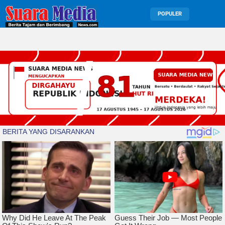
POPULER