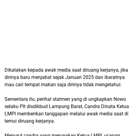
Dikatakan kepada awak media saat diruang kerjanya, jika
dirinya baru menjabat sejak Januari 2025 dan ibaratnya
mau cari tempat makan saja dirinya tidak mengetahui.
Sementara itu, perihal statmen yang di ungkapkan Nowo
selaku Plt disdikbud Lampung Barat, Candra Dinata Ketua
LMPI memberikan tanggapan melalui awak media saat di
temui diruang kerjanya.
Menurut candra yang merupakan Ketua LMPI, ucapan