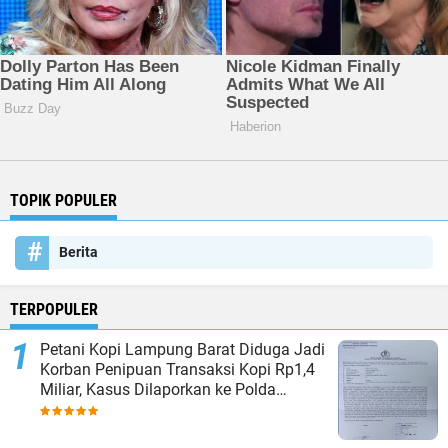
TOPIK POPULER
Berita
TERPOPULER
Petani Kopi Lampung Barat Diduga Jadi
Korban Penipuan Transaksi Kopi Rp1,4
Miliar, Kasus Dilaporkan ke Polda
Lampung