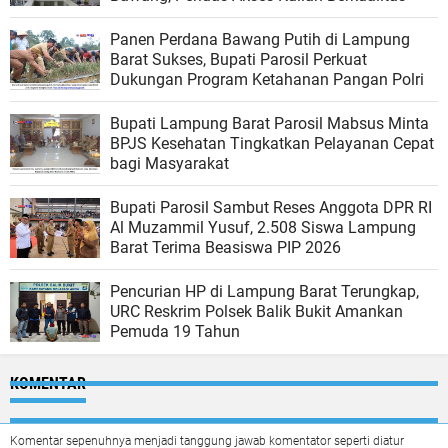
Panen Perdana Bawang Putih di Lampung
Barat Sukses, Bupati Parosil Perkuat
Dukungan Program Ketahanan Pangan Polri
Bupati Lampung Barat Parosil Mabsus Minta
BPJS Kesehatan Tingkatkan Pelayanan Cepat
bagi Masyarakat
Bupati Parosil Sambut Reses Anggota DPR RI
Al Muzammil Yusuf, 2.508 Siswa Lampung
Barat Terima Beasiswa PIP 2026
Pencurian HP di Lampung Barat Terungkap,
URC Reskrim Polsek Balik Bukit Amankan
Pemuda 19 Tahun
KOMENTAR
Komentar sepenuhnya menjadi tanggung jawab komentator seperti diatur