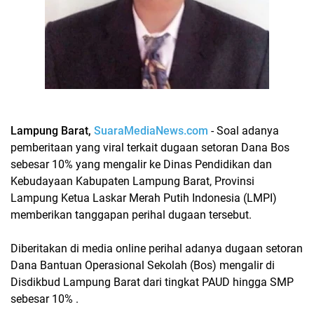
Lampung Barat,
SuaraMediaNews.com
- Soal adanya
pemberitaan yang viral terkait dugaan setoran Dana Bos
sebesar 10% yang mengalir ke Dinas Pendidikan dan
Kebudayaan Kabupaten Lampung Barat, Provinsi
Lampung Ketua Laskar Merah Putih Indonesia (LMPI)
memberikan tanggapan perihal dugaan tersebut.
Diberitakan di media online perihal adanya dugaan setoran
Dana Bantuan Operasional Sekolah (Bos) mengalir di
Disdikbud Lampung Barat dari tingkat PAUD hingga SMP
sebesar 10% .