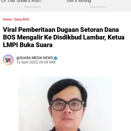
Home
/
Dana BOS
Viral Pemberitaan Dugaan Setoran Dana
BOS Mengalir Ke Disdikbud Lambar, Ketua
LMPI Buka Suara
SUARA MEDIA NEWS
12 April 2025, 09:04 WIB