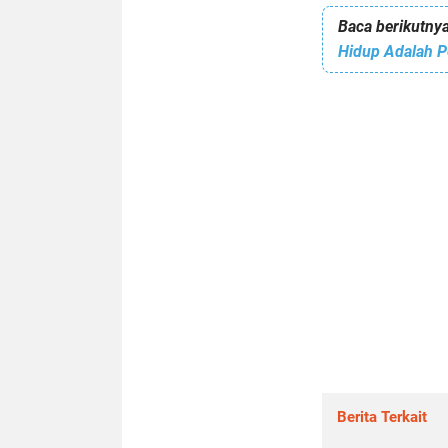
Baca berikutnya
Berita Terkait