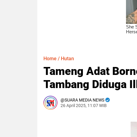
Home
/
Hutan
Tameng Adat Born
Tambang Diduga Il
SUARA MEDIA NEWS
26 April 2025, 11:07 WIB