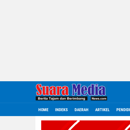
HOME
INDEKS
DAERAH
ARTIKEL
PENDID