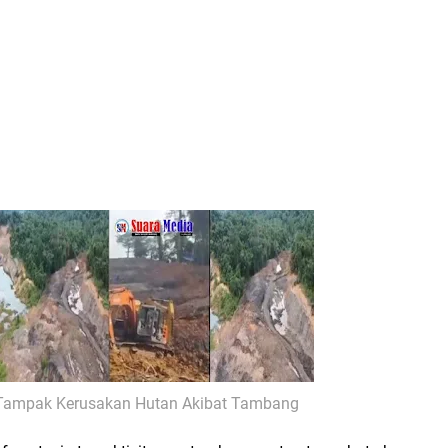
Tampak Kerusakan Hutan Akibat Tambang