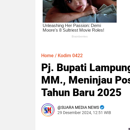
Home
/
Kodim 0422
Pj. Bupati Lampun
MM., Meninjau Pos
Tahun Baru 2025
SUARA MEDIA NEWS
29 Desember 2024, 12:51 WIB