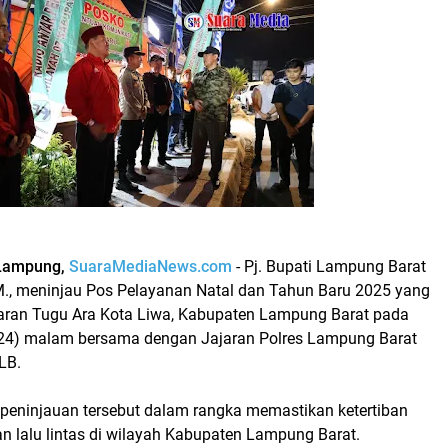
 Lampung,
SuaraMediaNews.com
- Pj. Bupati Lampung Barat
., meninjau Pos Pelayanan Natal dan Tahun Baru 2025 yang
daran Tugu Ara Kota Liwa, Kabupaten Lampung Barat pada
24) malam bersama dengan Jajaran Polres Lampung Barat
LB.
 peninjauan tersebut dalam rangka memastikan ketertiban
lalu lintas di wilayah Kabupaten Lampung Barat.