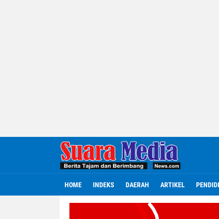
HOME
INDEKS
DAERAH
ARTIKEL
PENDID