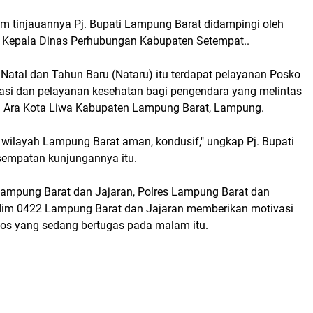
am tinjauannya Pj. Bupati Lampung Barat didampingi oleh
 Kepala Dinas Perhubungan Kabupaten Setempat..
 Natal dan Tahun Baru (Nataru) itu terdapat pelayanan Posko
si dan pelayanan kesehatan bagi pengendara yang melintas
gu Ara Kota Liwa Kabupaten Lampung Barat, Lampung.
 wilayah Lampung Barat aman, kondusif," ungkap Pj. Bupati
empatan kunjungannya itu.
Lampung Barat dan Jajaran, Polres Lampung Barat dan
odim 0422 Lampung Barat dan Jajaran memberikan motivasi
os yang sedang bertugas pada malam itu.