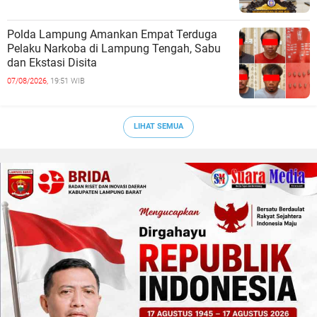
Polda Lampung Amankan Empat Terduga
Pelaku Narkoba di Lampung Tengah, Sabu
dan Ekstasi Disita
07/08/2026,
19:51 WIB
LIHAT SEMUA