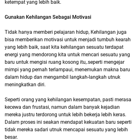
ketempat yang lebih baik.
Gunakan Kehilangan Sebagai Motivasi
Tidak hanya memberi pelajaran hidup, Kehilangan juga
bisa memberikan motivasi untuk menjadi tumbuh kearah
yang lebih baik, saat kita kehilangan sesuatu terdapat
energi yang mendorong kita untuk mencari sesuatu yang
baru untuk mengisi ruang kosong itu,.seperti mengejar
mimpi yang pernah terlampaui, menemukan makna baru
dalam hidup dan mengambil langkah-langkah utnuk
meningkatkan diri.
Seperti orang yang kehilangan kesempatan, pasti merasa
kecewa dan frustasi, namun dalam banyak kejadian
mereka justru terdorong untuk lebih bekerja lebih keras.
Dalam proses ini seakan mendapat kekuatan baru seperti
tidak mereka sadari utnuk mencapai sesuatu yang lebih
besar.