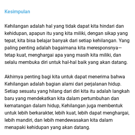
Kesimpulan
Kehilangan adalah hal yang tidak dapat kita hindari dan
kehidupan, apapun itu yang kita miliki, dengan sikap yang
tepat, kita bisa belajar banyak dari setiap kehilangan. Yang
paling penting adalah bagaimana kita meresponsnya—
tetap kuat, menghargai apa yang masih kita miliki, dan
selalu membuka diri untuk hal-hal baik yang akan datang.
Akhirnya penting bagi kita untuk dapat menerima bahwa
Kehilangan adalah bagian alami dari perjalanan hidup.
Setiap sesuatu yang hilang dari diri kita itu adalah langkah
baru yang mendekatkan kita dalam pertumbuhan dan
kematangan dalam hidup, Kehilangan juga membentuk
untuk lebih berkarakter, lebih kuat, lebih dapat menghargai,
lebih mandiri, dan lebih mendewasakan kita dalam
menapaki kehidupan yang akan datang.