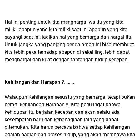
Hal ini penting untuk kita menghargai waktu yang kita
miliki, apapun yang kita miliki saat ini apapun yang kita
sayangi saat ini, jadikan hal yang berharga dan hargai itu,
Untuk jangka yang panjang pengalaman ini bisa membuat
kita lebih peka terhadap apapun di sekeliling, lebih dapat
menghargai dan kuat dengan tantangan hidup kedepan.
Kehilangan dan Harapan ?........
Walaupun Kehilangan sesuatu yang berharga, tetapi bukan
berarti kehilangan Harapan !!! Kita perlu ingat bahwa
kehidupan itu berjalan kedepan dan akan selalu ada
kesempatan baru dan kebahagiaan lain yang dapat
ditemukan. Kita harus percaya bahwa setiap kehilamgan
adalah bagian dari proses hidup, yang akan membawa kita