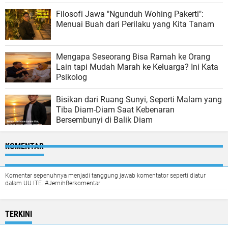
Filosofi Jawa "Ngunduh Wohing Pakerti":
Menuai Buah dari Perilaku yang Kita Tanam
Mengapa Seseorang Bisa Ramah ke Orang
Lain tapi Mudah Marah ke Keluarga? Ini Kata
Psikolog
Bisikan dari Ruang Sunyi, Seperti Malam yang
Tiba Diam-Diam Saat Kebenaran
Bersembunyi di Balik Diam
KOMENTAR
Komentar sepenuhnya menjadi tanggung jawab komentator seperti diatur
dalam UU ITE. #JernihBerkomentar
TERKINI