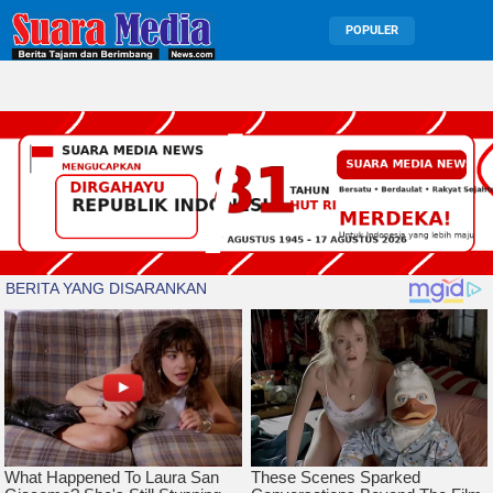
POPULER