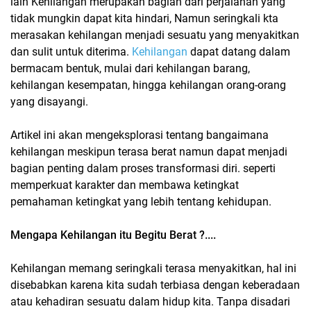
lain Kehilangan merupakan bagian dari perjalanan yang
tidak mungkin dapat kita hindari, Namun seringkali kta
merasakan kehilangan menjadi sesuatu yang menyakitkan
dan sulit untuk diterima.
Kehilangan
dapat datang dalam
bermacam bentuk, mulai dari kehilangan barang,
kehilangan kesempatan, hingga kehilangan orang-orang
yang disayangi.
Artikel ini akan mengeksplorasi tentang bangaimana
kehilangan meskipun terasa berat namun dapat menjadi
bagian penting dalam proses transformasi diri. seperti
memperkuat karakter dan membawa ketingkat
pemahaman ketingkat yang lebih tentang kehidupan.
Mengapa Kehilangan itu Begitu Berat ?....
Kehilangan memang seringkali terasa menyakitkan, hal ini
disebabkan karena kita sudah terbiasa dengan keberadaan
atau kehadiran sesuatu dalam hidup kita. Tanpa disadari