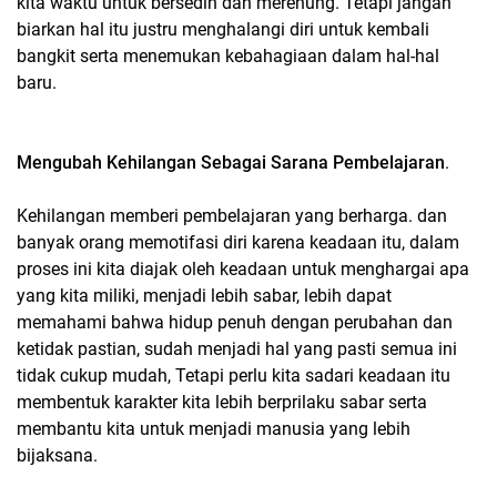
kita waktu untuk bersedih dan merenung. Tetapi jangan
biarkan hal itu justru menghalangi diri untuk kembali
bangkit serta menemukan kebahagiaan dalam hal-hal
baru.
Mengubah Kehilangan Sebagai Sarana Pembelajaran
.
Kehilangan memberi pembelajaran yang berharga. dan
banyak orang memotifasi diri karena keadaan itu, dalam
proses ini kita diajak oleh keadaan untuk menghargai apa
yang kita miliki, menjadi lebih sabar, lebih dapat
memahami bahwa hidup penuh dengan perubahan dan
ketidak pastian, sudah menjadi hal yang pasti semua ini
tidak cukup mudah, Tetapi perlu kita sadari keadaan itu
membentuk karakter kita lebih berprilaku sabar serta
membantu kita untuk menjadi manusia yang lebih
bijaksana.