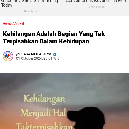
Home
/
Artikel
Kehilangan Adalah Bagian Yang Tak
Terpisahkan Dalam Kehidupan
SUARA MEDIA NEWS
01 Oktober 2024, 23:01 WIB