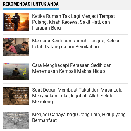
REKOMENDASI UNTUK ANDA
Ketika Rumah Tak Lagi Menjadi Tempat
Pulang, Kisah Kecewa, Sakit Hati, dan
Harapan Baru
Menjaga Keutuhan Rumah Tangga, Ketika
Lelah Datang dalam Pernikahan
Cara Menghadapi Perasaan Sedih dan
Menemukan Kembali Makna Hidup
Saat Depan Membuat Takut dan Masa Lalu
Menyisakan Luka, Ingatlah Allah Selalu
Menolong
Menjadi Cahaya bagi Orang Lain, Hidup yang
Bermanfaat