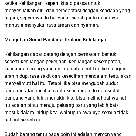
ketika Kehilangan seperti kita dipaksa untuk
menyesuaikan diri dan beradaptasi dengan keadaan yang
terjadi, sepertinya itu hal wajar, sebab pada dasarnya
manusia menyukai rasa aman dan nyaman.
Mengubah Sudut Pandang Tentang Kehilangan
.
Kehilangan dapat datang dengan bermacam bentuk
seperti, kehilangan pekerjaan, kehilangan kesempatan,
kehilangan orang yang dicintau atau bahkan kehilangan
arah hidup, rasa sakit dan kesedihan mendalam tentu akan
menyelimuti hal itu. Tetapi jika bisa mengubah sudut
pandang atau melihat suatu kehilangan itu dari sudut
pandang yang lain, mungkin kita bisa melihat bahwa hal
itu adalah pintu menuju peluang baru yang lebih baik
masuk dalam hidup kita, walaupun awalnya semua tidak
terlihat seperti itu.
Sudah barang tentu pada poin ini adalah memon yang