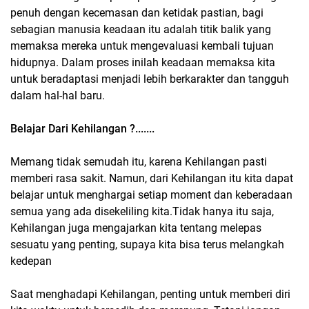
penuh dengan kecemasan dan ketidak pastian, bagi
sebagian manusia keadaan itu adalah titik balik yang
memaksa mereka untuk mengevaluasi kembali tujuan
hidupnya. Dalam proses inilah keadaan memaksa kita
untuk beradaptasi menjadi lebih berkarakter dan tangguh
dalam hal-hal baru.
Belajar Dari Kehilangan ?.......
Memang tidak semudah itu, karena Kehilangan pasti
memberi rasa sakit. Namun, dari Kehilangan itu kita dapat
belajar untuk menghargai setiap moment dan keberadaan
semua yang ada disekeliling kita.Tidak hanya itu saja,
Kehilangan juga mengajarkan kita tentang melepas
sesuatu yang penting, supaya kita bisa terus melangkah
kedepan
Saat menghadapi Kehilangan, penting untuk memberi diri