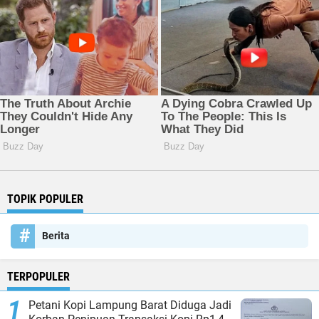
TOPIK POPULER
Berita
TERPOPULER
Petani Kopi Lampung Barat Diduga Jadi