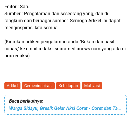
Editor : San.
Sumber : Pengalaman dari seseorang yang, dan di
rangkum dari berbagai sumber. Semoga Artikel ini dapat
menginspirasi kita semua.
(Kirimkan artiken pengalaman anda "Bukan dari hasil
copas," ke email redaksi suaramedianews.com yang ada di
box redaksi)..
Artikel
Cerpeninspirasi
Kehidupan
Motivasi
Baca berikutnya:
Warga Sidayu, Gresik Gelar Aksi Corat - Coret dan Tanam Pohon Pisang di Jalan