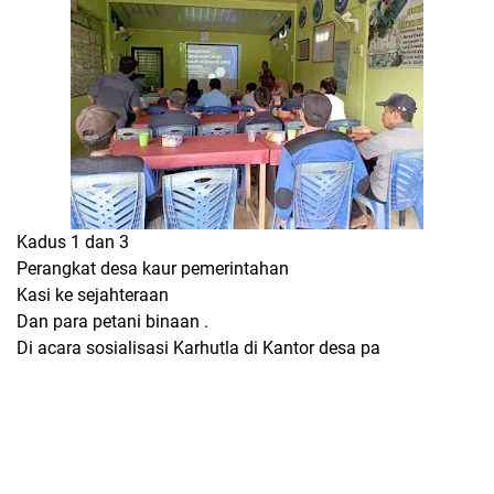
Kadus 1 dan 3
Perangkat desa kaur pemerintahan
Kasi ke sejahteraan
Dan para petani binaan .
Di acara sosialisasi Karhutla di Kantor desa pa