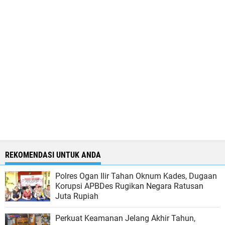
REKOMENDASI UNTUK ANDA
Polres Ogan Ilir Tahan Oknum Kades, Dugaan
Korupsi APBDes Rugikan Negara Ratusan
Juta Rupiah
Perkuat Keamanan Jelang Akhir Tahun,