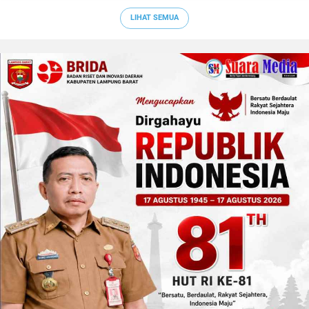
LIHAT SEMUA