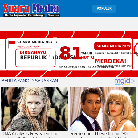
POPULER