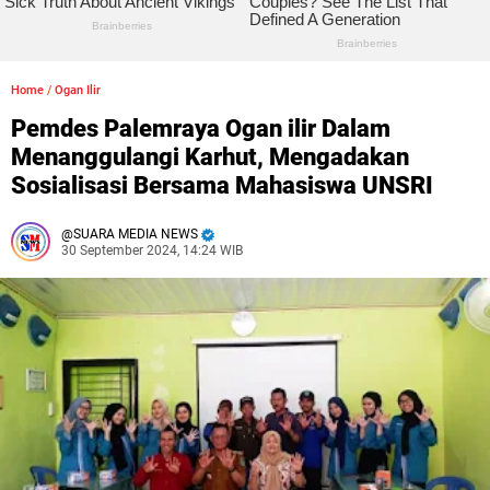
Home
/
Ogan Ilir
Pemdes Palemraya Ogan ilir Dalam
Menanggulangi Karhut, Mengadakan
Sosialisasi Bersama Mahasiswa UNSRI
SUARA MEDIA NEWS
30 September 2024, 14:24 WIB