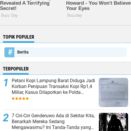
TOPIK POPULER
Berita
TERPOPULER
Petani Kopi Lampung Barat Diduga Jadi
Korban Penipuan Transaksi Kopi Rp1,4
Miliar, Kasus Dilaporkan ke Polda
Lampung
7 Ciri-Ciri Genderuwo Ada di Sekitar Kita,
Benarkah Mereka Sedang
Mengawasimu? Ini Tanda-Tanda yang