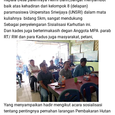
baik atas kehadiran dari kelompok 8 (delapan)
paramasiswa Unipersitas Sriwijaya (UNSRI) dalam mata
kuliahnya bidang Skm, sangat mendukung
Sebagai penyelengaran Sisialisasi Karhutlan ini.
Dan kades juga berterimakasih degan Anggota MPA .parab
RT/ RW dan para Kadus juga masyarakat, petani,
Yang menyampaikan hadir mengikut acara sosialisasi
tentang pentingnya pemahan larangan Pembakaran Hutan