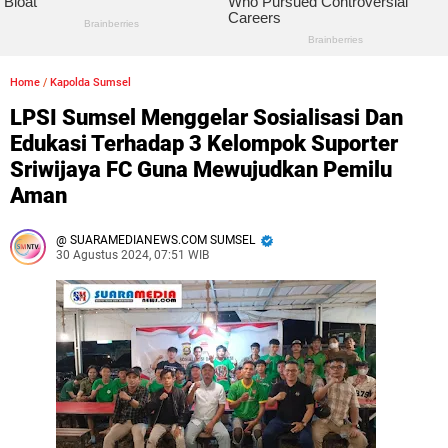
Home
/
Kapolda Sumsel
LPSI Sumsel Menggelar Sosialisasi Dan
Edukasi Terhadap 3 Kelompok Suporter
Sriwijaya FC Guna Mewujudkan Pemilu
Aman
SUARAMEDIANEWS.COM SUMSEL
30 Agustus 2024, 07:51 WIB