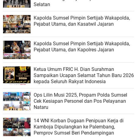
Selatan
Kapolda Sumsel Pimpin Sertijab Wakapolda,
Pejabat Utama, dan Kasatwil Jajaran
Kapolda Sumsel Pimpin Sertijab Wakapolda,
Pejabat Utama, dan Kapolres Jajaran
Ketua Umum FRIC H. Dian Surahman
Sampaikan Ucapan Selamat Tahun Baru 2026
kepada Seluruh Rakyat Indonesia
Ops Lilin Musi 2025, Propam Polda Sumsel
Cek Kesiapan Personel dan Pos Pelayanan
Nataru
14 WNI Korban Dugaan Penipuan Kerja di
Kamboja Dipulangkan ke Palembang,
Pemprov Sumsel Beri Pendampingan