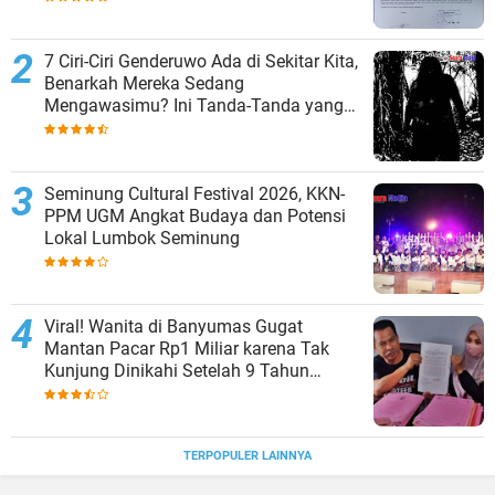
7 Ciri-Ciri Genderuwo Ada di Sekitar Kita,
Benarkah Mereka Sedang
Mengawasimu? Ini Tanda-Tanda yang
Sering Diabaikan
Seminung Cultural Festival 2026, KKN-
PPM UGM Angkat Budaya dan Potensi
Lokal Lumbok Seminung
Viral! Wanita di Banyumas Gugat
Mantan Pacar Rp1 Miliar karena Tak
Kunjung Dinikahi Setelah 9 Tahun
Berpacaran
TERPOPULER LAINNYA