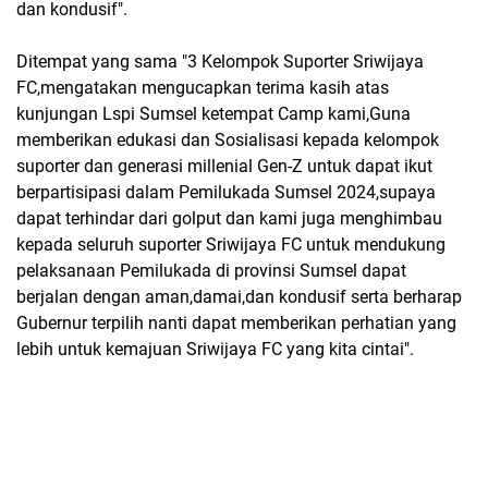
dan kondusif".
Ditempat yang sama "3 Kelompok Suporter Sriwijaya
FC,mengatakan mengucapkan terima kasih atas
kunjungan Lspi Sumsel ketempat Camp kami,Guna
memberikan edukasi dan Sosialisasi kepada kelompok
suporter dan generasi millenial Gen-Z untuk dapat ikut
berpartisipasi dalam Pemilukada Sumsel 2024,supaya
dapat terhindar dari golput dan kami juga menghimbau
kepada seluruh suporter Sriwijaya FC untuk mendukung
pelaksanaan Pemilukada di provinsi Sumsel dapat
berjalan dengan aman,damai,dan kondusif serta berharap
Gubernur terpilih nanti dapat memberikan perhatian yang
lebih untuk kemajuan Sriwijaya FC yang kita cintai".