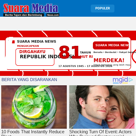
POPULER