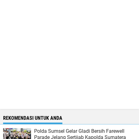
REKOMENDASI UNTUK ANDA
Polda Sumsel Gelar Gladi Bersih Farewell
Parade Jelang Sertijab Kapolda Sumatera