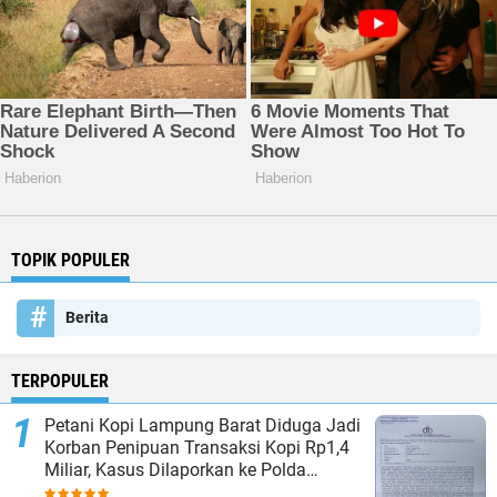
TOPIK POPULER
Berita
TERPOPULER
Petani Kopi Lampung Barat Diduga Jadi
Korban Penipuan Transaksi Kopi Rp1,4
Miliar, Kasus Dilaporkan ke Polda
Lampung