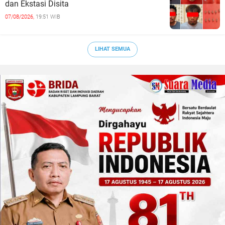
dan Ekstasi Disita
07/08/2026,
19:51 WIB
LIHAT SEMUA