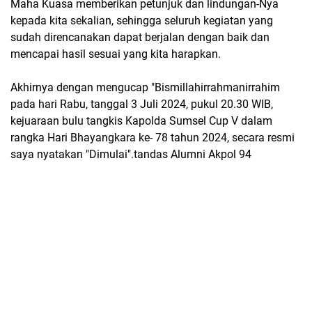
Maha Kuasa memberikan petunjuk dan lindungan-Nya
kepada kita sekalian, sehingga seluruh kegiatan yang
sudah direncanakan dapat berjalan dengan baik dan
mencapai hasil sesuai yang kita harapkan.
Akhirnya dengan mengucap "Bismillahirrahmanirrahim
pada hari Rabu, tanggal 3 Juli 2024, pukul 20.30 WIB,
kejuaraan bulu tangkis Kapolda Sumsel Cup V dalam
rangka Hari Bhayangkara ke- 78 tahun 2024, secara resmi
saya nyatakan "Dimulai".tandas Alumni Akpol 94