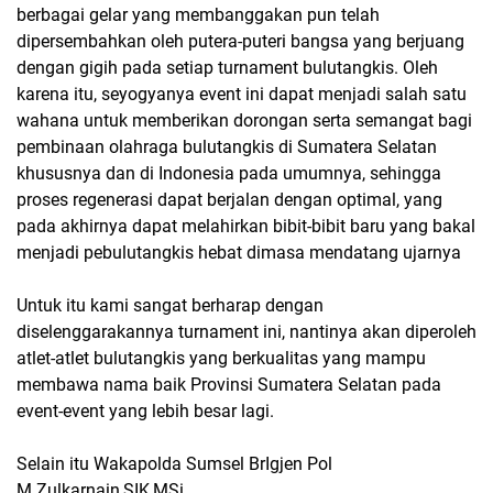
berbagai gelar yang membanggakan pun telah
dipersembahkan oleh putera-puteri bangsa yang berjuang
dengan gigih pada setiap turnament bulutangkis. Oleh
karena itu, seyogyanya event ini dapat menjadi salah satu
wahana untuk memberikan dorongan serta semangat bagi
pembinaan olahraga bulutangkis di Sumatera Selatan
khususnya dan di Indonesia pada umumnya, sehingga
proses regenerasi dapat berjalan dengan optimal, yang
pada akhirnya dapat melahirkan bibit-bibit baru yang bakal
menjadi pebulutangkis hebat dimasa mendatang ujarnya
Untuk itu kami sangat berharap dengan
diselenggarakannya turnament ini, nantinya akan diperoleh
atlet-atlet bulutangkis yang berkualitas yang mampu
membawa nama baik Provinsi Sumatera Selatan pada
event-event yang lebih besar lagi.
Selain itu Wakapolda Sumsel BrIgjen Pol
M.Zulkarnain,SIK,MSi