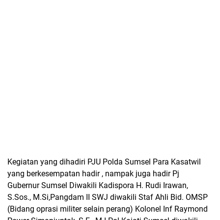
Kegiatan yang dihadiri PJU Polda Sumsel Para Kasatwil
yang berkesempatan hadir , nampak juga hadir Pj
Gubernur Sumsel Diwakili Kadispora H. Rudi Irawan,
S.Sos., M.Si,Pangdam II SWJ diwakili Staf Ahli Bid. OMSP
(Bidang oprasi militer selain perang) Kolonel Inf Raymond