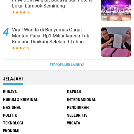
Lokal Lumbok Seminung
Viral! Wanita di Banyumas Gugat
Mantan Pacar Rp1 Miliar karena Tak
Kunjung Dinikahi Setelah 9 Tahun
Berpacaran
TERPOPULER LAINNYA
JELAJAHI
BUDAYA
DAERAH
HUKUM & KRIMINAL
INTERNASIONAL
NASIONAL
PENDIDIKAN
POLITIK
SELEBRITIS
TEKNOLOGI
WISATA
EKONOMI