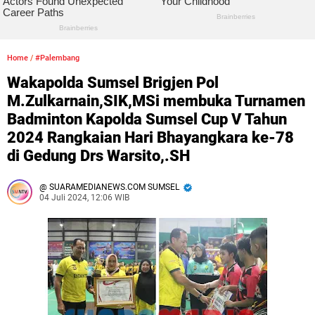
Home
/
#Palembang
Wakapolda Sumsel Brigjen Pol
M.Zulkarnain,SIK,MSi membuka Turnamen
Badminton Kapolda Sumsel Cup V Tahun
2024 Rangkaian Hari Bhayangkara ke-78
di Gedung Drs Warsito,.SH
SUARAMEDIANEWS.COM SUMSEL
04 Juli 2024, 12:06 WIB