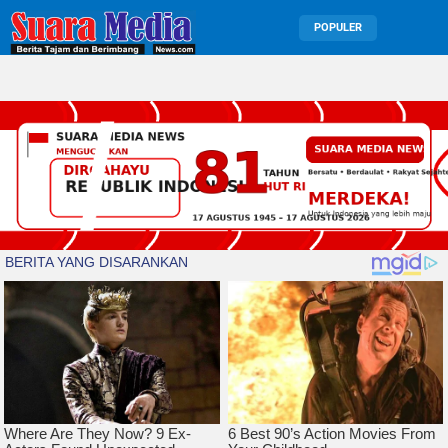
POPULER