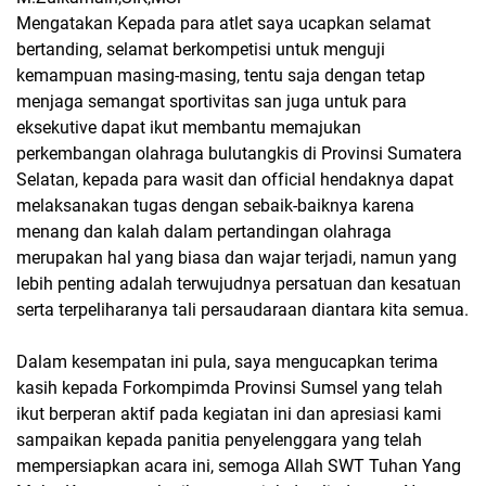
Mengatakan Kepada para atlet saya ucapkan selamat
bertanding, selamat berkompetisi untuk menguji
kemampuan masing-masing, tentu saja dengan tetap
menjaga semangat sportivitas san juga untuk para
eksekutive dapat ikut membantu memajukan
perkembangan olahraga bulutangkis di Provinsi Sumatera
Selatan, kepada para wasit dan official hendaknya dapat
melaksanakan tugas dengan sebaik-baiknya karena
menang dan kalah dalam pertandingan olahraga
merupakan hal yang biasa dan wajar terjadi, namun yang
lebih penting adalah terwujudnya persatuan dan kesatuan
serta terpeliharanya tali persaudaraan diantara kita semua.
Dalam kesempatan ini pula, saya mengucapkan terima
kasih kepada Forkompimda Provinsi Sumsel yang telah
ikut berperan aktif pada kegiatan ini dan apresiasi kami
sampaikan kepada panitia penyelenggara yang telah
mempersiapkan acara ini, semoga Allah SWT Tuhan Yang