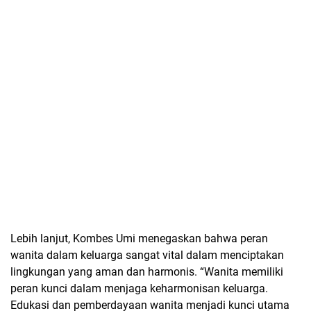
Lebih lanjut, Kombes Umi menegaskan bahwa peran
wanita dalam keluarga sangat vital dalam menciptakan
lingkungan yang aman dan harmonis. “Wanita memiliki
peran kunci dalam menjaga keharmonisan keluarga.
Edukasi dan pemberdayaan wanita menjadi kunci utama