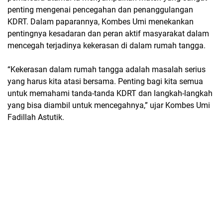
penting mengenai pencegahan dan penanggulangan
KDRT. Dalam paparannya, Kombes Umi menekankan
pentingnya kesadaran dan peran aktif masyarakat dalam
mencegah terjadinya kekerasan di dalam rumah tangga.
“Kekerasan dalam rumah tangga adalah masalah serius
yang harus kita atasi bersama. Penting bagi kita semua
untuk memahami tanda-tanda KDRT dan langkah-langkah
yang bisa diambil untuk mencegahnya,” ujar Kombes Umi
Fadillah Astutik.