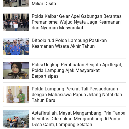
Miliar Disita
Polda Kalbar Gelar Apel Gabungan Berantas
Premanisme: Wujud Nyata Jaga Keamanan
dan Nyaman Masyarakat
Ditpolairud Polda Lampung Pastikan
Keamanan Wisata Akhir Tahun
Polisi Ungkap Pembuatan Senjata Api Ilegal,
Polda Lampung Ajak Masyarakat
Berpartisipasi
Polda Lampung Pererat Tali Persaudaraan
dengan Mahasiswa Papua Jelang Natal dan
Tahun Baru
Astafirrullah, Mayat Mengambang, Pria Tanpa
Identitas Ditemukan Mengambang di Pantai
Desa Canti, Lampung Selatan