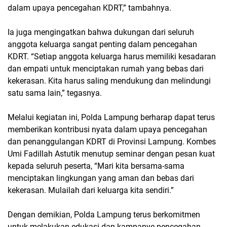
dalam upaya pencegahan KDRT,” tambahnya.
Ia juga mengingatkan bahwa dukungan dari seluruh
anggota keluarga sangat penting dalam pencegahan
KDRT. “Setiap anggota keluarga harus memiliki kesadaran
dan empati untuk menciptakan rumah yang bebas dari
kekerasan. Kita harus saling mendukung dan melindungi
satu sama lain,” tegasnya.
Melalui kegiatan ini, Polda Lampung berharap dapat terus
memberikan kontribusi nyata dalam upaya pencegahan
dan penanggulangan KDRT di Provinsi Lampung. Kombes
Umi Fadillah Astutik menutup seminar dengan pesan kuat
kepada seluruh peserta, “Mari kita bersama-sama
menciptakan lingkungan yang aman dan bebas dari
kekerasan. Mulailah dari keluarga kita sendiri.”
Dengan demikian, Polda Lampung terus berkomitmen
untuk melakukan edukasi dan kampanye pencegahan