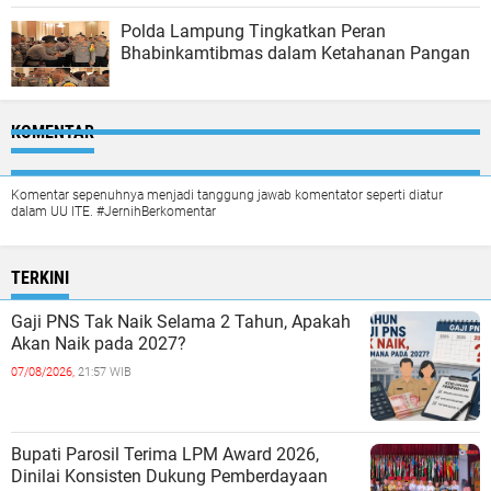
Polda Lampung Tingkatkan Peran
Bhabinkamtibmas dalam Ketahanan Pangan
KOMENTAR
Komentar sepenuhnya menjadi tanggung jawab komentator seperti diatur
dalam UU ITE. #JernihBerkomentar
TERKINI
Gaji PNS Tak Naik Selama 2 Tahun, Apakah
Akan Naik pada 2027?
07/08/2026,
21:57 WIB
Bupati Parosil Terima LPM Award 2026,
Dinilai Konsisten Dukung Pemberdayaan