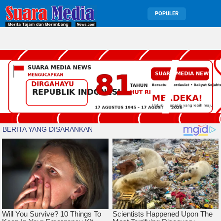
POPULER