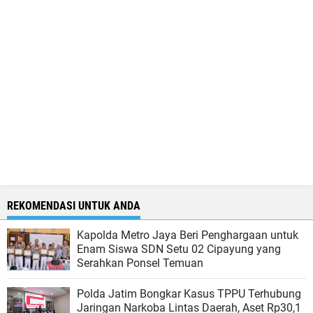
REKOMENDASI UNTUK ANDA
Kapolda Metro Jaya Beri Penghargaan untuk
Enam Siswa SDN Setu 02 Cipayung yang
Serahkan Ponsel Temuan
Polda Jatim Bongkar Kasus TPPU Terhubung
Jaringan Narkoba Lintas Daerah, Aset Rp30,1