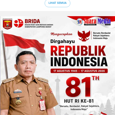
LIHAT SEMUA