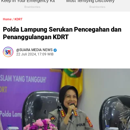
Home
/
KDRT
Polda Lampung Serukan Pencegahan dan
Penanggulangan KDRT
SUARA MEDIA NEWS
22 Juli 2024, 17:09 WIB