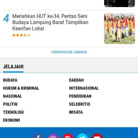
Meriahkan HUT ke-34, Pentas Seni
Budaya Lampung Barat Tampilkan
Kearifan Lokal
TERPOPULER LAINNYA
JELAJAHI
BUDAYA
DAERAH
HUKUM & KRIMINAL
INTERNASIONAL
NASIONAL
PENDIDIKAN
POLITIK
SELEBRITIS
TEKNOLOGI
WISATA
EKONOMI