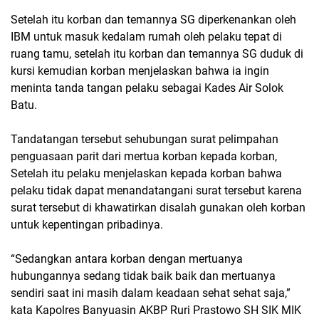
Setelah itu korban dan temannya SG diperkenankan oleh
IBM untuk masuk kedalam rumah oleh pelaku tepat di
ruang tamu, setelah itu korban dan temannya SG duduk di
kursi kemudian korban menjelaskan bahwa ia ingin
meninta tanda tangan pelaku sebagai Kades Air Solok
Batu.
Tandatangan tersebut sehubungan surat pelimpahan
penguasaan parit dari mertua korban kepada korban,
Setelah itu pelaku menjelaskan kepada korban bahwa
pelaku tidak dapat menandatangani surat tersebut karena
surat tersebut di khawatirkan disalah gunakan oleh korban
untuk kepentingan pribadinya.
“Sedangkan antara korban dengan mertuanya
hubungannya sedang tidak baik baik dan mertuanya
sendiri saat ini masih dalam keadaan sehat sehat saja,”
kata Kapolres Banyuasin AKBP Ruri Prastowo SH SIK MIK