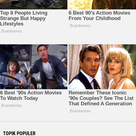
TOPIK POPULER