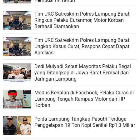
Pemuda 19 Tahun
Tim URC Satreskrim Polres Lampung Barat
Ringkus Pelaku Curanmor, Motor Korban
Berhasil Diamankan
Tim URC Satreskrim Polres Lampung Barat
Ungkap Kasus Curat, Respons Cepat Dapat
Apresiasi
Dedi Mulyadi Sebut Mayoritas Pelaku Begal
yang Ditangkap di Jawa Barat Berasal dari
Jaringan Lampung
Modus Kenalan di Facebook, Pelaku Curas di
Lampung Tengah Rampas Motor dan HP
Korban
Polda Lampung Tangkap Pasutri Terduga
Penggelapan 19 Ton Kopi Senilai Rp1,3 Miliar