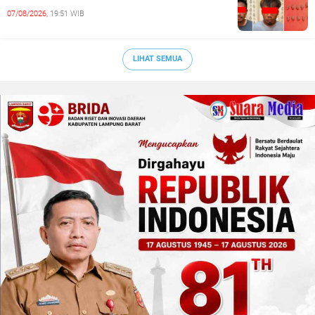
07/08/2026,
19:51 WIB
LIHAT SEMUA