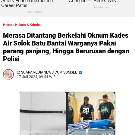
Home
/
Hukum & Kriminal
Merasa Ditantang Berkelahi Oknum Kades
Air Solok Batu Bantai Warganya Pakai
parang panjang, Hingga Berurusan dengan
Polisi
SUARAMEDIANEWS.COM SUMSEL
17 Juli 2024, 09:44 WIB