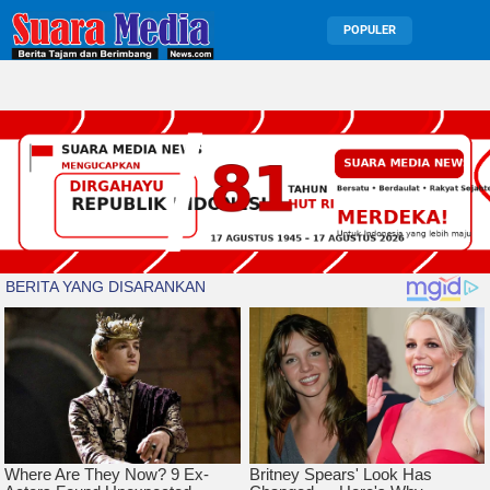
POPULER