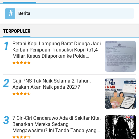
Berita
TERPOPULER
Petani Kopi Lampung Barat Diduga Jadi
Korban Penipuan Transaksi Kopi Rp1,4
Miliar, Kasus Dilaporkan ke Polda
Lampung
Gaji PNS Tak Naik Selama 2 Tahun,
Apakah Akan Naik pada 2027?
7 Ciri-Ciri Genderuwo Ada di Sekitar Kita,
Benarkah Mereka Sedang
Mengawasimu? Ini Tanda-Tanda yang
Sering Diabaikan