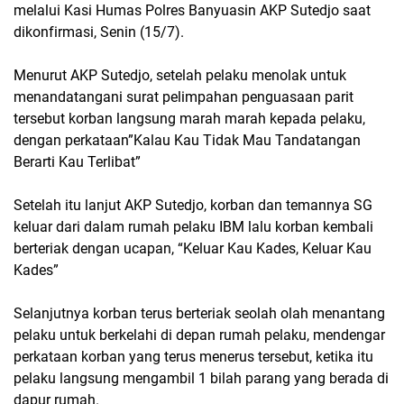
melalui Kasi Humas Polres Banyuasin AKP Sutedjo saat
dikonfirmasi, Senin (15/7).
Menurut AKP Sutedjo, setelah pelaku menolak untuk
menandatangani surat pelimpahan penguasaan parit
tersebut korban langsung marah marah kepada pelaku,
dengan perkataan”Kalau Kau Tidak Mau Tandatangan
Berarti Kau Terlibat”
Setelah itu lanjut AKP Sutedjo, korban dan temannya SG
keluar dari dalam rumah pelaku IBM lalu korban kembali
berteriak dengan ucapan, “Keluar Kau Kades, Keluar Kau
Kades”
Selanjutnya korban terus berteriak seolah olah menantang
pelaku untuk berkelahi di depan rumah pelaku, mendengar
perkataan korban yang terus menerus tersebut, ketika itu
pelaku langsung mengambil 1 bilah parang yang berada di
dapur rumah.