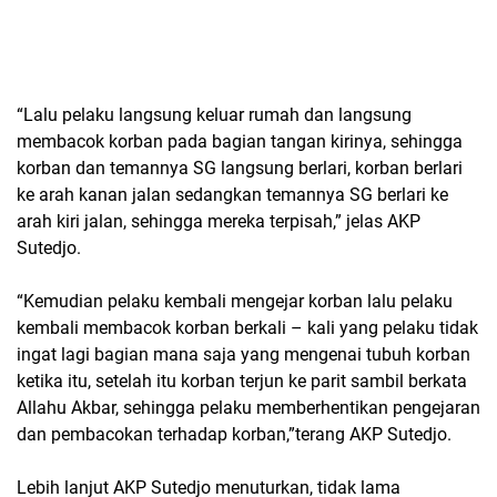
“Lalu pelaku langsung keluar rumah dan langsung
membacok korban pada bagian tangan kirinya, sehingga
korban dan temannya SG langsung berlari, korban berlari
ke arah kanan jalan sedangkan temannya SG berlari ke
arah kiri jalan, sehingga mereka terpisah,” jelas AKP
Sutedjo.
“Kemudian pelaku kembali mengejar korban lalu pelaku
kembali membacok korban berkali – kali yang pelaku tidak
ingat lagi bagian mana saja yang mengenai tubuh korban
ketika itu, setelah itu korban terjun ke parit sambil berkata
Allahu Akbar, sehingga pelaku memberhentikan pengejaran
dan pembacokan terhadap korban,”terang AKP Sutedjo.
Lebih lanjut AKP Sutedjo menuturkan, tidak lama