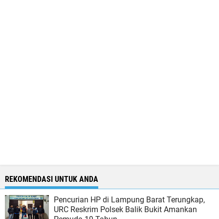
REKOMENDASI UNTUK ANDA
Pencurian HP di Lampung Barat Terungkap,
URC Reskrim Polsek Balik Bukit Amankan