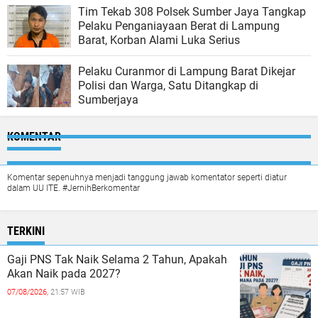
Tim Tekab 308 Polsek Sumber Jaya Tangkap
Pelaku Penganiayaan Berat di Lampung
Barat, Korban Alami Luka Serius
Pelaku Curanmor di Lampung Barat Dikejar
Polisi dan Warga, Satu Ditangkap di
Sumberjaya
KOMENTAR
Komentar sepenuhnya menjadi tanggung jawab komentator seperti diatur
dalam UU ITE. #JernihBerkomentar
TERKINI
Gaji PNS Tak Naik Selama 2 Tahun, Apakah
Akan Naik pada 2027?
07/08/2026,
21:57 WIB