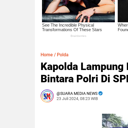
Home
/
Polda
Kapolda Lampung B
Bintara Polri Di S
SUARA MEDIA NEWS
23 Juli 2024, 08:23 WIB