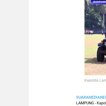
Kapolda Lamp
SUARAMEDIANE
LAMPUNG - Kapol