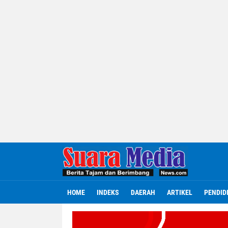
HOME
INDEKS
DAERAH
ARTIKEL
PENDID