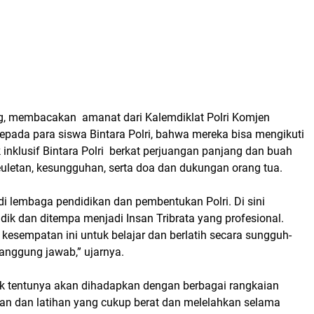
, membacakan amanat dari Kalemdiklat Polri Komjen
epada para siswa Bintara Polri, bahwa mereka bisa mengikuti
 inklusif Bintara Polri berkat perjuangan panjang dan buah
euletan, kesungguhan, serta doa dan dukungan orang tua.
i lembaga pendidikan dan pembentukan Polri. Di sini
dik dan ditempa menjadi Insan Tribrata yang profesional.
kesempatan ini untuk belajar dan berlatih secara sungguh-
anggung jawab,” ujarnya.
dik tentunya akan dihadapkan dengan berbagai rangkaian
kan dan latihan yang cukup berat dan melelahkan selama