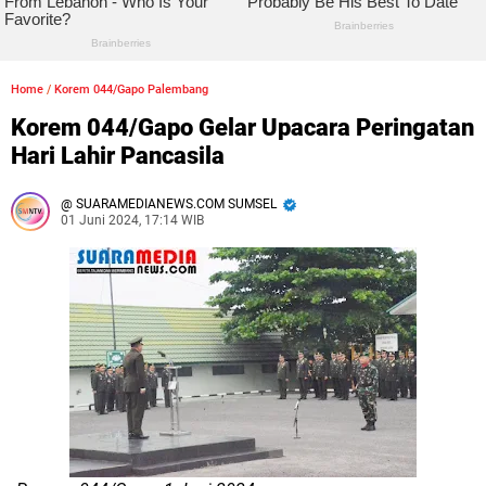
Home
/
Korem 044/Gapo Palembang
Korem 044/Gapo Gelar Upacara Peringatan
Hari Lahir Pancasila
SUARAMEDIANEWS.COM SUMSEL
01 Juni 2024, 17:14 WIB