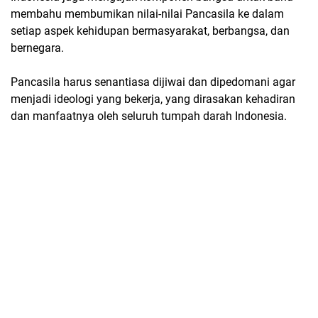
membahu membumikan nilai-nilai Pancasila ke dalam
setiap aspek kehidupan bermasyarakat, berbangsa, dan
bernegara.
Pancasila harus senantiasa dijiwai dan dipedomani agar
menjadi ideologi yang bekerja, yang dirasakan kehadiran
dan manfaatnya oleh seluruh tumpah darah Indonesia.