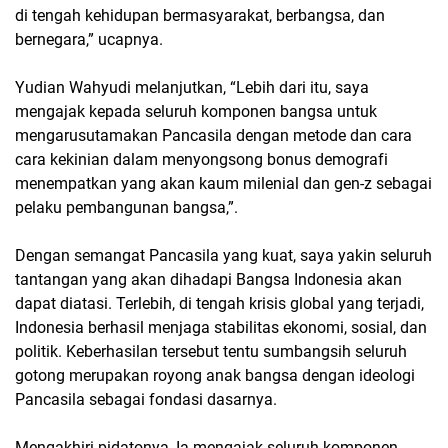
di tengah kehidupan bermasyarakat, berbangsa, dan
bernegara,” ucapnya.
Yudian Wahyudi melanjutkan, “Lebih dari itu, saya
mengajak kepada seluruh komponen bangsa untuk
mengarusutamakan Pancasila dengan metode dan cara
cara kekinian dalam menyongsong bonus demografi
menempatkan yang akan kaum milenial dan gen-z sebagai
pelaku pembangunan bangsa,”.
Dengan semangat Pancasila yang kuat, saya yakin seluruh
tantangan yang akan dihadapi Bangsa Indonesia akan
dapat diatasi. Terlebih, di tengah krisis global yang terjadi,
Indonesia berhasil menjaga stabilitas ekonomi, sosial, dan
politik. Keberhasilan tersebut tentu sumbangsih seluruh
gotong merupakan royong anak bangsa dengan ideologi
Pancasila sebagai fondasi dasarnya.
Mengakhiri pidatonya, Ia mengajak seluruh komponen