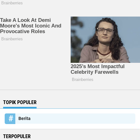
TOPIK POPULER
Berita
TERPOPULER