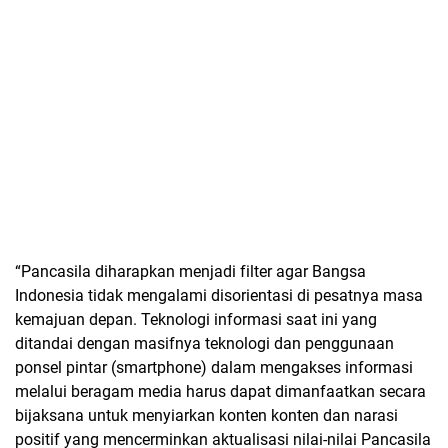
“Pancasila diharapkan menjadi filter agar Bangsa
Indonesia tidak mengalami disorientasi di pesatnya masa
kemajuan depan. Teknologi informasi saat ini yang
ditandai dengan masifnya teknologi dan penggunaan
ponsel pintar (smartphone) dalam mengakses informasi
melalui beragam media harus dapat dimanfaatkan secara
bijaksana untuk menyiarkan konten konten dan narasi
positif yang mencerminkan aktualisasi nilai-nilai Pancasila