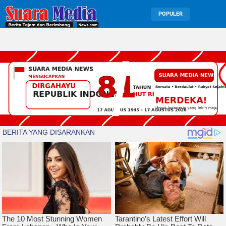
POPULER