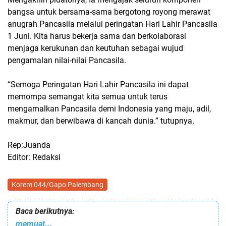
bangsa untuk bersama-sama bergotong royong merawat
anugrah Pancasila melalui peringatan Hari Lahir Pancasila
1 Juni. Kita harus bekerja sama dan berkolaborasi
menjaga kerukunan dan keutuhan sebagai wujud
pengamalan nilai-nilai Pancasila.
“Semoga Peringatan Hari Lahir Pancasila ini dapat
memompa semangat kita semua untuk terus
mengamalkan Pancasila demi Indonesia yang maju, adil,
makmur, dan berwibawa di kancah dunia.” tutupnya.
Rep:Juanda
Editor: Redaksi
Korem 044/Gapo Palembang
Baca berikutnya:
memuat...