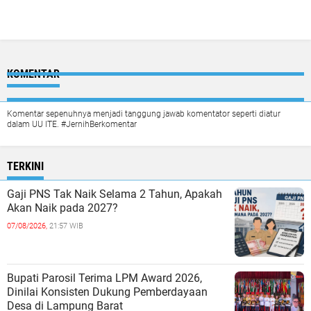
KOMENTAR
Komentar sepenuhnya menjadi tanggung jawab komentator seperti diatur
dalam UU ITE. #JernihBerkomentar
TERKINI
Gaji PNS Tak Naik Selama 2 Tahun, Apakah
Akan Naik pada 2027?
07/08/2026,
21:57 WIB
Bupati Parosil Terima LPM Award 2026,
Dinilai Konsisten Dukung Pemberdayaan
Desa di Lampung Barat