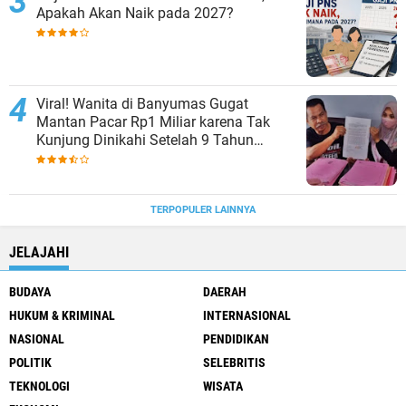
Apakah Akan Naik pada 2027?
Viral! Wanita di Banyumas Gugat
Mantan Pacar Rp1 Miliar karena Tak
Kunjung Dinikahi Setelah 9 Tahun
Berpacaran
TERPOPULER LAINNYA
JELAJAHI
BUDAYA
DAERAH
HUKUM & KRIMINAL
INTERNASIONAL
NASIONAL
PENDIDIKAN
POLITIK
SELEBRITIS
TEKNOLOGI
WISATA