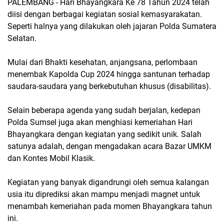
PALEMBANG - Hari Bhayangkara Ke 78 Tahun 2024 telah
diisi dengan berbagai kegiatan sosial kemasyarakatan.
Seperti halnya yang dilakukan oleh jajaran Polda Sumatera
Selatan.
Mulai dari Bhakti kesehatan, anjangsana, perlombaan
menembak Kapolda Cup 2024 hingga santunan terhadap
saudara-saudara yang berkebutuhan khusus (disabilitas).
Selain beberapa agenda yang sudah berjalan, kedepan
Polda Sumsel juga akan menghiasi kemeriahan Hari
Bhayangkara dengan kegiatan yang sedikit unik. Salah
satunya adalah, dengan mengadakan acara Bazar UMKM
dan Kontes Mobil Klasik.
Kegiatan yang banyak digandrungi oleh semua kalangan
usia itu diprediksi akan mampu menjadi magnet untuk
menambah kemeriahan pada momen Bhayangkara tahun
ini.