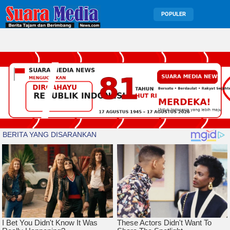
POPULER