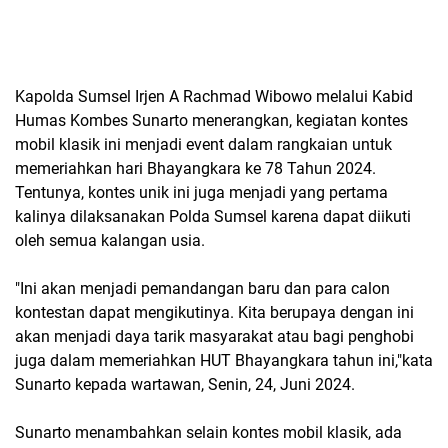
Kapolda Sumsel Irjen A Rachmad Wibowo melalui Kabid
Humas Kombes Sunarto menerangkan, kegiatan kontes
mobil klasik ini menjadi event dalam rangkaian untuk
memeriahkan hari Bhayangkara ke 78 Tahun 2024.
Tentunya, kontes unik ini juga menjadi yang pertama
kalinya dilaksanakan Polda Sumsel karena dapat diikuti
oleh semua kalangan usia.
"Ini akan menjadi pemandangan baru dan para calon
kontestan dapat mengikutinya. Kita berupaya dengan ini
akan menjadi daya tarik masyarakat atau bagi penghobi
juga dalam memeriahkan HUT Bhayangkara tahun ini,"kata
Sunarto kepada wartawan, Senin, 24, Juni 2024.
Sunarto menambahkan selain kontes mobil klasik, ada