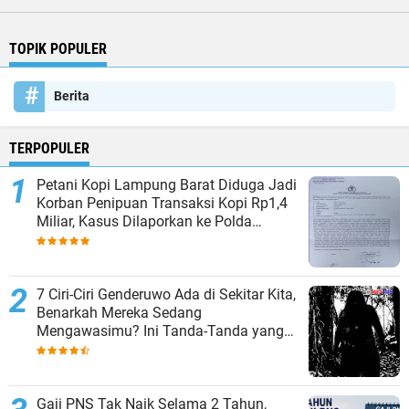
TOPIK POPULER
Berita
TERPOPULER
Petani Kopi Lampung Barat Diduga Jadi
Korban Penipuan Transaksi Kopi Rp1,4
Miliar, Kasus Dilaporkan ke Polda
Lampung
7 Ciri-Ciri Genderuwo Ada di Sekitar Kita,
Benarkah Mereka Sedang
Mengawasimu? Ini Tanda-Tanda yang
Sering Diabaikan
Gaji PNS Tak Naik Selama 2 Tahun,