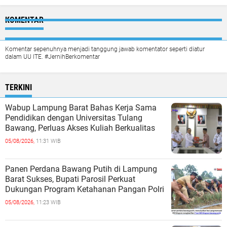
KOMENTAR
Komentar sepenuhnya menjadi tanggung jawab komentator seperti diatur
dalam UU ITE. #JernihBerkomentar
TERKINI
Wabup Lampung Barat Bahas Kerja Sama
Pendidikan dengan Universitas Tulang
Bawang, Perluas Akses Kuliah Berkualitas
05/08/2026,
11:31 WIB
Panen Perdana Bawang Putih di Lampung
Barat Sukses, Bupati Parosil Perkuat
Dukungan Program Ketahanan Pangan Polri
05/08/2026,
11:23 WIB