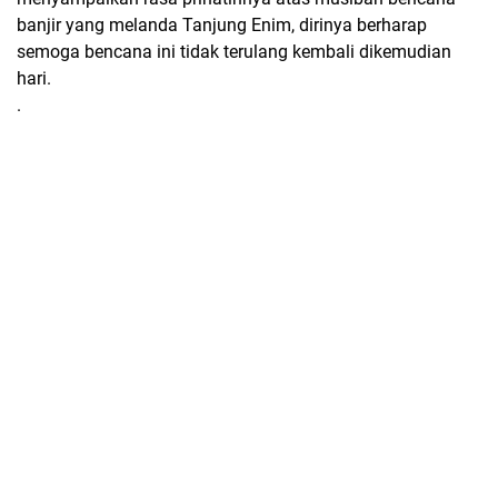
banjir yang melanda Tanjung Enim, dirinya berharap
semoga bencana ini tidak terulang kembali dikemudian
hari.
.