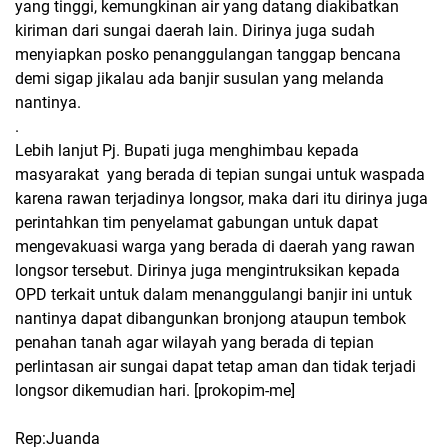
yang tinggi, kemungkinan air yang datang diakibatkan
kiriman dari sungai daerah lain. Dirinya juga sudah
menyiapkan posko penanggulangan tanggap bencana
demi sigap jikalau ada banjir susulan yang melanda
nantinya.
.
Lebih lanjut Pj. Bupati juga menghimbau kepada
masyarakat yang berada di tepian sungai untuk waspada
karena rawan terjadinya longsor, maka dari itu dirinya juga
perintahkan tim penyelamat gabungan untuk dapat
mengevakuasi warga yang berada di daerah yang rawan
longsor tersebut. Dirinya juga mengintruksikan kepada
OPD terkait untuk dalam menanggulangi banjir ini untuk
nantinya dapat dibangunkan bronjong ataupun tembok
penahan tanah agar wilayah yang berada di tepian
perlintasan air sungai dapat tetap aman dan tidak terjadi
longsor dikemudian hari. [prokopim-me]
Rep:Juanda