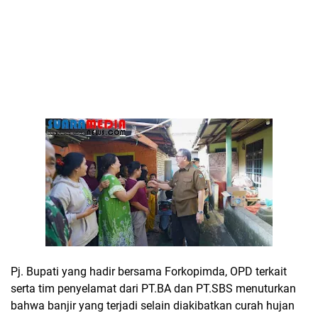
Pj. Bupati yang hadir bersama Forkopimda, OPD terkait
serta tim penyelamat dari PT.BA dan PT.SBS menuturkan
bahwa banjir yang terjadi selain diakibatkan curah hujan