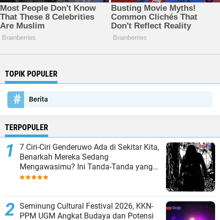
TOPIK POPULER
Berita
TERPOPULER
7 Ciri-Ciri Genderuwo Ada di Sekitar Kita,
Benarkah Mereka Sedang
Mengawasimu? Ini Tanda-Tanda yang
Sering Diabaikan
Seminung Cultural Festival 2026, KKN-
PPM UGM Angkat Budaya dan Potensi