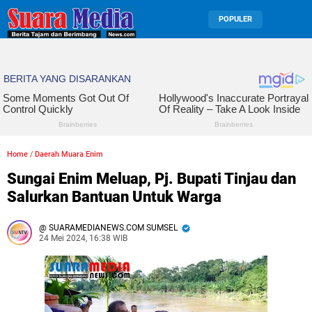
POPULER
Home
/
Daerah Muara Enim
Sungai Enim Meluap, Pj. Bupati Tinjau dan
Salurkan Bantuan Untuk Warga
SUARAMEDIANEWS.COM SUMSEL
24 Mei 2024, 16:38 WIB