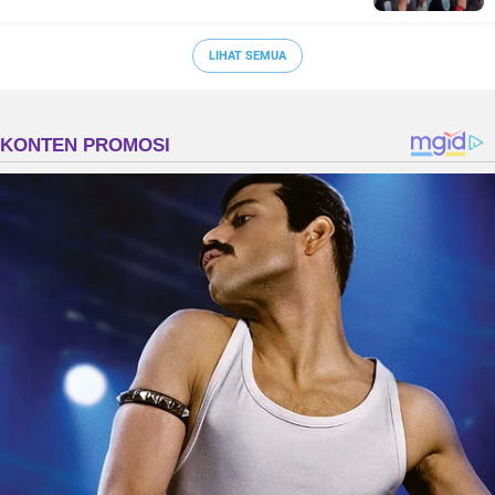
LIHAT SEMUA