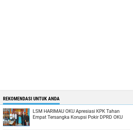
REKOMENDASI UNTUK ANDA
LSM HARIMAU OKU Apresiasi KPK Tahan
Empat Tersangka Korupsi Pokir DPRD OKU