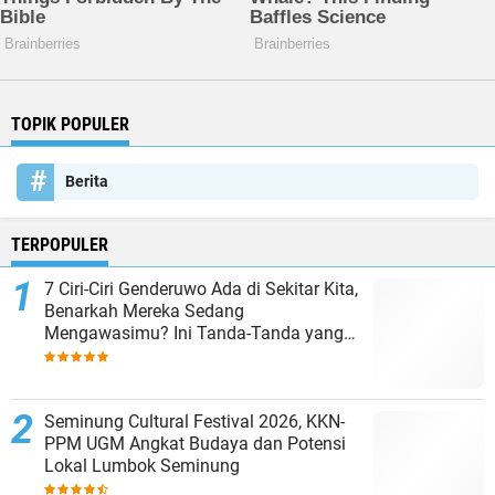
TOPIK POPULER
Berita
TERPOPULER
7 Ciri-Ciri Genderuwo Ada di Sekitar Kita,
Benarkah Mereka Sedang
Mengawasimu? Ini Tanda-Tanda yang
Sering Diabaikan
Seminung Cultural Festival 2026, KKN-
PPM UGM Angkat Budaya dan Potensi
Lokal Lumbok Seminung