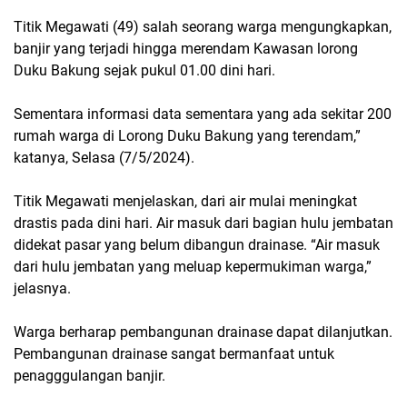
Titik Megawati (49) salah seorang warga mengungkapkan,
banjir yang terjadi hingga merendam Kawasan lorong
Duku Bakung sejak pukul 01.00 dini hari.
Sementara informasi data sementara yang ada sekitar 200
rumah warga di Lorong Duku Bakung yang terendam,”
katanya, Selasa (7/5/2024).
Titik Megawati menjelaskan, dari air mulai meningkat
drastis pada dini hari. Air masuk dari bagian hulu jembatan
didekat pasar yang belum dibangun drainase. “Air masuk
dari hulu jembatan yang meluap kepermukiman warga,”
jelasnya.
Warga berharap pembangunan drainase dapat dilanjutkan.
Pembangunan drainase sangat bermanfaat untuk
penagggulangan banjir.