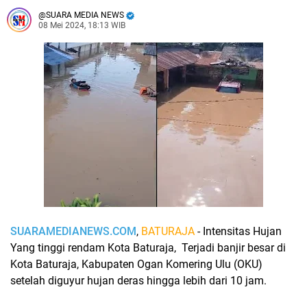
SUARA MEDIA NEWS
08 Mei 2024, 18:13 WIB
SUARAMEDIANEWS.COM
,
BATURAJA
- Intensitas Hujan
Yang tinggi rendam Kota Baturaja, Terjadi banjir besar di
Kota Baturaja, Kabupaten Ogan Komering Ulu (OKU)
setelah diguyur hujan deras hingga lebih dari 10 jam.