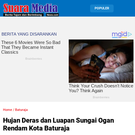
POPULER
Home
/
Baturaja
Hujan Deras dan Luapan Sungai Ogan
Rendam Kota Baturaja