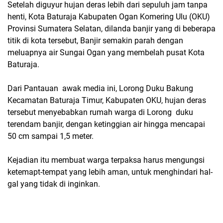
Setelah diguyur hujan deras lebih dari sepuluh jam tanpa
henti, Kota Baturaja Kabupaten Ogan Komering Ulu (OKU)
Provinsi Sumatera Selatan, dilanda banjir yang di beberapa
titik di kota tersebut, Banjir semakin parah dengan
meluapnya air Sungai Ogan yang membelah pusat Kota
Baturaja.
Dari Pantauan awak media ini, Lorong Duku Bakung
Kecamatan Baturaja Timur, Kabupaten OKU, hujan deras
tersebut menyebabkan rumah warga di Lorong duku
terendam banjir, dengan ketinggian air hingga mencapai
50 cm sampai 1,5 meter.
Kejadian itu membuat warga terpaksa harus mengungsi
ketemapt-tempat yang lebih aman, untuk menghindari hal-
gal yang tidak di inginkan.