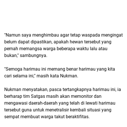
"Namun saya menghimbau agar tetap waspada mengingat
belum dapat dipastikan, apakah hewan tersebut yang
pernah memangsa warga beberapa waktu lalu atau
bukan," sambungnya.
"Semoga harimau ini memang benar harimau yang kita
cari selama ini," masih kata Nukman.
Nukman menyatakan, pasca tertangkapnya harimau ini, ia
berharap tim Satgas masih akan memonitor dan
mengawasi daerah-daerah yang telah di lewati harimau
tersebut guna untuk menetralisir kembali situasi yang
sempat membuat warga takut beraktifitas.