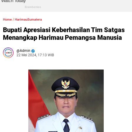
Home
/
HarimauSumatera
Bupati Apresiasi Keberhasilan Tim Satgas
Menangkap Harimau Pemangsa Manusia
Admin
22 Mei 2024, 17:13 WIB