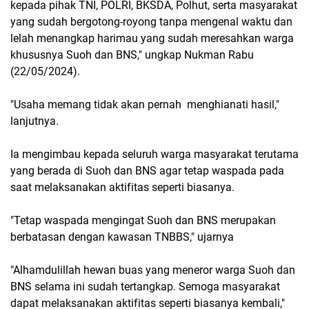
kepada pihak TNI, POLRI, BKSDA, Polhut, serta masyarakat
yang sudah bergotong-royong tanpa mengenal waktu dan
lelah menangkap harimau yang sudah meresahkan warga
khususnya Suoh dan BNS," ungkap Nukman Rabu
(22/05/2024).
"Usaha memang tidak akan pernah menghianati hasil,"
lanjutnya.
Ia mengimbau kepada seluruh warga masyarakat terutama
yang berada di Suoh dan BNS agar tetap waspada pada
saat melaksanakan aktifitas seperti biasanya.
"Tetap waspada mengingat Suoh dan BNS merupakan
berbatasan dengan kawasan TNBBS," ujarnya
"Alhamdulillah hewan buas yang meneror warga Suoh dan
BNS selama ini sudah tertangkap. Semoga masyarakat
dapat melaksanakan aktifitas seperti biasanya kembali,"