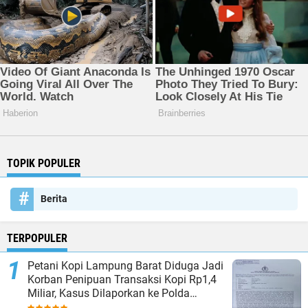
TOPIK POPULER
Berita
TERPOPULER
Petani Kopi Lampung Barat Diduga Jadi
Korban Penipuan Transaksi Kopi Rp1,4
Miliar, Kasus Dilaporkan ke Polda
Lampung