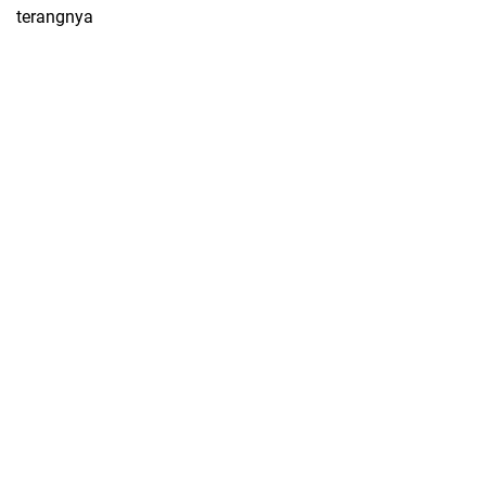
terangnya