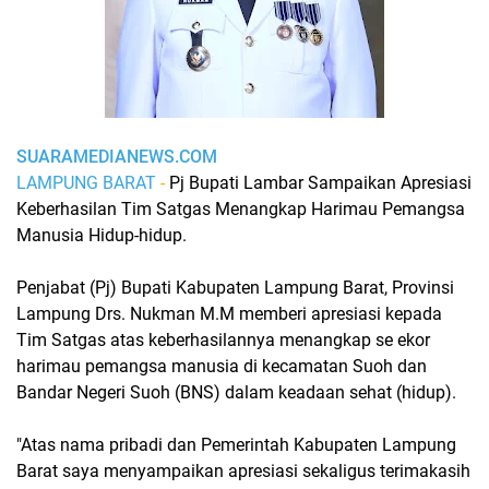
SUARAMEDIANEWS.COM
LAMPUNG BARAT
-
Pj Bupati Lambar Sampaikan Apresiasi
Keberhasilan Tim Satgas Menangkap Harimau Pemangsa
Manusia Hidup-hidup.
Penjabat (Pj) Bupati Kabupaten Lampung Barat, Provinsi
Lampung Drs. Nukman M.M memberi apresiasi kepada
Tim Satgas atas keberhasilannya menangkap se ekor
harimau pemangsa manusia di kecamatan Suoh dan
Bandar Negeri Suoh (BNS) dalam keadaan sehat (hidup).
"Atas nama pribadi dan Pemerintah Kabupaten Lampung
Barat saya menyampaikan apresiasi sekaligus terimakasih