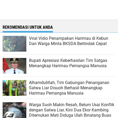
REKOMENDASI UNTUK ANDA
Viral Vidio Penampakan Harimau di Kebun
Dan Warga Minta BKSDA Bertindak Cepat
Bupati Apresiasi Keberhasilan Tim Satgas
Menangkap Harimau Pemangsa Manusia
Alhamdulillah, Tim Gabungan Penanganan
Satwa Liar Disuoh Berhasil Menangkap
Harimau Pemangsa Manusia
Warga Suoh Makin Resah, Belum Usai Konflik
dengan Satwa Liar, Kini Dua Ekor Kambing
Ditemukan Mati Diduga Ulah Binatang Buas