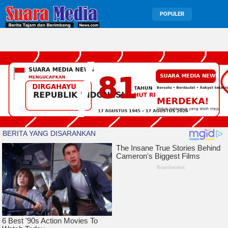
POPULER