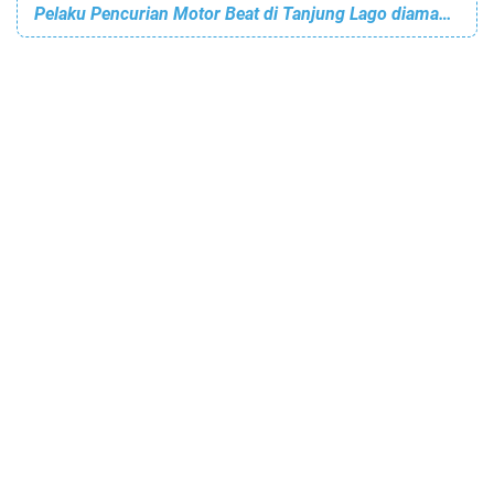
Pelaku Pencurian Motor Beat di Tanjung Lago diamankan Polisi