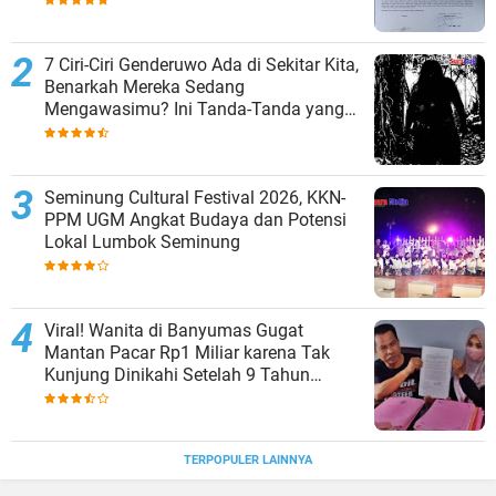
7 Ciri-Ciri Genderuwo Ada di Sekitar Kita,
Benarkah Mereka Sedang
Mengawasimu? Ini Tanda-Tanda yang
Sering Diabaikan
Seminung Cultural Festival 2026, KKN-
PPM UGM Angkat Budaya dan Potensi
Lokal Lumbok Seminung
Viral! Wanita di Banyumas Gugat
Mantan Pacar Rp1 Miliar karena Tak
Kunjung Dinikahi Setelah 9 Tahun
Berpacaran
TERPOPULER LAINNYA