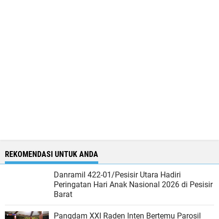
REKOMENDASI UNTUK ANDA
Danramil 422-01/Pesisir Utara Hadiri
Peringatan Hari Anak Nasional 2026 di Pesisir
Barat
Pangdam XXI Raden Inten Bertemu Parosil