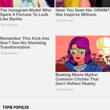
TOPIK POPULER