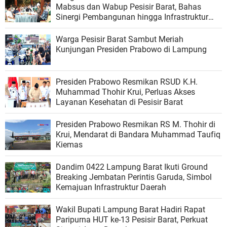
Mabsus dan Wabup Pesisir Barat, Bahas
Sinergi Pembangunan hingga Infrastruktur
Daerah
Warga Pesisir Barat Sambut Meriah
Kunjungan Presiden Prabowo di Lampung
Presiden Prabowo Resmikan RSUD K.H.
Muhammad Thohir Krui, Perluas Akses
Layanan Kesehatan di Pesisir Barat
Presiden Prabowo Resmikan RS M. Thohir di
Krui, Mendarat di Bandara Muhammad Taufiq
Kiemas
Dandim 0422 Lampung Barat Ikuti Ground
Breaking Jembatan Perintis Garuda, Simbol
Kemajuan Infrastruktur Daerah
Wakil Bupati Lampung Barat Hadiri Rapat
Paripurna HUT ke-13 Pesisir Barat, Perkuat