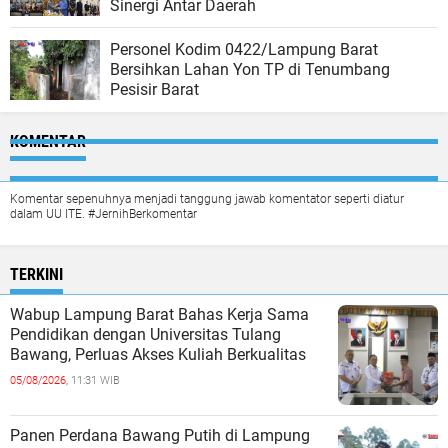
Sinergi Antar Daerah
Personel Kodim 0422/Lampung Barat
Bersihkan Lahan Yon TP di Tenumbang
Pesisir Barat
KOMENTAR
Komentar sepenuhnya menjadi tanggung jawab komentator seperti diatur
dalam UU ITE. #JernihBerkomentar
TERKINI
Wabup Lampung Barat Bahas Kerja Sama
Pendidikan dengan Universitas Tulang
Bawang, Perluas Akses Kuliah Berkualitas
05/08/2026,
11:31 WIB
Panen Perdana Bawang Putih di Lampung