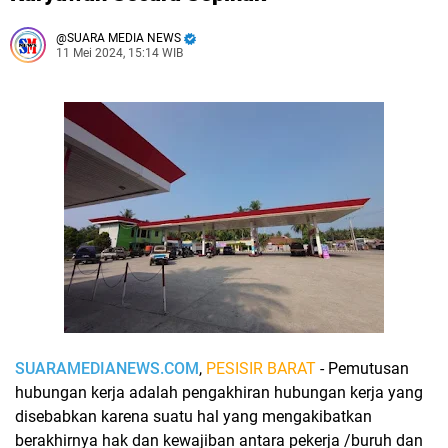
SUARA MEDIA NEWS
11 Mei 2024, 15:14 WIB
SUARAMEDIANEWS.COM
,
PESISIR BARAT
- Pemutusan
hubungan kerja adalah pengakhiran hubungan kerja yang
disebabkan karena suatu hal yang mengakibatkan
berakhirnya hak dan kewajiban antara pekerja /buruh dan