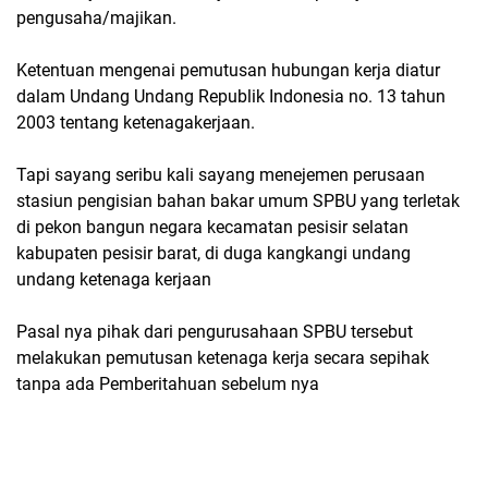
pengusaha/majikan.
Ketentuan mengenai pemutusan hubungan kerja diatur
dalam Undang Undang Republik Indonesia no. 13 tahun
2003 tentang ketenagakerjaan.
Tapi sayang seribu kali sayang menejemen perusaan
stasiun pengisian bahan bakar umum SPBU yang terletak
di pekon bangun negara kecamatan pesisir selatan
kabupaten pesisir barat, di duga kangkangi undang
undang ketenaga kerjaan
Pasal nya pihak dari pengurusahaan SPBU tersebut
melakukan pemutusan ketenaga kerja secara sepihak
tanpa ada Pemberitahuan sebelum nya