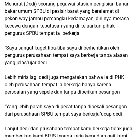
Menurut (Dedi) seorang pegawai stasiun pengisian bahan
bakar umum SPBU di pesisir barat yang beralamat di
pekon way jambu pemangku kedamayan, diri nya merasa
kecewa dengan keputusan yang di keluarkan pihak
pengurus SPBU tempat ia berkerja
"Saya sangat kaget tiba-tiba saya di berhentikan oleh
pengurus perusahaan tempat saya berkerja tanpa alasan
yang jelas"ujar dedi
Lebih miris lagi dedi juga mengatakan bahwa ia di PHK
oleh perusahaan tempat ia berkerja hanya karena
persoalan yang sepele dan tanpa diberikan pesangon
"Yang lebih parah saya di pecat tanpa dibekali pesangon
dari perusahaan SPBU tempat saya berkerja"ucap dedi
Lanjut dedi"dan prusahaan tempat kami berkerja tidak juga
memberikan kami BPJS tenaga kerja,kemudian gaji kami