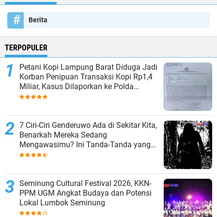
Berita
TERPOPULER
Petani Kopi Lampung Barat Diduga Jadi
Korban Penipuan Transaksi Kopi Rp1,4
Miliar, Kasus Dilaporkan ke Polda
Lampung
7 Ciri-Ciri Genderuwo Ada di Sekitar Kita,
Benarkah Mereka Sedang
Mengawasimu? Ini Tanda-Tanda yang
Sering Diabaikan
Seminung Cultural Festival 2026, KKN-
PPM UGM Angkat Budaya dan Potensi
Lokal Lumbok Seminung