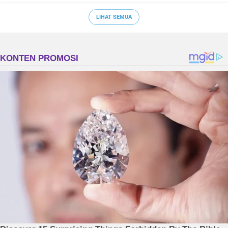
LIHAT SEMUA