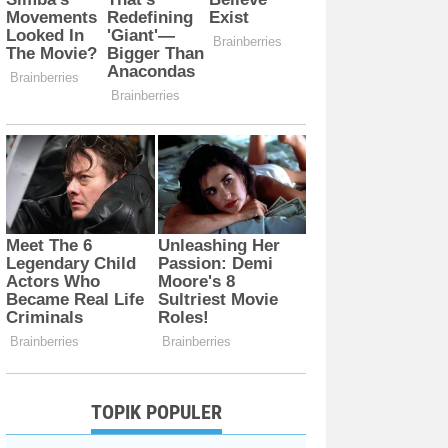
TOPIK POPULER