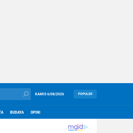
KAMIS
6/08/2026
POPULER
TA
BUDAYA
OPINI