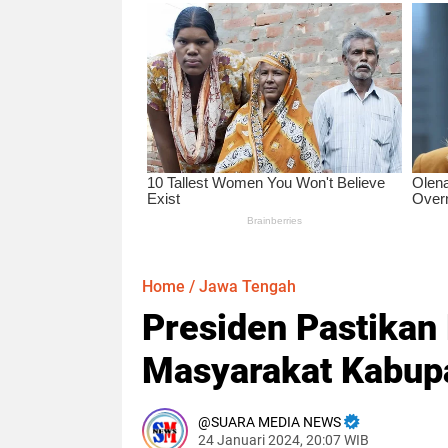
Home
/
Jawa Tengah
Presiden Pastikan
Masyarakat Kabupa
SUARA MEDIA NEWS
24 Januari 2024, 20:07 WIB