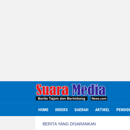
HOME
INDEKS
DAERAH
ARTIKEL
PENDID