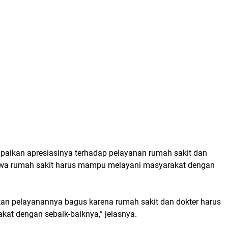
aikan apresiasinya terhadap pelayanan rumah sakit dan
a rumah sakit harus mampu melayani masyarakat dengan
an pelayanannya bagus karena rumah sakit dan dokter harus
kat dengan sebaik-baiknya,” jelasnya.