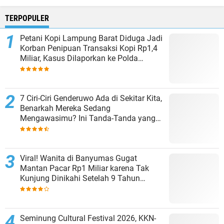
TERPOPULER
Petani Kopi Lampung Barat Diduga Jadi
Korban Penipuan Transaksi Kopi Rp1,4
Miliar, Kasus Dilaporkan ke Polda
Lampung
7 Ciri-Ciri Genderuwo Ada di Sekitar Kita,
Benarkah Mereka Sedang
Mengawasimu? Ini Tanda-Tanda yang
Sering Diabaikan
Viral! Wanita di Banyumas Gugat
Mantan Pacar Rp1 Miliar karena Tak
Kunjung Dinikahi Setelah 9 Tahun
Berpacaran
Seminung Cultural Festival 2026, KKN-