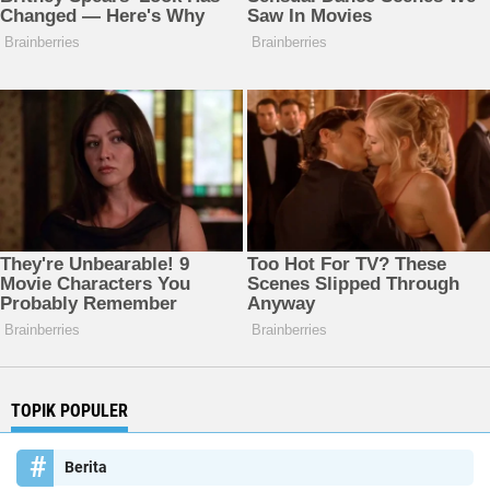
TOPIK POPULER
Berita