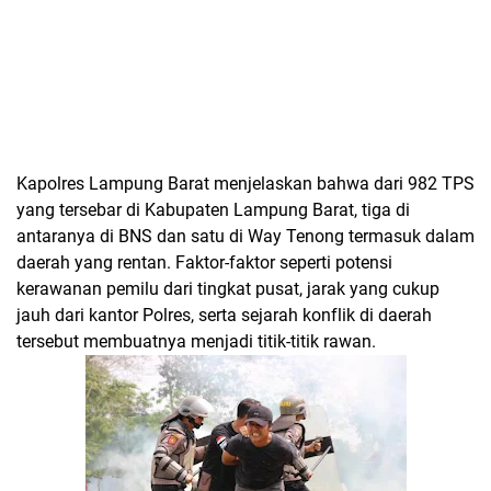
Kapolres Lampung Barat menjelaskan bahwa dari 982 TPS
yang tersebar di Kabupaten Lampung Barat, tiga di
antaranya di BNS dan satu di Way Tenong termasuk dalam
daerah yang rentan. Faktor-faktor seperti potensi
kerawanan pemilu dari tingkat pusat, jarak yang cukup
jauh dari kantor Polres, serta sejarah konflik di daerah
tersebut membuatnya menjadi titik-titik rawan.