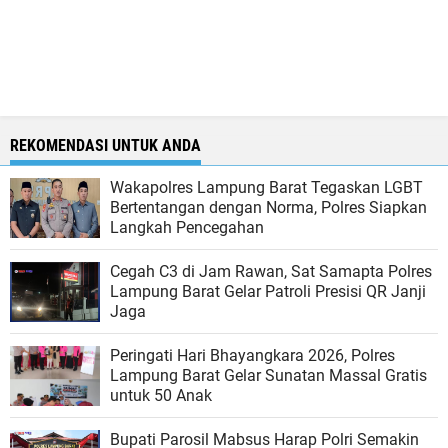
REKOMENDASI UNTUK ANDA
Wakapolres Lampung Barat Tegaskan LGBT
Bertentangan dengan Norma, Polres Siapkan
Langkah Pencegahan
Cegah C3 di Jam Rawan, Sat Samapta Polres
Lampung Barat Gelar Patroli Presisi QR Janji
Jaga
Peringati Hari Bhayangkara 2026, Polres
Lampung Barat Gelar Sunatan Massal Gratis
untuk 50 Anak
Bupati Parosil Mabsus Harap Polri Semakin