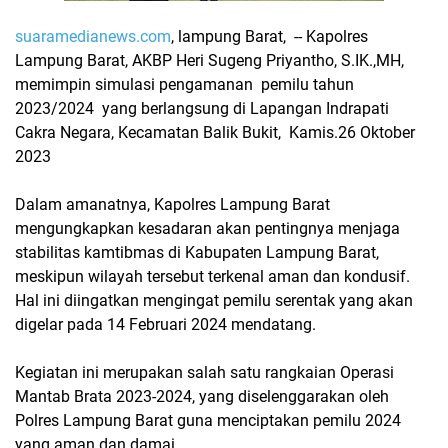
suaramedianews.com
, lampung Barat, -- Kapolres
Lampung Barat, AKBP Heri Sugeng Priyantho, S.IK.,MH,
memimpin simulasi pengamanan pemilu tahun
2023/2024 yang berlangsung di Lapangan Indrapati
Cakra Negara, Kecamatan Balik Bukit, Kamis.26 Oktober
2023
Dalam amanatnya, Kapolres Lampung Barat
mengungkapkan kesadaran akan pentingnya menjaga
stabilitas kamtibmas di Kabupaten Lampung Barat,
meskipun wilayah tersebut terkenal aman dan kondusif.
Hal ini diingatkan mengingat pemilu serentak yang akan
digelar pada 14 Februari 2024 mendatang.
Kegiatan ini merupakan salah satu rangkaian Operasi
Mantab Brata 2023-2024, yang diselenggarakan oleh
Polres Lampung Barat guna menciptakan pemilu 2024
yang aman dan damai.