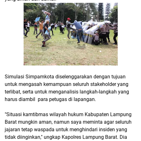
Simulasi Simpamkota diselenggarakan dengan tujuan
untuk mengasah kemampuan seluruh stakeholder yang
terlibat, serta untuk menganalisis langkah-langkah yang
harus diambil para petugas di lapangan.
"Situasi kamtibmas wilayah hukum Kabupaten Lampung
Barat mungkin aman, namun saya meminta agar seluruh
jajaran tetap waspada untuk menghindari insiden yang
tidak diinginkan," ungkap Kapolres Lampung Barat. Dia