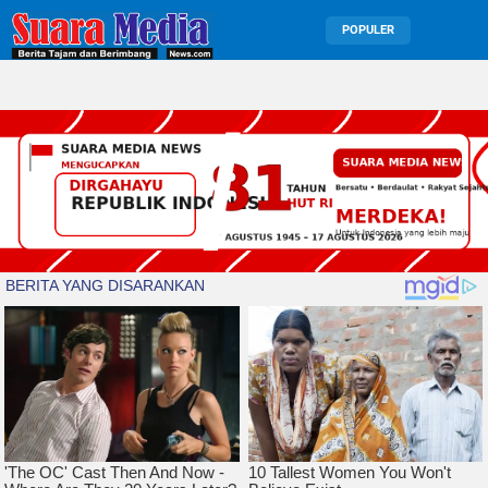
POPULER