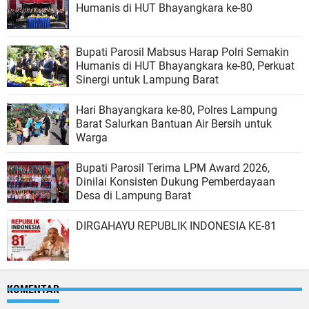
Humanis di HUT Bhayangkara ke-80
Bupati Parosil Mabsus Harap Polri Semakin
Humanis di HUT Bhayangkara ke-80, Perkuat
Sinergi untuk Lampung Barat
Hari Bhayangkara ke-80, Polres Lampung
Barat Salurkan Bantuan Air Bersih untuk
Warga
Bupati Parosil Terima LPM Award 2026,
Dinilai Konsisten Dukung Pemberdayaan
Desa di Lampung Barat
DIRGAHAYU REPUBLIK INDONESIA KE-81
KOMENTAR