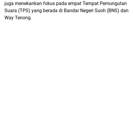
juga menekankan fokus pada empat Tempat Pemungutan
Suara (TPS) yang berada di Bandar Negeri Suoh (BNS) dan
Way Tenong.