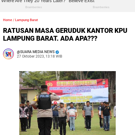
Home
/
Lampung Barat
RATUSAN MASA GERUDUK KANTOR KPU
LAMPUNG BARAT. ADA APA???
SUARA MEDIA NEWS
27 Oktober 2023, 13:18 WIB