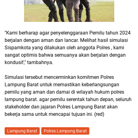
"Kami berharap agar penyelenggaraan Pemilu tahun 2024
berjalan dengan aman dan lancar. Melihat hasil simulasi
Sispamkota yang dilakukan oleh anggota Polres , kami
sangat optimis bahwa semuanya akan berjalan dengan
kondusif," tambahnya.
Simulasi tersebut mencerminkan komitmen Polres
Lampung Barat untuk memastikan keberlangsungan
pemilu yang aman dan damai di wilayah hukum polres
lampung barat. agar pemilu serentak tahun depan, seluruh
stakeholder dan jajaran Polres Lampung Barat akan
bekerja sama untuk mencapai tujuan ini. (red)
Lampung Barat
Polres Lampung Barat