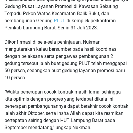
Gedung Pusat Layanan Promosi di Kawasan Sekuting
Terpadu Pekon Watas Kecamatan Balik Bukit, dan
pembangunan Gedung
PLUT
di komplek perkantoran
Pemkab Lampung Barat, Senin 31 Juli 2023.
Dikonfirmasi di sela-sela peninjauan, Nukman
mengutarakan kalau bersumber pada hasil koordinasi
dengan pelaksana serta pengawas pembangunan 2
gedung tersebut ialah buat gedung PLUT telah menggapai
50 persen, sedangkan buat gedung layanan promosi baru
10 persen.
"Waktu penerapan cocok kontrak masih lama, sehingga
kita optimis dengan progres yang terdapat dikala ini,
penerapan pembangunannya dapat berakhir cocok kontrak
ialah akhir Oktober, serta insha Allah dapat kita resmikan
bertepatan seiring dengan HUT Lampung Barat pada
September mendatang," ungkap Nukman.