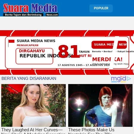
POPULER