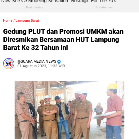
Home
/
Lampung Barat
Gedung PLUT dan Promosi UMKM akan
Diresmikan Bersamaan HUT Lampung
Barat Ke 32 Tahun ini
SUARA MEDIA NEWS
01 Agustus 2023, 11:33 WIB