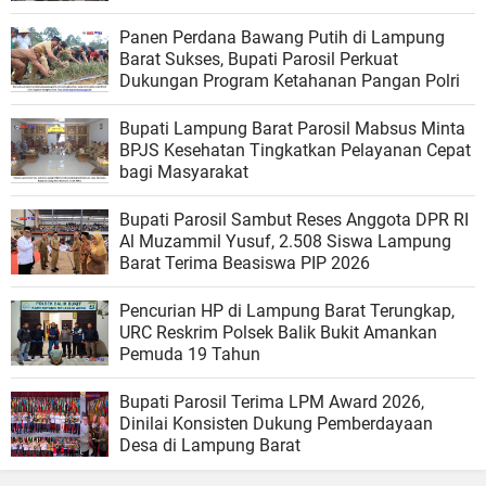
Panen Perdana Bawang Putih di Lampung
Barat Sukses, Bupati Parosil Perkuat
Dukungan Program Ketahanan Pangan Polri
Bupati Lampung Barat Parosil Mabsus Minta
BPJS Kesehatan Tingkatkan Pelayanan Cepat
bagi Masyarakat
Bupati Parosil Sambut Reses Anggota DPR RI
Al Muzammil Yusuf, 2.508 Siswa Lampung
Barat Terima Beasiswa PIP 2026
Pencurian HP di Lampung Barat Terungkap,
URC Reskrim Polsek Balik Bukit Amankan
Pemuda 19 Tahun
Bupati Parosil Terima LPM Award 2026,
Dinilai Konsisten Dukung Pemberdayaan
Desa di Lampung Barat