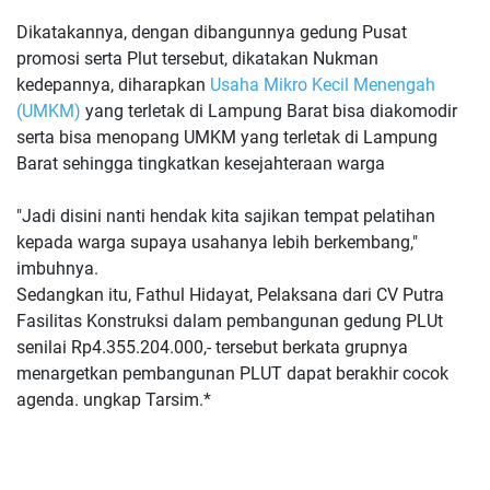
Dikatakannya, dengan dibangunnya gedung Pusat
promosi serta Plut tersebut, dikatakan Nukman
kedepannya, diharapkan
Usaha Mikro Kecil Menengah
(UMKM)
yang terletak di Lampung Barat bisa diakomodir
serta bisa menopang UMKM yang terletak di Lampung
Barat sehingga tingkatkan kesejahteraan warga
"Jadi disini nanti hendak kita sajikan tempat pelatihan
kepada warga supaya usahanya lebih berkembang,"
imbuhnya.
Sedangkan itu, Fathul Hidayat, Pelaksana dari CV Putra
Fasilitas Konstruksi dalam pembangunan gedung PLUt
senilai Rp4.355.204.000,- tersebut berkata grupnya
menargetkan pembangunan PLUT dapat berakhir cocok
agenda. ungkap
Tarsim.*