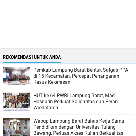
REKOMENDASI UNTUK ANDA
Pemkab Lampung Barat Bentuk Satgas PPA
di 15 Kecamatan, Percepat Penanganan
Kasus Kekerasan
HUT ke-64 PWRI Lampung Barat, Mad
Hasnurin Perkuat Solidaritas dan Peran
Wredatama
Wabup Lampung Barat Bahas Kerja Sama
Pendidikan dengan Universitas Tulang
Bawang, Perluas Akses Kuliah Berkualitas