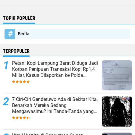
TOPIK POPULER
Berita
TERPOPULER
Petani Kopi Lampung Barat Diduga Jadi
Korban Penipuan Transaksi Kopi Rp1,4
Miliar, Kasus Dilaporkan ke Polda
Lampung
7 Ciri-Ciri Genderuwo Ada di Sekitar Kita,
Benarkah Mereka Sedang
Mengawasimu? Ini Tanda-Tanda yang
Sering Diabaikan