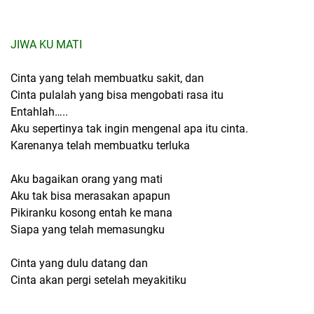
JIWA KU MATI
Cinta yang telah membuatku sakit, dan
Cinta pulalah yang bisa mengobati rasa itu
Entahlah…..
Aku sepertinya tak ingin mengenal apa itu cinta.
Karenanya telah membuatku terluka
Aku bagaikan orang yang mati
Aku tak bisa merasakan apapun
Pikiranku kosong entah ke mana
Siapa yang telah memasungku
Cinta yang dulu datang dan
Cinta akan pergi setelah meyakitiku