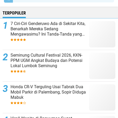
TERPOPULER
7 Ciri-Ciri Genderuwo Ada di Sekitar Kita,
Benarkah Mereka Sedang
Mengawasimu? Ini Tanda-Tanda yang
Sering Diabaikan
Seminung Cultural Festival 2026, KKN-
PPM UGM Angkat Budaya dan Potensi
Lokal Lumbok Seminung
Honda CR-V Terguling Usai Tabrak Dua
Mobil Parkir di Palembang, Sopir Diduga
Mabuk