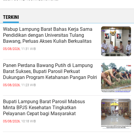
TERKINI
Wabup Lampung Barat Bahas Kerja Sama
Pendidikan dengan Universitas Tulang
Bawang, Perluas Akses Kuliah Berkualitas
05/08/2026,
11:31 WIB
Panen Perdana Bawang Putih di Lampung
Barat Sukses, Bupati Parosil Perkuat
Dukungan Program Ketahanan Pangan Polri
05/08/2026,
11:23 WIB
Bupati Lampung Barat Parosil Mabsus
Minta BPJS Kesehatan Tingkatkan
Pelayanan Cepat bagi Masyarakat
05/08/2026,
10:18 WIB