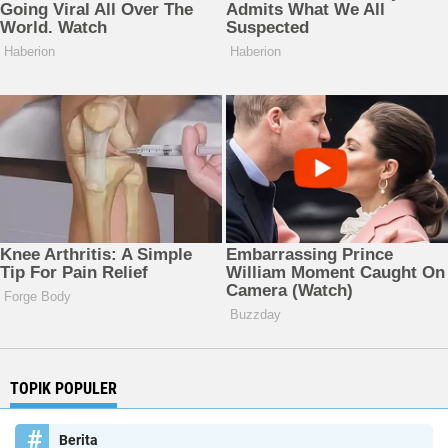
TOPIK POPULER
Berita