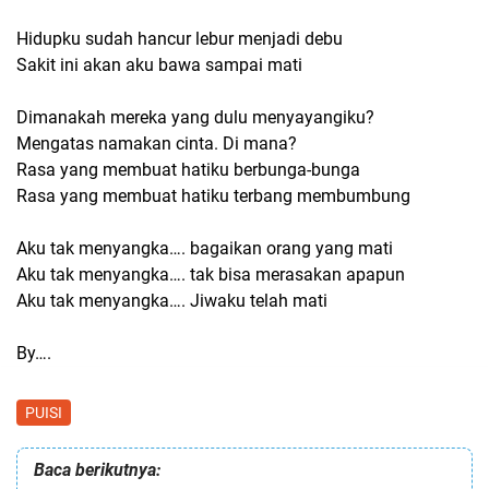
Hidupku sudah hancur lebur menjadi debu
Sakit ini akan aku bawa sampai mati
Dimanakah mereka yang dulu menyayangiku?
Mengatas namakan cinta. Di mana?
Rasa yang membuat hatiku berbunga-bunga
Rasa yang membuat hatiku terbang membumbung
Aku tak menyangka…. bagaikan orang yang mati
Aku tak menyangka…. tak bisa merasakan apapun
Aku tak menyangka…. Jiwaku telah mati
By….
PUISI
Baca berikutnya: