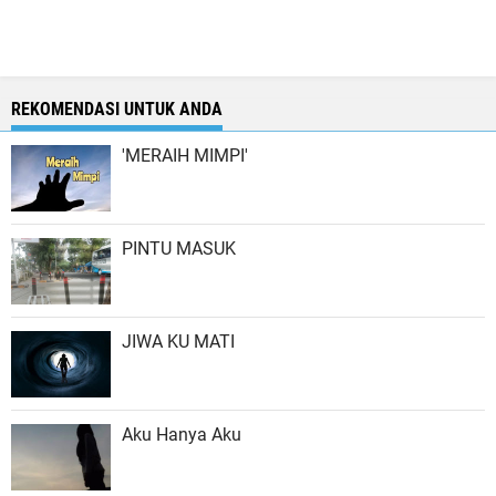
REKOMENDASI UNTUK ANDA
'MERAIH MIMPI'
PINTU MASUK
JIWA KU MATI
Aku Hanya Aku