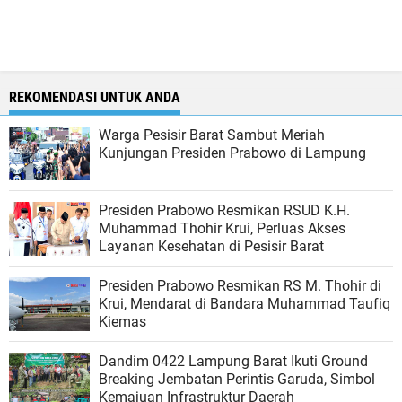
REKOMENDASI UNTUK ANDA
Warga Pesisir Barat Sambut Meriah
Kunjungan Presiden Prabowo di Lampung
Presiden Prabowo Resmikan RSUD K.H.
Muhammad Thohir Krui, Perluas Akses
Layanan Kesehatan di Pesisir Barat
Presiden Prabowo Resmikan RS M. Thohir di
Krui, Mendarat di Bandara Muhammad Taufiq
Kiemas
Dandim 0422 Lampung Barat Ikuti Ground
Breaking Jembatan Perintis Garuda, Simbol
Kemajuan Infrastruktur Daerah