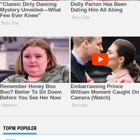
TOPIK POPULER