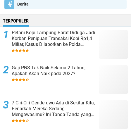
Berita
TERPOPULER
Petani Kopi Lampung Barat Diduga Jadi
Korban Penipuan Transaksi Kopi Rp1,4
Miliar, Kasus Dilaporkan ke Polda
Lampung
Gaji PNS Tak Naik Selama 2 Tahun,
Apakah Akan Naik pada 2027?
7 Ciri-Ciri Genderuwo Ada di Sekitar Kita,
Benarkah Mereka Sedang
Mengawasimu? Ini Tanda-Tanda yang
Sering Diabaikan