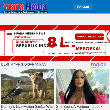
POPULER