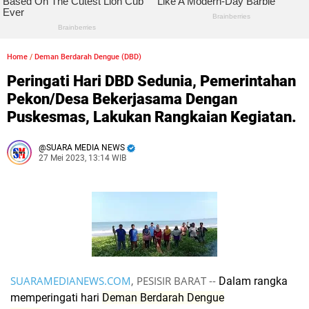
Home
/
Deman Berdarah Dengue (DBD)
Peringati Hari DBD Sedunia, Pemerintahan
Pekon/Desa Bekerjasama Dengan
Puskesmas, Lakukan Rangkaian Kegiatan.
SUARA MEDIA NEWS
27 Mei 2023, 13:14 WIB
SUARAMEDIANEWS.COM
, PESISIR BARAT --
Dalam rangka
memperingati hari
Deman Berdarah Dengue