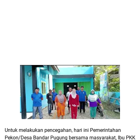
Untuk melakukan pencegahan, hari ini Pemerintahan
Pekon/Desa Bandar Pugung bersama masyarakat, Ibu PKK