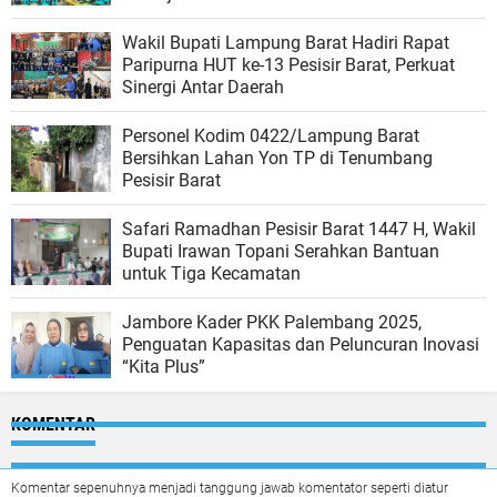
Wakil Bupati Lampung Barat Hadiri Rapat
Paripurna HUT ke-13 Pesisir Barat, Perkuat
Sinergi Antar Daerah
Personel Kodim 0422/Lampung Barat
Bersihkan Lahan Yon TP di Tenumbang
Pesisir Barat
Safari Ramadhan Pesisir Barat 1447 H, Wakil
Bupati Irawan Topani Serahkan Bantuan
untuk Tiga Kecamatan
Jambore Kader PKK Palembang 2025,
Penguatan Kapasitas dan Peluncuran Inovasi
“Kita Plus”
KOMENTAR
Komentar sepenuhnya menjadi tanggung jawab komentator seperti diatur