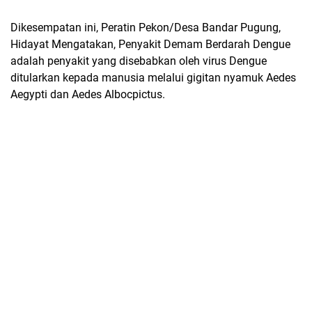
Dikesempatan ini, Peratin Pekon/Desa Bandar Pugung,
Hidayat Mengatakan, Penyakit Demam Berdarah Dengue
adalah penyakit yang disebabkan oleh virus Dengue
ditularkan kepada manusia melalui gigitan nyamuk Aedes
Aegypti dan Aedes Albocpictus.