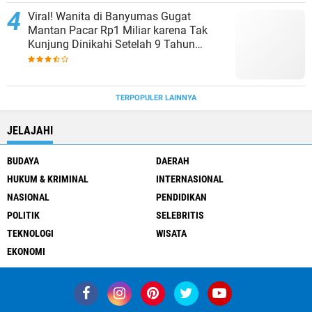
Viral! Wanita di Banyumas Gugat
Mantan Pacar Rp1 Miliar karena Tak
Kunjung Dinikahi Setelah 9 Tahun
Berpacaran
TERPOPULER LAINNYA
JELAJAHI
BUDAYA
DAERAH
HUKUM & KRIMINAL
INTERNASIONAL
NASIONAL
PENDIDIKAN
POLITIK
SELEBRITIS
TEKNOLOGI
WISATA
EKONOMI