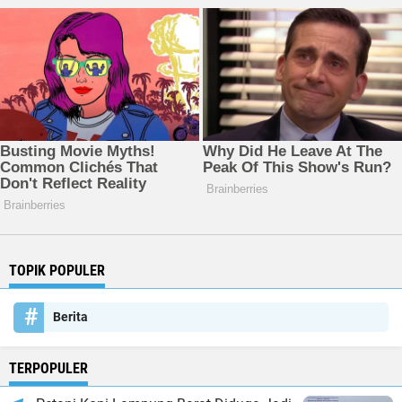
TOPIK POPULER
Berita
TERPOPULER