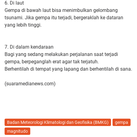
6. Di laut
Gempa di bawah laut bisa menimbulkan gelombang
tsunami. Jika gempa itu terjadi, bergeraklah ke dataran
yang lebih tinggi.
7. Di dalam kendaraan
Bagi yang sedang melakukan perjalanan saat terjadi
gempa, berpeganglah erat agar tak terjatuh.
Berhentilah di tempat yang lapang dan berhentilah di sana.
(suaramedianews.com)
Badan Meteorologi Klimatologi dan Geofisika (BMKG)
gempa
magnitudo