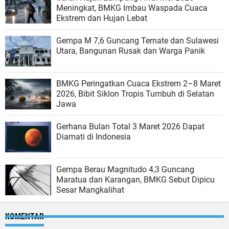
Meningkat, BMKG Imbau Waspada Cuaca
Ekstrem dan Hujan Lebat
Gempa M 7,6 Guncang Ternate dan Sulawesi
Utara, Bangunan Rusak dan Warga Panik
BMKG Peringatkan Cuaca Ekstrem 2–8 Maret
2026, Bibit Siklon Tropis Tumbuh di Selatan
Jawa
Gerhana Bulan Total 3 Maret 2026 Dapat
Diamati di Indonesia
Gempa Berau Magnitudo 4,3 Guncang
Maratua dan Karangan, BMKG Sebut Dipicu
Sesar Mangkalihat
KOMENTAR