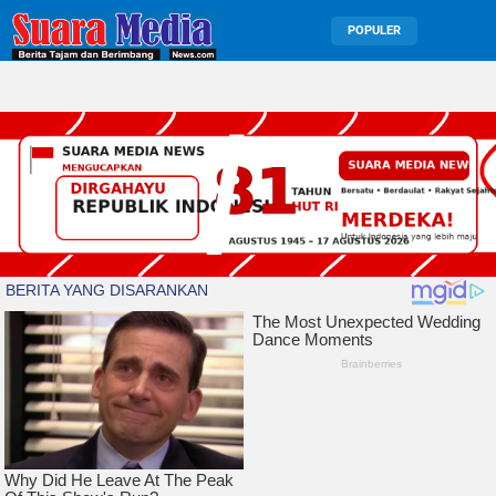
POPULER