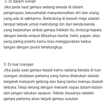
2. Di dalam rumah
Jika pada saat gempa sedang berada di dalam
penginapan, berusahalah menyelamatkan diri dan orang
yang ada di sekitarmu. Berlindung di bawah meja adalah
tempat terbaik untuk melindungi diri dari benda-benda
yang berjatuhan akibat gempa.Setelah itu, lindungi kepala
dengan benda empuk.Misalnya bantal, helm, papan, atau
yang paling praktis kamu bisa menggunakan kedua
tangan dengan posisi tertelungkup.
3. Di luar ruangan
Jika pada saat gempa terjadi kamu sedang berada di luar
ruangan, tindakan pertama yang harus dilakukan adalah
bergerak menjauhi gedung dan tiang lantas menuju daerah
terbuka.Tetap tenang dengan menarik napas dalam-dalam
dan jangan lakukan apapun. Sebab, biasanya setelah
gempa pertama akan terjadi gempa susulan.