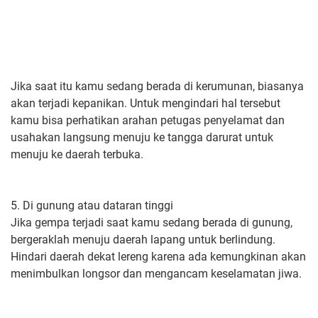
Jika saat itu kamu sedang berada di kerumunan, biasanya
akan terjadi kepanikan. Untuk mengindari hal tersebut
kamu bisa perhatikan arahan petugas penyelamat dan
usahakan langsung menuju ke tangga darurat untuk
menuju ke daerah terbuka.
5. Di gunung atau dataran tinggi
Jika gempa terjadi saat kamu sedang berada di gunung,
bergeraklah menuju daerah lapang untuk berlindung.
Hindari daerah dekat lereng karena ada kemungkinan akan
menimbulkan longsor dan mengancam keselamatan jiwa.