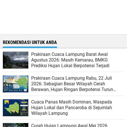
REKOMENDASI UNTUK ANDA
Prakiraan Cuaca Lampung Barat Awal
Agustus 2026: Masih Kemarau, BMKG
Prediksi Hujan Lokal Berpotensi Terjadi
Prakiraan Cuaca Lampung Rabu, 22 Juli
2026: Sebagian Besar Wilayah Cerah
Berawan, Hujan Ringan Berpotensi Turun
pada Siang hingga Sore
Cuaca Panas Masih Dominan, Waspada
Hujan Lokal dan Pancaroba di Sejumlah
Wilayah Lampung
Curah Hujan Lampung Awal Mei 2026