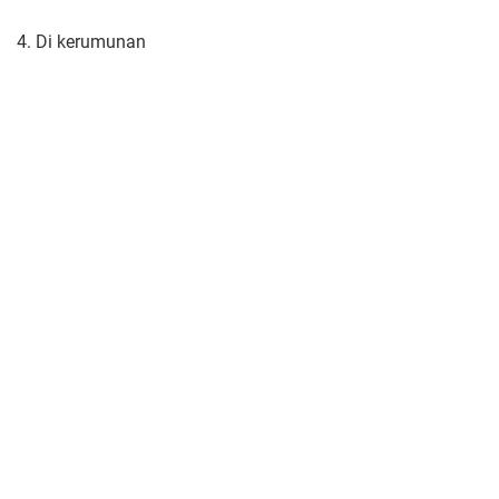
4. Di kerumunan