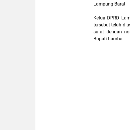
Lampung Barat.
Ketua DPRD Lamp
tersebut telah di
surat dengan no
Bupati Lambar.