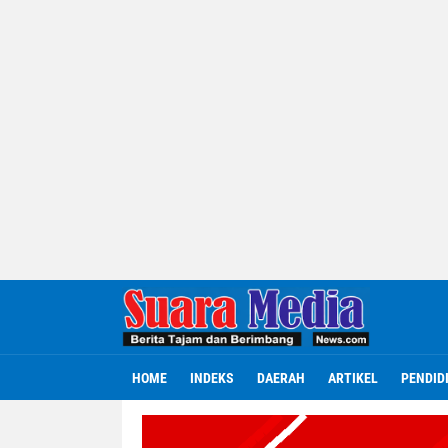
HOME
INDEKS
DAERAH
ARTIKEL
PENDID