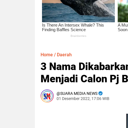
Home
/
Daerah
3 Nama Dikabarka
Menjadi Calon Pj 
SUARA MEDIA NEWS
01 Desember 2022, 17:06 WIB