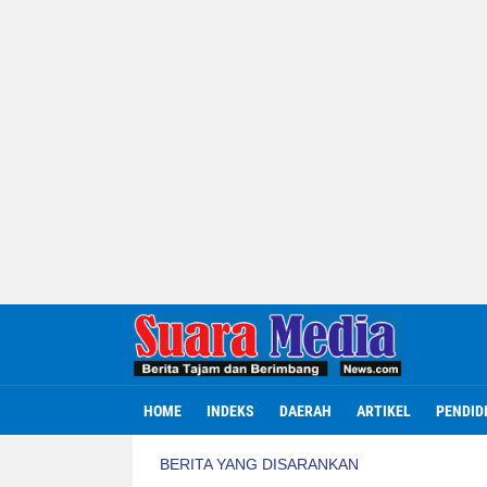
HOME
INDEKS
DAERAH
ARTIKEL
PENDID