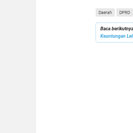
Daerah
DPRD
Baca berikutnya
Keuntungan Lel