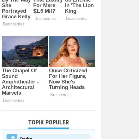
TOPIK POPULER