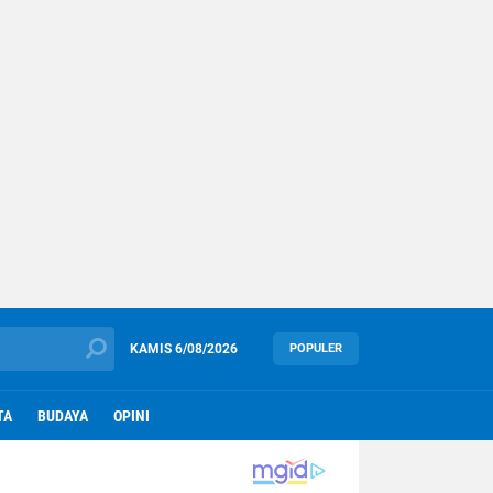
KAMIS
6/08/2026
POPULER
TA
BUDAYA
OPINI