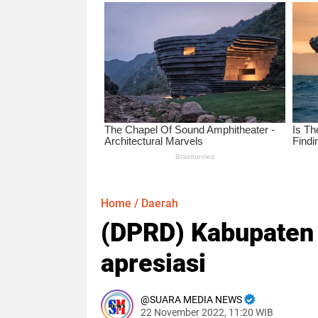
Home
/
Daerah
(DPRD) Kabupaten
apresiasi
SUARA MEDIA NEWS
22 November 2022, 11:20 WIB