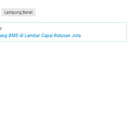
Lampung Barat
:
ang BMD di Lambar Capai Ratusan Juta